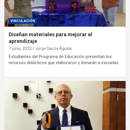
VINCULACIÓN
Diseñan materiales para mejorar el
aprendizaje
7 junio, 2023
Jorge García Aguilar
Estudiantes del Programa de Educación presentan los
recursos didácticos que elaboraron y donarán a escuelas
…