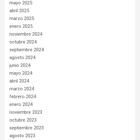
mayo 2025
abril 2025
marzo 2025
enero 2025
noviembre 2024
octubre 2024
septiembre 2024
agosto 2024
junio 2024
mayo 2024
abril 2024
marzo 2024
febrero 2024
enero 2024
noviembre 2023
octubre 2023
septiembre 2023
agosto 2023