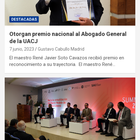
DESTACADAS
Otorgan premio nacional al Abogado General
de la UACJ
7 junio, 2023
Gustavo Cabullo Madrid
El maestro René Javier Soto Cavazos recibió premio en
reconocimiento a su trayectoria. El maestro René…