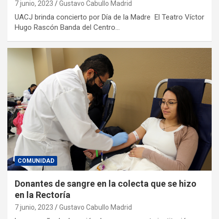
7 junio, 2023
Gustavo Cabullo Madrid
UACJ brinda concierto por Día de la Madre El Teatro Víctor
Hugo Rascón Banda del Centro…
COMUNIDAD
Donantes de sangre en la colecta que se hizo
en la Rectoría
7 junio, 2023
Gustavo Cabullo Madrid