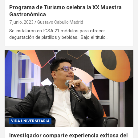
Programa de Turismo celebra la XX Muestra
Gastronómica
7 junio, 2023
Gustavo Cabullo Madrid
Se instalaron en ICSA 21 módulos para ofrecer
degustación de platillos y bebidas. Bajo el título…
VIDA UNIVERSITARIA
Investigador comparte experiencia exitosa del