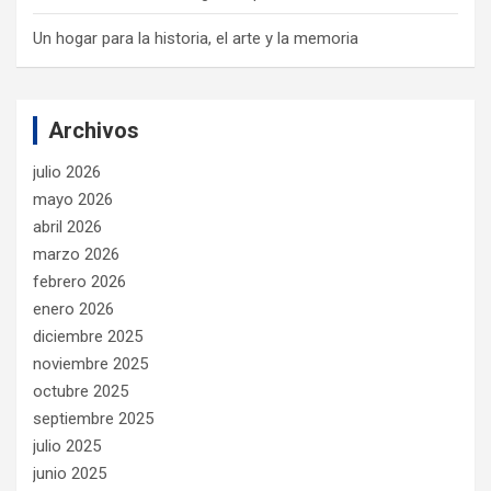
Un hogar para la historia, el arte y la memoria
Archivos
julio 2026
mayo 2026
abril 2026
marzo 2026
febrero 2026
enero 2026
diciembre 2025
noviembre 2025
octubre 2025
septiembre 2025
julio 2025
junio 2025