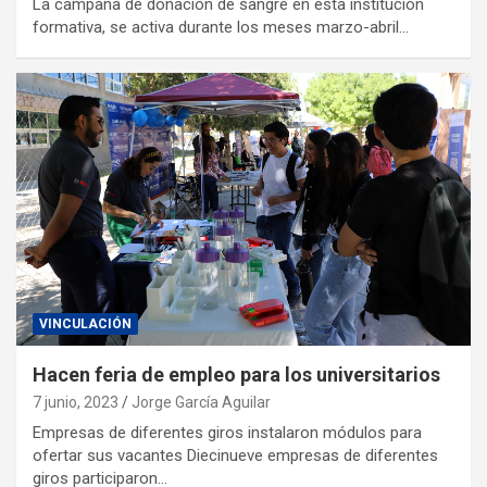
La campaña de donación de sangre en esta institución
formativa, se activa durante los meses marzo-abril…
VINCULACIÓN
Hacen feria de empleo para los universitarios
7 junio, 2023
Jorge García Aguilar
Empresas de diferentes giros instalaron módulos para
ofertar sus vacantes Diecinueve empresas de diferentes
giros participaron…