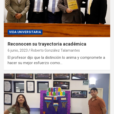
VIDA UNIVERSITARIA
Reconocen su trayectoria académica
6 junio, 2023
Roberto González Talamantes
El profesor dijo que la distinción lo anima y compromete a
hacer su mejor esfuerzo como…