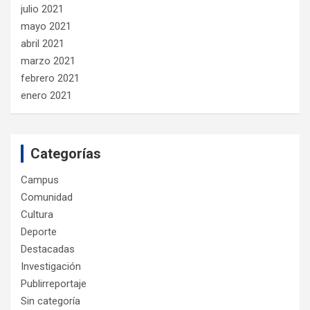
julio 2021
mayo 2021
abril 2021
marzo 2021
febrero 2021
enero 2021
Categorías
Campus
Comunidad
Cultura
Deporte
Destacadas
Investigación
Publirreportaje
Sin categoría