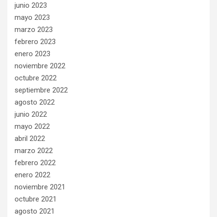
junio 2023
mayo 2023
marzo 2023
febrero 2023
enero 2023
noviembre 2022
octubre 2022
septiembre 2022
agosto 2022
junio 2022
mayo 2022
abril 2022
marzo 2022
febrero 2022
enero 2022
noviembre 2021
octubre 2021
agosto 2021