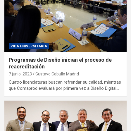
VIDA UNIVERSITARIA
Programas de Diseño inician el proceso de
reacreditación
7 junio, 2023
Gustavo Cabullo Madrid
Cuatro licenciaturas buscan refrendar su calidad, mientras
que Comaprod evaluará por primera vez a Diseño Digital…