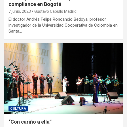
compliance en Bogotá
7 junio, 2023
Gustavo Cabullo Madrid
El doctor Andrés Felipe Roncancio Bedoya, profesor
investigador de la Universidad Cooperativa de Colombia en
Santa…
CULTURA
“Con cariño a ella”