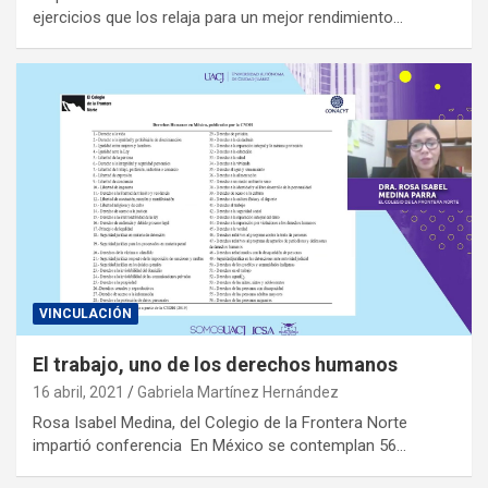
ejercicios que los relaja para un mejor rendimiento…
VINCULACIÓN
El trabajo, uno de los derechos humanos
16 abril, 2021
Gabriela Martínez Hernández
Rosa Isabel Medina, del Colegio de la Frontera Norte
impartió conferencia En México se contemplan 56…