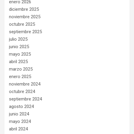
enero 2026
diciembre 2025
noviembre 2025
octubre 2025
septiembre 2025
julio 2025
junio 2025
mayo 2025
abril 2025
marzo 2025
enero 2025
noviembre 2024
octubre 2024
septiembre 2024
agosto 2024
junio 2024
mayo 2024
abril 2024