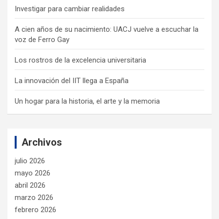
Investigar para cambiar realidades
A cien años de su nacimiento: UACJ vuelve a escuchar la
voz de Ferro Gay
Los rostros de la excelencia universitaria
La innovación del IIT llega a España
Un hogar para la historia, el arte y la memoria
Archivos
julio 2026
mayo 2026
abril 2026
marzo 2026
febrero 2026