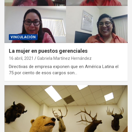
VINCULACIÓN
La mujer en puestos gerenciales
16 abril, 2021
Gabriela Martínez Hernández
Directivas de empresa exponen que en América Latina el
75 por ciento de esos cargos son…