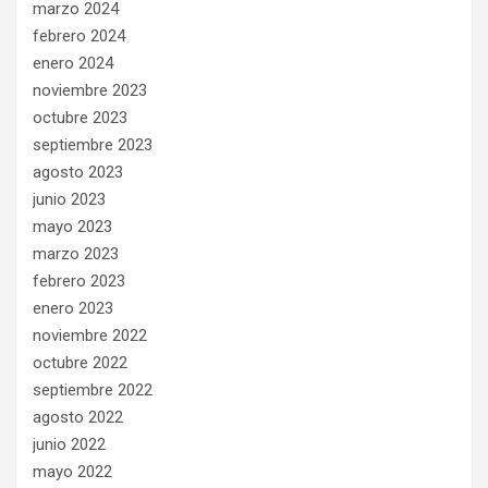
marzo 2024
febrero 2024
enero 2024
noviembre 2023
octubre 2023
septiembre 2023
agosto 2023
junio 2023
mayo 2023
marzo 2023
febrero 2023
enero 2023
noviembre 2022
octubre 2022
septiembre 2022
agosto 2022
junio 2022
mayo 2022