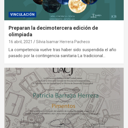
VINCULACIÓN
Preparan la decimotercera edición de
olimpiada
16 abril, 2021
Silvia Isamar Herrera Pacheco
La competencia vuelve tras haber sido suspendida el año
pasado por la contingencia sanitaria La tradicional…