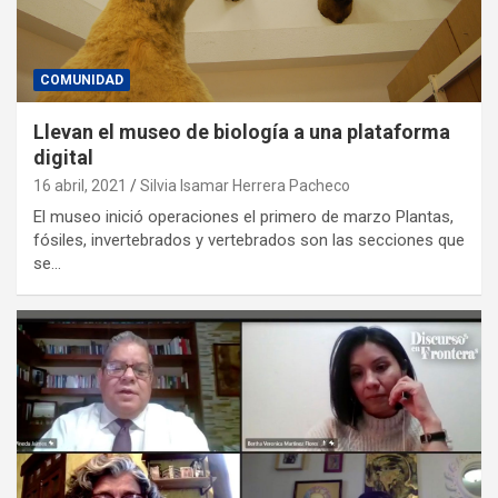
COMUNIDAD
Llevan el museo de biología a una plataforma
digital
16 abril, 2021
Silvia Isamar Herrera Pacheco
El museo inició operaciones el primero de marzo Plantas,
fósiles, invertebrados y vertebrados son las secciones que
se…