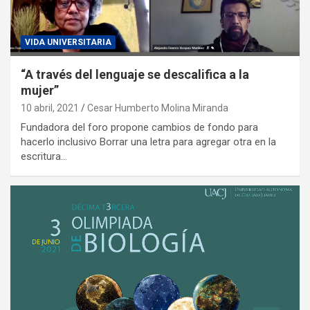
VIDA UNIVERSITARIA
“A través del lenguaje se descalifica a la
mujer”
10 abril, 2021
Cesar Humberto Molina Miranda
Fundadora del foro propone cambios de fondo para
hacerlo inclusivo Borrar una letra para agregar otra en la
escritura…