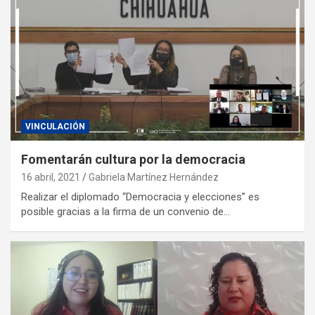
VINCULACIÓN
Fomentarán cultura por la democracia
16 abril, 2021
Gabriela Martínez Hernández
Realizar el diplomado “Democracia y elecciones” es
posible gracias a la firma de un convenio de…