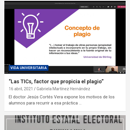
VIDA UNIVERSITARIA
“Las TICs, factor que propicia el plagio”
16 abril, 2021
Gabriela Martínez Hernández
El doctor Jesús Cortés Vera expone los motivos de los
alumnos para recurrir a esa práctica …