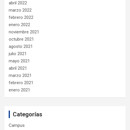
abril 2022
marzo 2022
febrero 2022
enero 2022
noviembre 2021
octubre 2021
agosto 2021
julio 2021
mayo 2021
abril 2021
marzo 2021
febrero 2021
enero 2021
Categorías
Campus