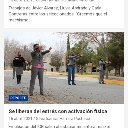
Trabajos de Javier Álvarez, Lluvia Andrade y Carla
Contreras entre los seleccionados. “Creemos que el
machismo…
DEPORTE
Se liberan del estrés con activación física
16 abril, 2021
Silvia Isamar Herrera Pacheco
Empleados del ICB salen al estacionamiento a realizar