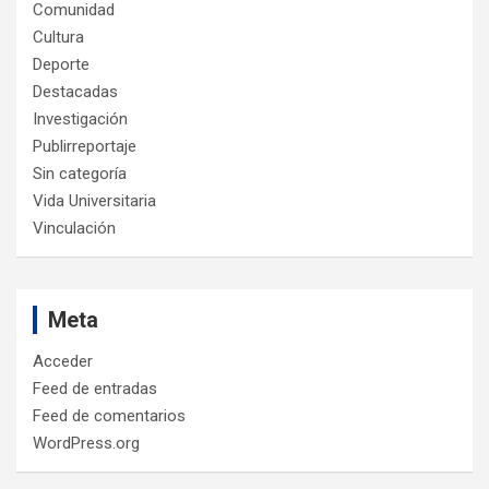
Comunidad
Cultura
Deporte
Destacadas
Investigación
Publirreportaje
Sin categoría
Vida Universitaria
Vinculación
Meta
Acceder
Feed de entradas
Feed de comentarios
WordPress.org