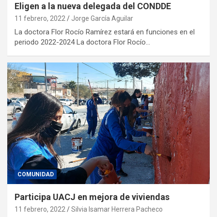
Eligen a la nueva delegada del CONDDE
11 febrero, 2022
Jorge García Aguilar
La doctora Flor Rocío Ramírez estará en funciones en el
periodo 2022-2024 La doctora Flor Rocío…
COMUNIDAD
Participa UACJ en mejora de viviendas
11 febrero, 2022
Silvia Isamar Herrera Pacheco