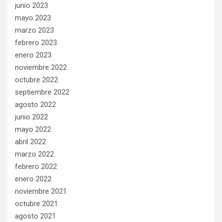
junio 2023
mayo 2023
marzo 2023
febrero 2023
enero 2023
noviembre 2022
octubre 2022
septiembre 2022
agosto 2022
junio 2022
mayo 2022
abril 2022
marzo 2022
febrero 2022
enero 2022
noviembre 2021
octubre 2021
agosto 2021