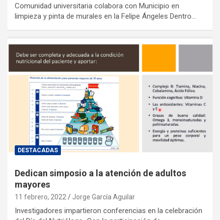
Comunidad universitaria colabora con Municipio en
limpieza y pinta de murales en la Felipe Ángeles Dentro…
DESTACADAS
Dedican simposio a la atención de adultos
mayores
11 febrero, 2022
Jorge García Aguilar
Investigadores impartieron conferencias en la celebración