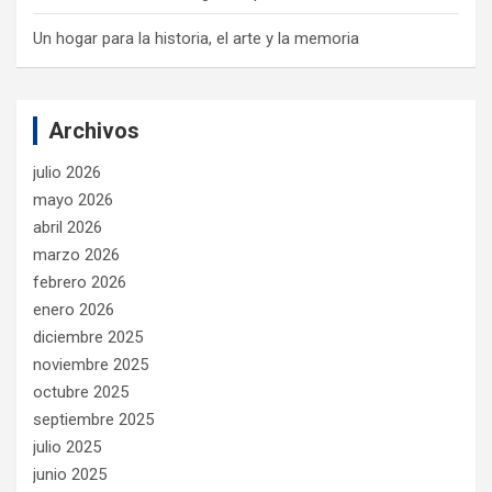
Un hogar para la historia, el arte y la memoria
Archivos
julio 2026
mayo 2026
abril 2026
marzo 2026
febrero 2026
enero 2026
diciembre 2025
noviembre 2025
octubre 2025
septiembre 2025
julio 2025
junio 2025