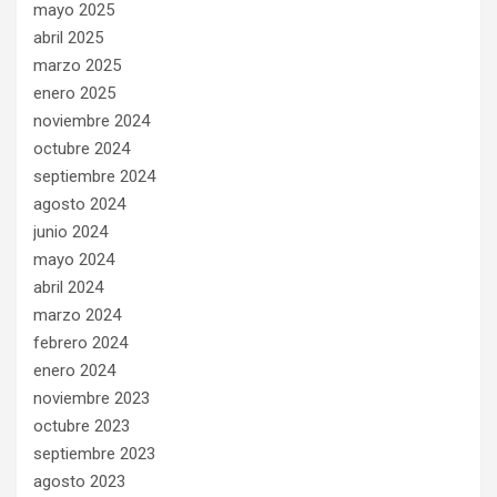
mayo 2025
abril 2025
marzo 2025
enero 2025
noviembre 2024
octubre 2024
septiembre 2024
agosto 2024
junio 2024
mayo 2024
abril 2024
marzo 2024
febrero 2024
enero 2024
noviembre 2023
octubre 2023
septiembre 2023
agosto 2023