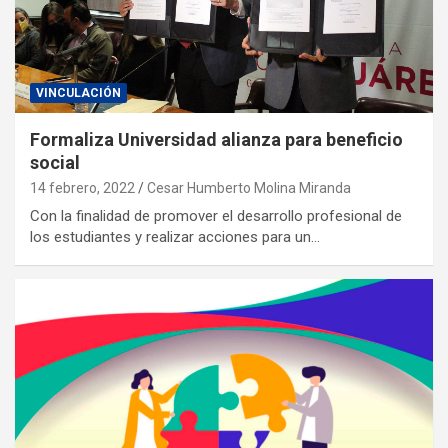
VINCULACIÓN
Formaliza Universidad alianza para beneficio
social
14 febrero, 2022
Cesar Humberto Molina Miranda
Con la finalidad de promover el desarrollo profesional de
los estudiantes y realizar acciones para un…