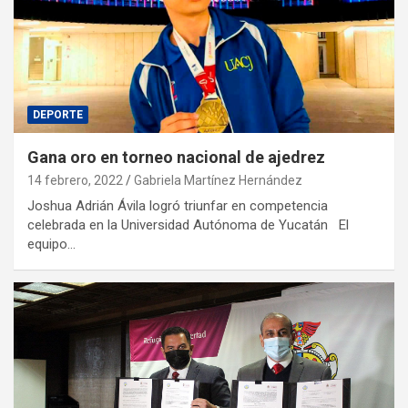
DEPORTE
Gana oro en torneo nacional de ajedrez
14 febrero, 2022
Gabriela Martínez Hernández
Joshua Adrián Ávila logró triunfar en competencia
celebrada en la Universidad Autónoma de Yucatán El
equipo…