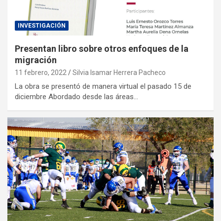
INVESTIGACIÓN
Presentan libro sobre otros enfoques de la
migración
11 febrero, 2022
Silvia Isamar Herrera Pacheco
La obra se presentó de manera virtual el pasado 15 de
diciembre Abordado desde las áreas…