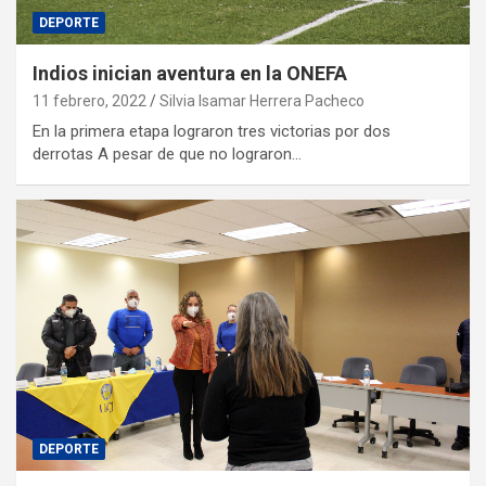
DEPORTE
Indios inician aventura en la ONEFA
11 febrero, 2022
Silvia Isamar Herrera Pacheco
En la primera etapa lograron tres victorias por dos
derrotas A pesar de que no lograron…
DEPORTE