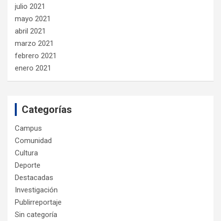
julio 2021
mayo 2021
abril 2021
marzo 2021
febrero 2021
enero 2021
Categorías
Campus
Comunidad
Cultura
Deporte
Destacadas
Investigación
Publirreportaje
Sin categoría