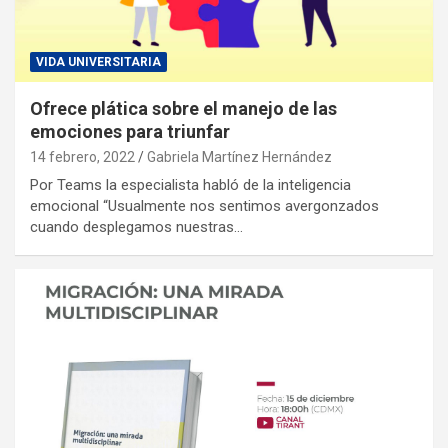
VIDA UNIVERSITARIA
Ofrece plática sobre el manejo de las
emociones para triunfar
14 febrero, 2022
Gabriela Martínez Hernández
Por Teams la especialista habló de la inteligencia
emocional “Usualmente nos sentimos avergonzados
cuando desplegamos nuestras…