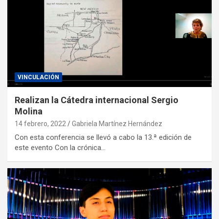
VINCULACIÓN
Realizan la Cátedra internacional Sergio
Molina
14 febrero, 2022
Gabriela Martínez Hernández
Con esta conferencia se llevó a cabo la 13.ª edición de
este evento Con la crónica…