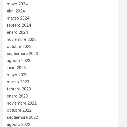
mayo 2024
abril 2024
marzo 2024
febrero 2024
enero 2024
noviembre 2023
octubre 2023
septiembre 2023
agosto 2023
junio 2023
mayo 2023
marzo 2023
febrero 2023
enero 2023
noviembre 2022
octubre 2022
septiembre 2022
agosto 2022