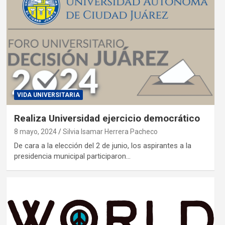
VIDA UNIVERSITARIA
Realiza Universidad ejercicio democrático
8 mayo, 2024
Silvia Isamar Herrera Pacheco
De cara a la elección del 2 de junio, los aspirantes a la
presidencia municipal participaron…