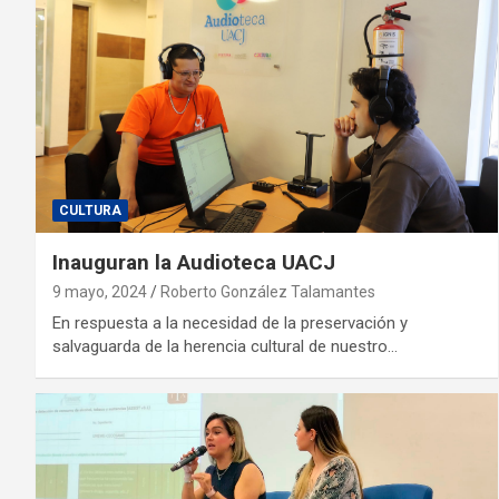
CULTURA
Inauguran la Audioteca UACJ
9 mayo, 2024
Roberto González Talamantes
En respuesta a la necesidad de la preservación y
salvaguarda de la herencia cultural de nuestro…