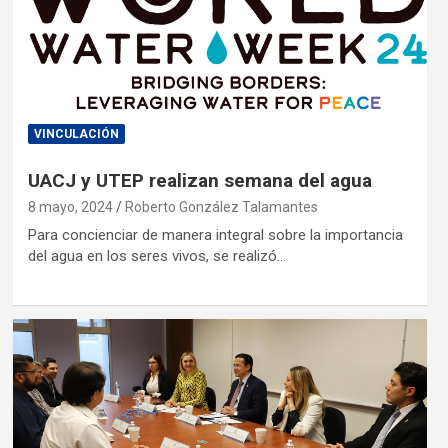
VINCULACIÓN
UACJ y UTEP realizan semana del agua
8 mayo, 2024
Roberto González Talamantes
Para concienciar de manera integral sobre la importancia
del agua en los seres vivos, se realizó…