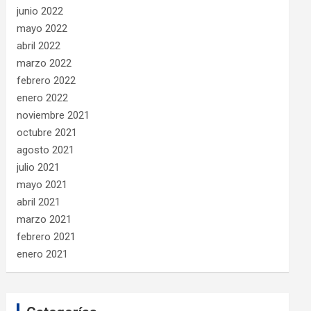
junio 2022
mayo 2022
abril 2022
marzo 2022
febrero 2022
enero 2022
noviembre 2021
octubre 2021
agosto 2021
julio 2021
mayo 2021
abril 2021
marzo 2021
febrero 2021
enero 2021