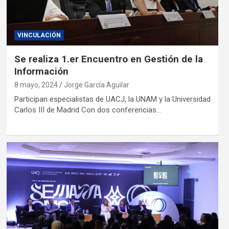
VINCULACIÓN
Se realiza 1.er Encuentro en Gestión de la
Información
8 mayo, 2024
Jorge García Aguilar
Participan especialistas de UACJ, la UNAM y la Universidad
Carlos III de Madrid Con dos conferencias…