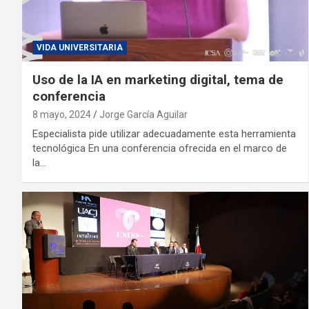
VIDA UNIVERSITARIA
Uso de la IA en marketing digital, tema de
conferencia
8 mayo, 2024
Jorge García Aguilar
Especialista pide utilizar adecuadamente esta herramienta
tecnológica En una conferencia ofrecida en el marco de
la…