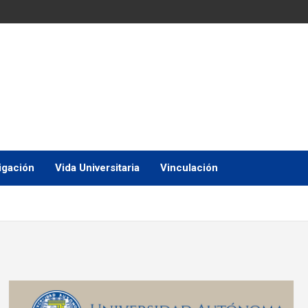
igación
Vida Universitaria
Vinculación