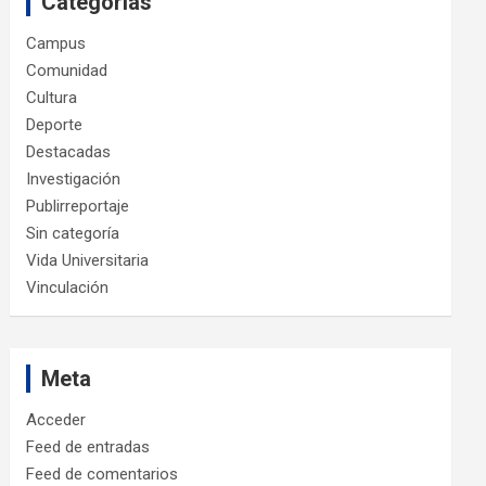
Categorías
Campus
Comunidad
Cultura
Deporte
Destacadas
Investigación
Publirreportaje
Sin categoría
Vida Universitaria
Vinculación
Meta
Acceder
Feed de entradas
Feed de comentarios