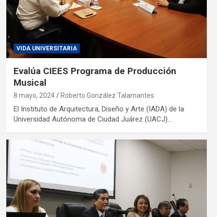
VIDA UNIVERSITARIA
Evalúa CIEES Programa de Producción
Musical
8 mayo, 2024
Roberto González Talamantes
El Instituto de Arquitectura, Diseño y Arte (IADA) de la
Universidad Autónoma de Ciudad Juárez (UACJ)…