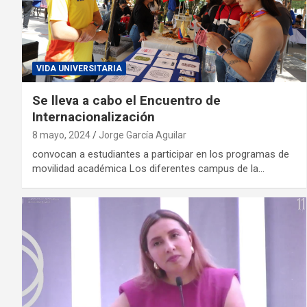
VIDA UNIVERSITARIA
Se lleva a cabo el Encuentro de
Internacionalización
8 mayo, 2024
Jorge García Aguilar
convocan a estudiantes a participar en los programas de
movilidad académica Los diferentes campus de la…