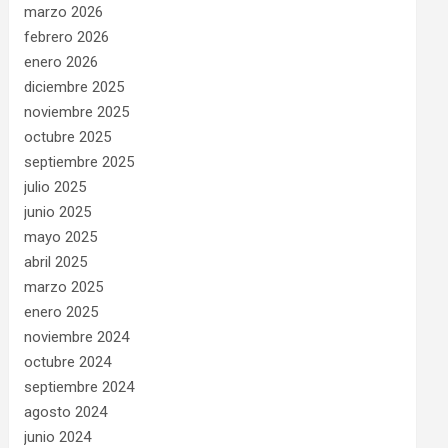
marzo 2026
febrero 2026
enero 2026
diciembre 2025
noviembre 2025
octubre 2025
septiembre 2025
julio 2025
junio 2025
mayo 2025
abril 2025
marzo 2025
enero 2025
noviembre 2024
octubre 2024
septiembre 2024
agosto 2024
junio 2024