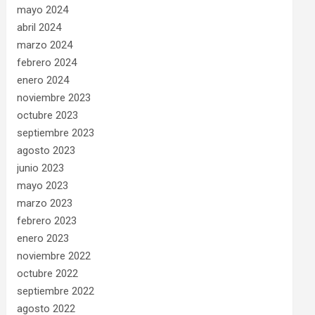
mayo 2024
abril 2024
marzo 2024
febrero 2024
enero 2024
noviembre 2023
octubre 2023
septiembre 2023
agosto 2023
junio 2023
mayo 2023
marzo 2023
febrero 2023
enero 2023
noviembre 2022
octubre 2022
septiembre 2022
agosto 2022