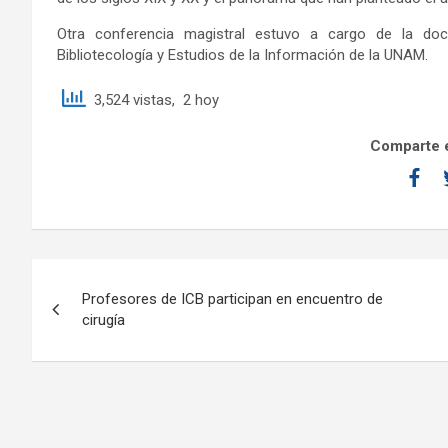
Otra conferencia magistral estuvo a cargo de la doc
Bibliotecología y Estudios de la Información de la UNAM.
3,524 vistas, 2 hoy
Comparte e
Profesores de ICB participan en encuentro de
cirugía