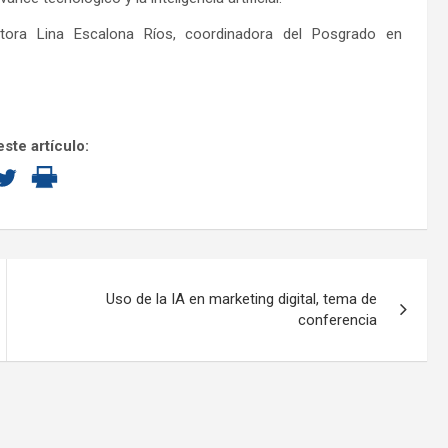
tora Lina Escalona Ríos, coordinadora del Posgrado en
ste artículo:
Uso de la IA en marketing digital, tema de
conferencia