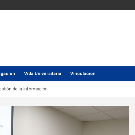
igación
Vida Universitaria
Vinculación
estión de la Información