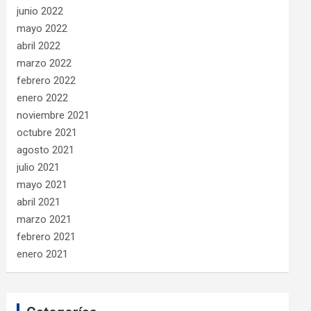
junio 2022
mayo 2022
abril 2022
marzo 2022
febrero 2022
enero 2022
noviembre 2021
octubre 2021
agosto 2021
julio 2021
mayo 2021
abril 2021
marzo 2021
febrero 2021
enero 2021