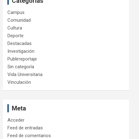
Categorías
Campus
Comunidad
Cultura
Deporte
Destacadas
Investigación
Publirreportaje
Sin categoría
Vida Universitaria
Vinculación
Meta
Acceder
Feed de entradas
Feed de comentarios