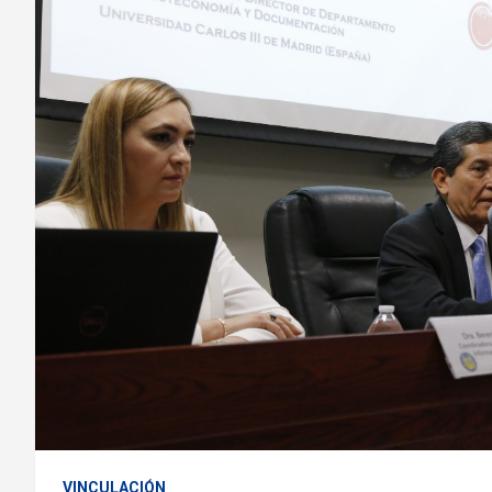
VINCULACIÓN