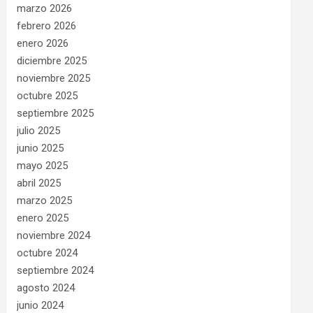
marzo 2026
febrero 2026
enero 2026
diciembre 2025
noviembre 2025
octubre 2025
septiembre 2025
julio 2025
junio 2025
mayo 2025
abril 2025
marzo 2025
enero 2025
noviembre 2024
octubre 2024
septiembre 2024
agosto 2024
junio 2024