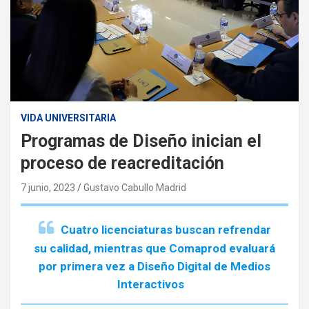
VIDA UNIVERSITARIA
Programas de Diseño inician el
proceso de reacreditación
7 junio, 2023
Gustavo Cabullo Madrid
Cuatro licenciaturas buscan refrendar
su calidad, mientras que Comaprod evaluará
por primera vez a Diseño Digital de Medios
Interactivos