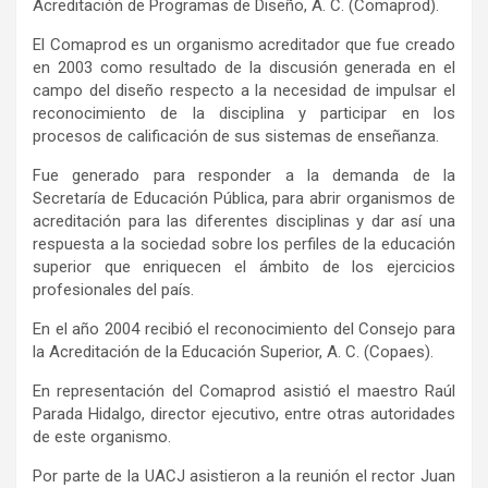
Acreditación de Programas de Diseño, A. C. (Comaprod).
El Comaprod es un organismo acreditador que fue creado
en 2003 como resultado de la discusión generada en el
campo del diseño respecto a la necesidad de impulsar el
reconocimiento de la disciplina y participar en los
procesos de calificación de sus sistemas de enseñanza.
Fue generado para responder a la demanda de la
Secretaría de Educación Pública, para abrir organismos de
acreditación para las diferentes disciplinas y dar así una
respuesta a la sociedad sobre los perfiles de la educación
superior que enriquecen el ámbito de los ejercicios
profesionales del país.
En el año 2004 recibió el reconocimiento del Consejo para
la Acreditación de la Educación Superior, A. C. (Copaes).
En representación del Comaprod asistió el maestro Raúl
Parada Hidalgo, director ejecutivo, entre otras autoridades
de este organismo.
Por parte de la UACJ asistieron a la reunión el rector Juan