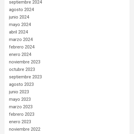
septiembre 2024
agosto 2024
junio 2024
mayo 2024
abril 2024
marzo 2024
febrero 2024
enero 2024
noviembre 2023
octubre 2023
septiembre 2023
agosto 2023
junio 2023
mayo 2023
marzo 2023
febrero 2023
enero 2023
noviembre 2022