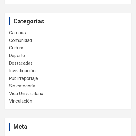
Categorías
Campus
Comunidad
Cultura
Deporte
Destacadas
Investigación
Publirreportaje
Sin categoría
Vida Universitaria
Vinculación
Meta