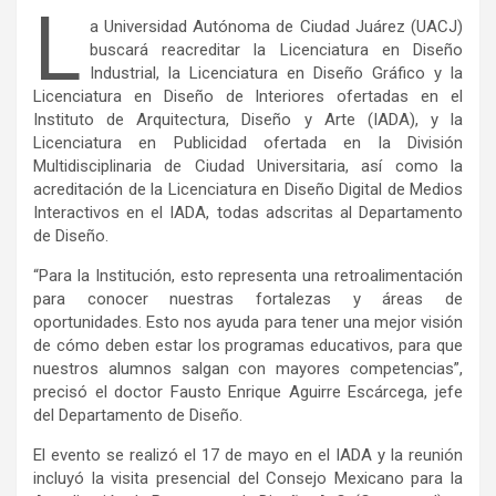
L
a Universidad Autónoma de Ciudad Juárez (UACJ)
buscará reacreditar la Licenciatura en Diseño
Industrial, la Licenciatura en Diseño Gráfico y la
Licenciatura en Diseño de Interiores ofertadas en el
Instituto de Arquitectura, Diseño y Arte (IADA), y la
Licenciatura en Publicidad ofertada en la División
Multidisciplinaria de Ciudad Universitaria, así como la
acreditación de la Licenciatura en Diseño Digital de Medios
Interactivos en el IADA, todas adscritas al Departamento
de Diseño.
“Para la Institución, esto representa una retroalimentación
para conocer nuestras fortalezas y áreas de
oportunidades. Esto nos ayuda para tener una mejor visión
de cómo deben estar los programas educativos, para que
nuestros alumnos salgan con mayores competencias”,
precisó el doctor Fausto Enrique Aguirre Escárcega, jefe
del Departamento de Diseño.
El evento se realizó el 17 de mayo en el IADA y la reunión
incluyó la visita presencial del Consejo Mexicano para la