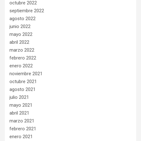
octubre 2022
septiembre 2022
agosto 2022
junio 2022
mayo 2022
abril 2022
marzo 2022
febrero 2022
enero 2022
noviembre 2021
octubre 2021
agosto 2021
julio 2021
mayo 2021
abril 2021
marzo 2021
febrero 2021
enero 2021