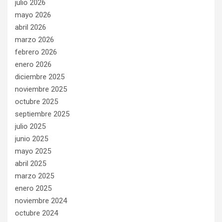
julio 2026
mayo 2026
abril 2026
marzo 2026
febrero 2026
enero 2026
diciembre 2025
noviembre 2025
octubre 2025
septiembre 2025
julio 2025
junio 2025
mayo 2025
abril 2025
marzo 2025
enero 2025
noviembre 2024
octubre 2024