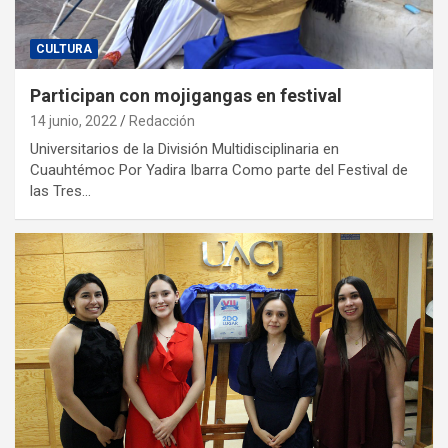
CULTURA
Participan con mojigangas en festival
14 junio, 2022
Redacción
Universitarios de la División Multidisciplinaria en
Cuauhtémoc Por Yadira Ibarra Como parte del Festival de
las Tres…