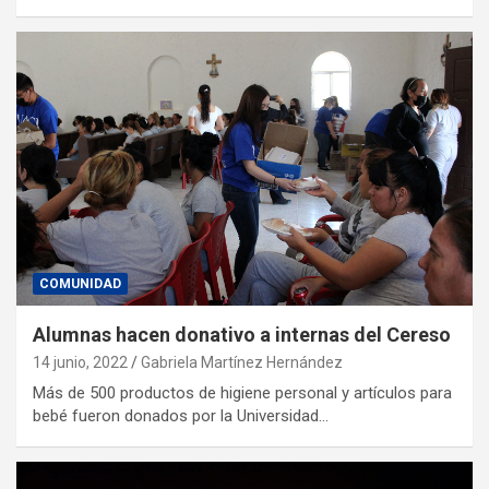
COMUNIDAD
Alumnas hacen donativo a internas del Cereso
14 junio, 2022
Gabriela Martínez Hernández
Más de 500 productos de higiene personal y artículos para
bebé fueron donados por la Universidad…