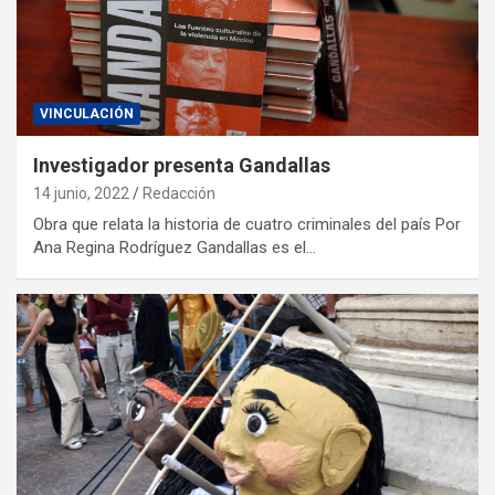
VINCULACIÓN
Investigador presenta Gandallas
14 junio, 2022
Redacción
Obra que relata la historia de cuatro criminales del país Por
Ana Regina Rodríguez Gandallas es el…