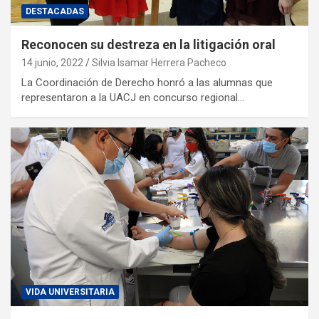
DESTACADAS
Reconocen su destreza en la litigación oral
14 junio, 2022
Silvia Isamar Herrera Pacheco
La Coordinación de Derecho honró a las alumnas que
representaron a la UACJ en concurso regional…
VIDA UNIVERSITARIA