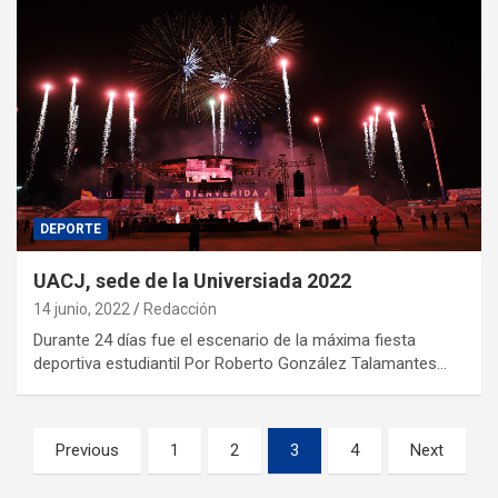
DEPORTE
UACJ, sede de la Universiada 2022
14 junio, 2022
Redacción
Durante 24 días fue el escenario de la máxima fiesta
deportiva estudiantil Por Roberto González Talamantes…
Previous
1
2
3
4
Next