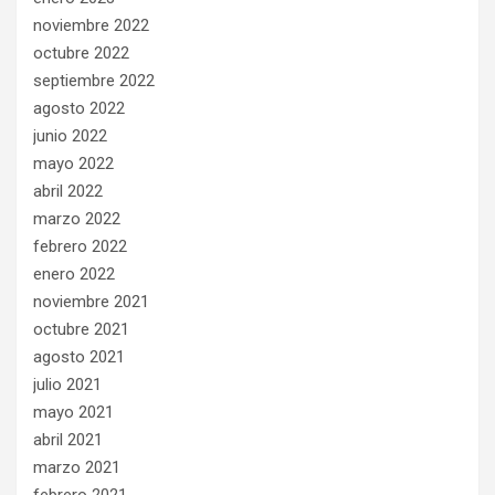
noviembre 2022
octubre 2022
septiembre 2022
agosto 2022
junio 2022
mayo 2022
abril 2022
marzo 2022
febrero 2022
enero 2022
noviembre 2021
octubre 2021
agosto 2021
julio 2021
mayo 2021
abril 2021
marzo 2021
febrero 2021