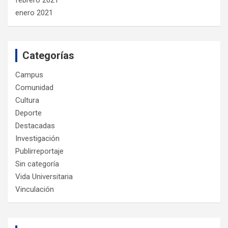
enero 2021
Categorías
Campus
Comunidad
Cultura
Deporte
Destacadas
Investigación
Publirreportaje
Sin categoría
Vida Universitaria
Vinculación