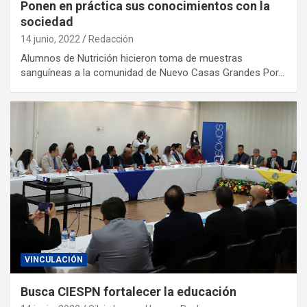
Ponen en práctica sus conocimientos con la
sociedad
14 junio, 2022
Redacción
Alumnos de Nutrición hicieron toma de muestras
sanguíneas a la comunidad de Nuevo Casas Grandes Por…
VINCULACIÓN
Busca CIESPN fortalecer la educación