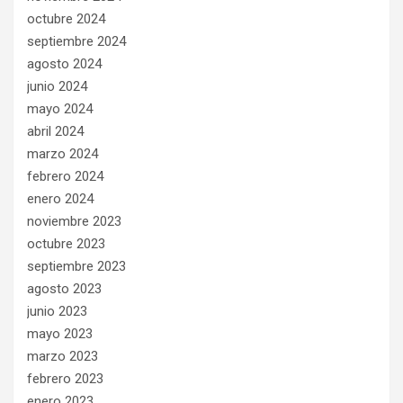
octubre 2024
septiembre 2024
agosto 2024
junio 2024
mayo 2024
abril 2024
marzo 2024
febrero 2024
enero 2024
noviembre 2023
octubre 2023
septiembre 2023
agosto 2023
junio 2023
mayo 2023
marzo 2023
febrero 2023
enero 2023