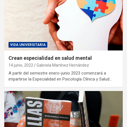
VIDA UNIVERSITARIA
Crean especialidad en salud mental
14 junio, 2022
Gabriela Martínez Hernández
A partir del semestre enero-junio 2023 comenzará a
impartirse la Especialidad en Psicología Clínica y Salud…