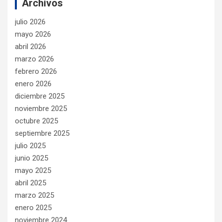
Archivos
julio 2026
mayo 2026
abril 2026
marzo 2026
febrero 2026
enero 2026
diciembre 2025
noviembre 2025
octubre 2025
septiembre 2025
julio 2025
junio 2025
mayo 2025
abril 2025
marzo 2025
enero 2025
noviembre 2024