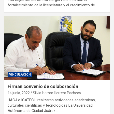
fortalecimiento de la licenciatura y el crecimiento de…
VINCULACIÓN
Firman convenio de colaboración
14 junio, 2022
Silvia Isamar Herrera Pacheco
UACJ e ICATECH realizarán actividades académicas,
culturales científicas y tecnológicas La Universidad
Autónoma de Ciudad Juárez…