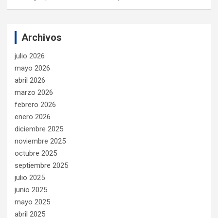
Archivos
julio 2026
mayo 2026
abril 2026
marzo 2026
febrero 2026
enero 2026
diciembre 2025
noviembre 2025
octubre 2025
septiembre 2025
julio 2025
junio 2025
mayo 2025
abril 2025