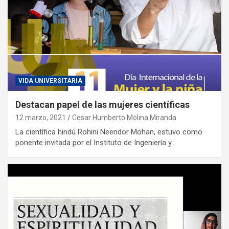
VIDA UNIVERSITARIA
Destacan papel de las mujeres científicas
12 marzo, 2021
Cesar Humberto Molina Miranda
La científica hindú Rohini Neendor Mohan, estuvo como
ponente invitada por el Instituto de Ingeniería y…