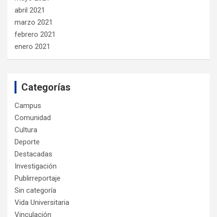
abril 2021
marzo 2021
febrero 2021
enero 2021
Categorías
Campus
Comunidad
Cultura
Deporte
Destacadas
Investigación
Publirreportaje
Sin categoría
Vida Universitaria
Vinculación