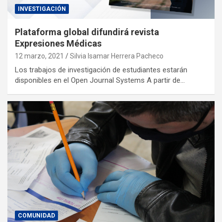
INVESTIGACIÓN
Plataforma global difundirá revista
Expresiones Médicas
12 marzo, 2021
Silvia Isamar Herrera Pacheco
Los trabajos de investigación de estudiantes estarán
disponibles en el Open Journal Systems A partir de…
COMUNIDAD