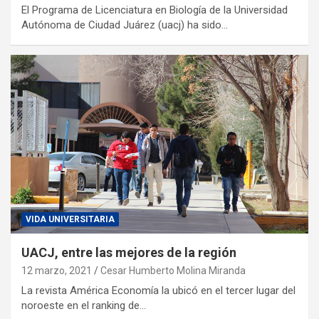
El Programa de Licenciatura en Biología de la Universidad
Autónoma de Ciudad Juárez (uacj) ha sido…
VIDA UNIVERSITARIA
UACJ, entre las mejores de la región
12 marzo, 2021
Cesar Humberto Molina Miranda
La revista América Economía la ubicó en el tercer lugar del
noroeste en el ranking de…