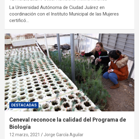
La Universidad Autónoma de Ciudad Juárez en
coordinación con el Instituto Municipal de las Mujeres
certificó…
DESTACADAS
Ceneval reconoce la calidad del Programa de
Biología
12 marzo, 2021
Jorge García Aguilar