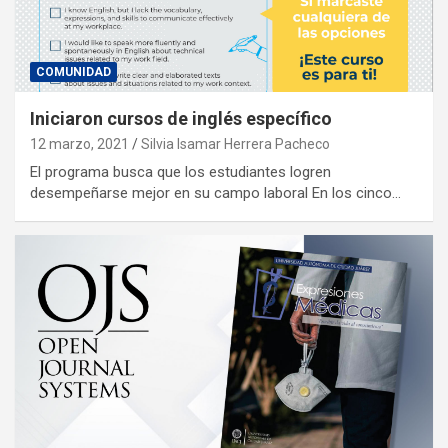
COMUNIDAD
Iniciaron cursos de inglés específico
12 marzo, 2021
Silvia Isamar Herrera Pacheco
El programa busca que los estudiantes logren
desempeñarse mejor en su campo laboral En los cinco…