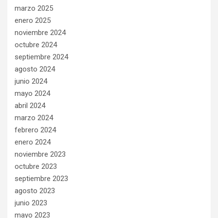
marzo 2025
enero 2025
noviembre 2024
octubre 2024
septiembre 2024
agosto 2024
junio 2024
mayo 2024
abril 2024
marzo 2024
febrero 2024
enero 2024
noviembre 2023
octubre 2023
septiembre 2023
agosto 2023
junio 2023
mayo 2023