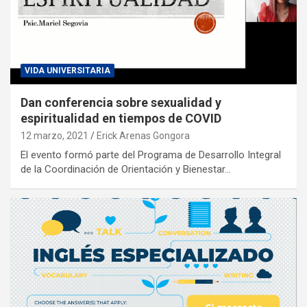
VIDA UNIVERSITARIA
Dan conferencia sobre sexualidad y
espiritualidad en tiempos de COVID
12 marzo, 2021
Erick Arenas Gongora
El evento formó parte del Programa de Desarrollo Integral
de la Coordinación de Orientación y Bienestar…