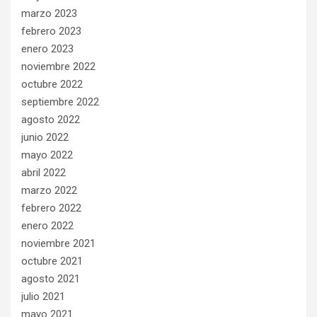
marzo 2023
febrero 2023
enero 2023
noviembre 2022
octubre 2022
septiembre 2022
agosto 2022
junio 2022
mayo 2022
abril 2022
marzo 2022
febrero 2022
enero 2022
noviembre 2021
octubre 2021
agosto 2021
julio 2021
mayo 2021