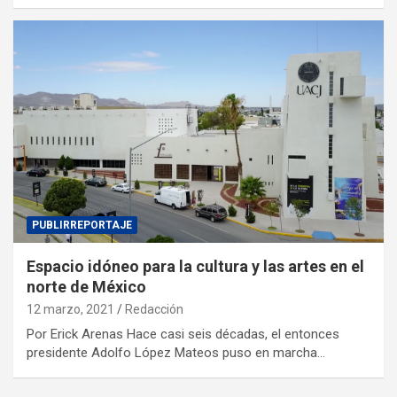
PUBLIRREPORTAJE
Espacio idóneo para la cultura y las artes en el
norte de México
12 marzo, 2021
Redacción
Por Erick Arenas Hace casi seis décadas, el entonces
presidente Adolfo López Mateos puso en marcha…