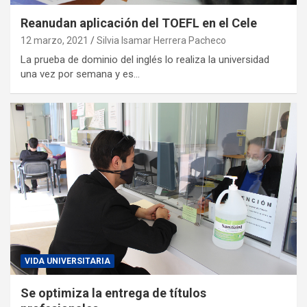
Reanudan aplicación del TOEFL en el Cele
12 marzo, 2021
Silvia Isamar Herrera Pacheco
La prueba de dominio del inglés lo realiza la universidad
una vez por semana y es…
VIDA UNIVERSITARIA
Se optimiza la entrega de títulos