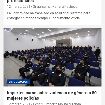
profesionales
12 marzo, 2021
Silvia Isamar Herrera Pacheco
La universidad ha trabajado en agilizar el sistema para
entregar en menos tiempo el documento oficial…
VINCULACIÓN
Imparten curso sobre violencia de género a 80
mujeres policías
12 marzo, 2021
Cesar Humberto Molina Miranda