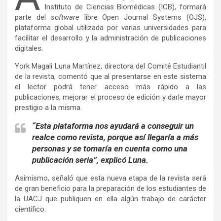
Instituto de Ciencias Biomédicas (ICB), formará
parte del
software
libre Open Journal Systems (OJS),
plataforma global utilizada por varias universidades para
facilitar el desarrollo y la administración de publicaciones
digitales.
York Magali Luna Martínez, directora del Comité Estudiantil
de la revista, comentó que al presentarse en este sistema
el lector podrá tener acceso más rápido a las
publicaciones, mejorar el proceso de edición y darle mayor
prestigio a la misma.
“Esta plataforma nos ayudará a conseguir un
realce como revista, porque así llegaría a más
personas y se tomaría en cuenta como una
publicación seria”, explicó Luna.
Asimismo, señaló que esta nueva etapa de la revista será
de gran beneficio para la preparación de los estudiantes de
la UACJ que publiquen en ella algún trabajo de carácter
científico.