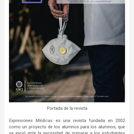
Portada de la revista
Expresiones Médicas
es una revista fundada en 2002
como un proyecto de los alumnos para los alumnos, que
se inició ante la necesidad de preparar a los estudiantes