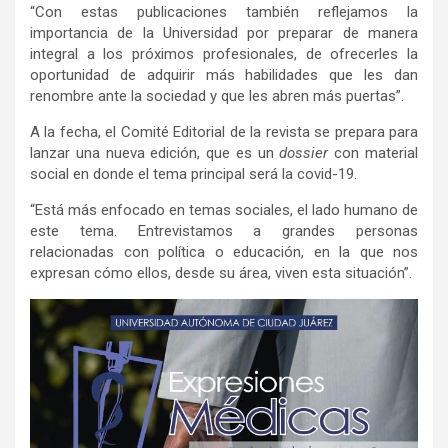
“Con estas publicaciones también reflejamos la
importancia de la Universidad por preparar de manera
integral a los próximos profesionales, de ofrecerles la
oportunidad de adquirir más habilidades que les dan
renombre ante la sociedad y que les abren más puertas”.
A la fecha, el Comité Editorial de la revista se prepara para
lanzar una nueva edición, que es un
dossier
con material
social en donde el tema principal será la covid-19.
“Está más enfocado en temas sociales, el lado humano de
este tema. Entrevistamos a grandes personas
relacionadas con política o educación, en la que nos
expresan cómo ellos, desde su área, viven esta situación”.