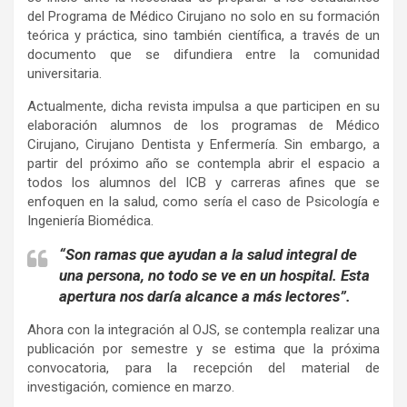
del Programa de Médico Cirujano no solo en su formación
teórica y práctica, sino también científica, a través de un
documento que se difundiera entre la comunidad
universitaria.
Actualmente, dicha revista impulsa a que participen en su
elaboración alumnos de los programas de Médico
Cirujano, Cirujano Dentista y Enfermería. Sin embargo, a
partir del próximo año se contempla abrir el espacio a
todos los alumnos del ICB y carreras afines que se
enfoquen en la salud, como sería el caso de Psicología e
Ingeniería Biomédica.
“Son ramas que ayudan a la salud integral de
una persona, no todo se ve en un hospital. Esta
apertura nos daría alcance a más lectores”.
Ahora con la integración al OJS, se contempla realizar una
publicación por semestre y se estima que la próxima
convocatoria, para la recepción del material de
investigación, comience en marzo.