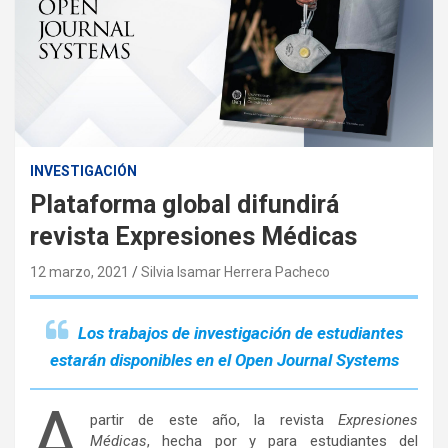
INVESTIGACIÓN
Plataforma global difundirá
revista Expresiones Médicas
12 marzo, 2021
Silvia Isamar Herrera Pacheco
Los trabajos de investigación de estudiantes
estarán disponibles en el Open Journal Systems
A
partir de este año, la revista
Expresiones
Médicas
, hecha por y para estudiantes del