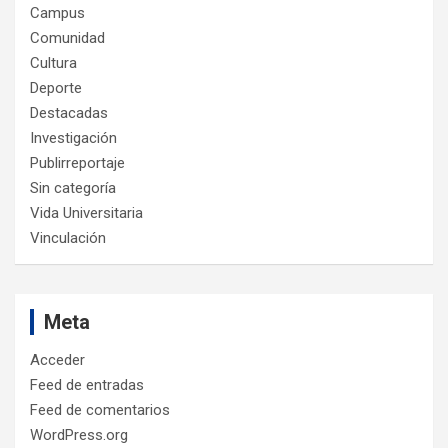
Campus
Comunidad
Cultura
Deporte
Destacadas
Investigación
Publirreportaje
Sin categoría
Vida Universitaria
Vinculación
Meta
Acceder
Feed de entradas
Feed de comentarios
WordPress.org