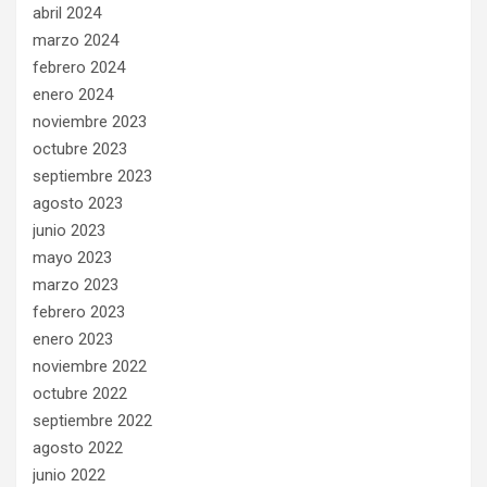
abril 2024
marzo 2024
febrero 2024
enero 2024
noviembre 2023
octubre 2023
septiembre 2023
agosto 2023
junio 2023
mayo 2023
marzo 2023
febrero 2023
enero 2023
noviembre 2022
octubre 2022
septiembre 2022
agosto 2022
junio 2022