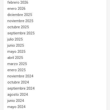
febrero 2026
enero 2026
diciembre 2025
noviembre 2025
octubre 2025
septiembre 2025
julio 2025
junio 2025
mayo 2025
abril 2025
marzo 2025
enero 2025
noviembre 2024
octubre 2024
septiembre 2024
agosto 2024
junio 2024
mayo 2024