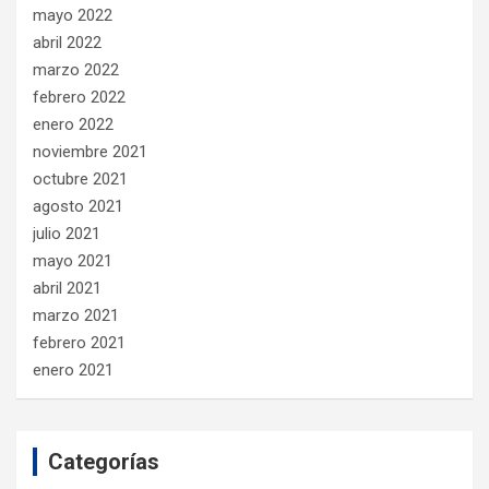
mayo 2022
abril 2022
marzo 2022
febrero 2022
enero 2022
noviembre 2021
octubre 2021
agosto 2021
julio 2021
mayo 2021
abril 2021
marzo 2021
febrero 2021
enero 2021
Categorías