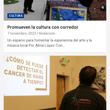
CULTURA
Promueven la cultura con corredor
7 noviembre, 2023
Redacción
Un espacio para fomentar la experiencia del arte y la
música local Por Alma López Con…