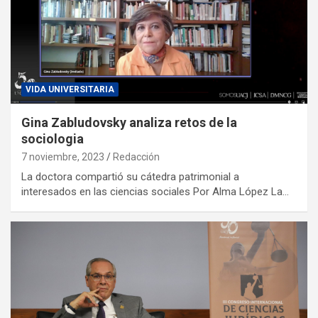
VIDA UNIVERSITARIA
Gina Zabludovsky analiza retos de la
sociologia
7 noviembre, 2023
Redacción
La doctora compartió su cátedra patrimonial a
interesados en las ciencias sociales Por Alma López La…