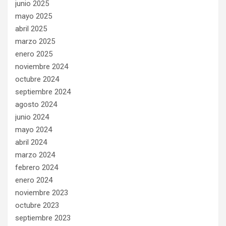
junio 2025
mayo 2025
abril 2025
marzo 2025
enero 2025
noviembre 2024
octubre 2024
septiembre 2024
agosto 2024
junio 2024
mayo 2024
abril 2024
marzo 2024
febrero 2024
enero 2024
noviembre 2023
octubre 2023
septiembre 2023