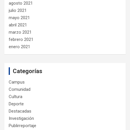
agosto 2021
julio 2021
mayo 2021
abril 2021
marzo 2021
febrero 2021
enero 2021
Categorías
Campus
Comunidad
Cultura
Deporte
Destacadas
Investigación
Publirreportaje