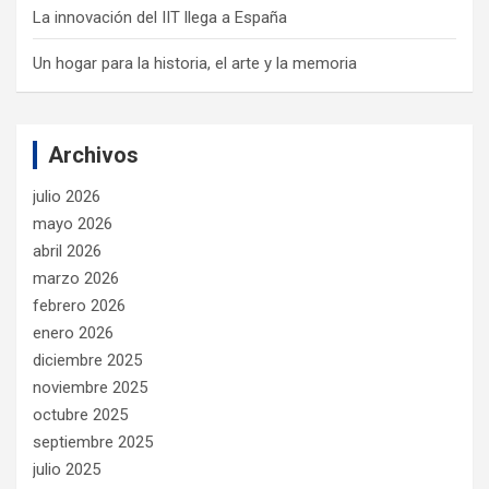
La innovación del IIT llega a España
Un hogar para la historia, el arte y la memoria
Archivos
julio 2026
mayo 2026
abril 2026
marzo 2026
febrero 2026
enero 2026
diciembre 2025
noviembre 2025
octubre 2025
septiembre 2025
julio 2025