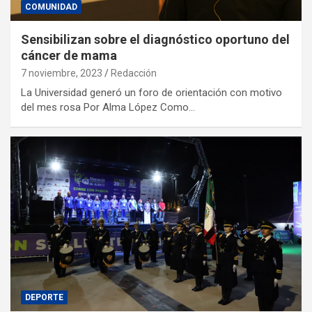
COMUNIDAD
Sensibilizan sobre el diagnóstico oportuno del
cáncer de mama
7 noviembre, 2023
Redacción
La Universidad generó un foro de orientación con motivo
del mes rosa Por Alma López Como…
DEPORTE