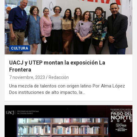
CULTURA
UACJ y UTEP montan la exposición La
Frontera
7 noviembre, 2023
Redacción
Una mezcla de talentos con origen latino Por Alma López
Dos instituciones de alto impacto, la…