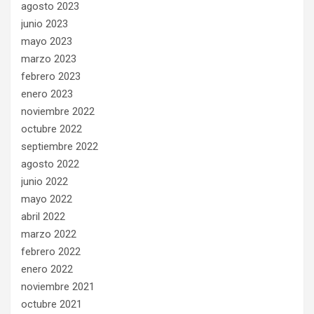
agosto 2023
junio 2023
mayo 2023
marzo 2023
febrero 2023
enero 2023
noviembre 2022
octubre 2022
septiembre 2022
agosto 2022
junio 2022
mayo 2022
abril 2022
marzo 2022
febrero 2022
enero 2022
noviembre 2021
octubre 2021