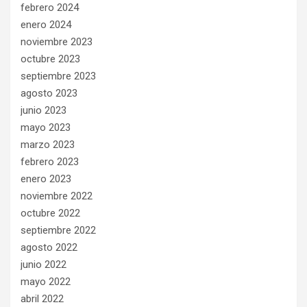
febrero 2024
enero 2024
noviembre 2023
octubre 2023
septiembre 2023
agosto 2023
junio 2023
mayo 2023
marzo 2023
febrero 2023
enero 2023
noviembre 2022
octubre 2022
septiembre 2022
agosto 2022
junio 2022
mayo 2022
abril 2022