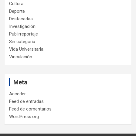
Cultura
Deporte
Destacadas
Investigación
Publirreportaje
Sin categoría
Vida Universitaria
Vinculación
Meta
Acceder
Feed de entradas
Feed de comentarios
WordPress.org