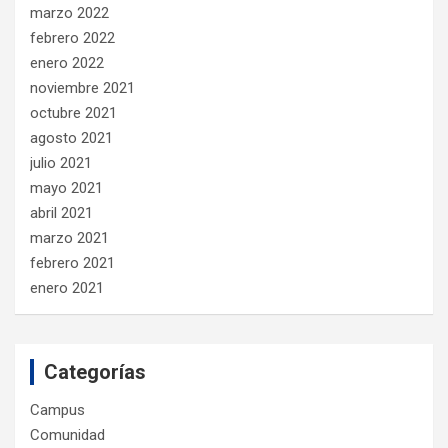
marzo 2022
febrero 2022
enero 2022
noviembre 2021
octubre 2021
agosto 2021
julio 2021
mayo 2021
abril 2021
marzo 2021
febrero 2021
enero 2021
Categorías
Campus
Comunidad