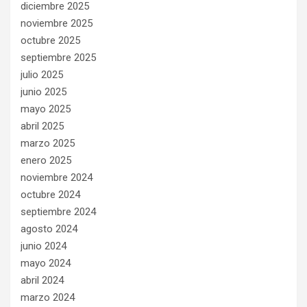
diciembre 2025
noviembre 2025
octubre 2025
septiembre 2025
julio 2025
junio 2025
mayo 2025
abril 2025
marzo 2025
enero 2025
noviembre 2024
octubre 2024
septiembre 2024
agosto 2024
junio 2024
mayo 2024
abril 2024
marzo 2024