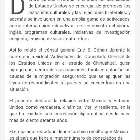
D
de Estados Unidos se encargan de promover los
lazos interculturales y las relaciones bilaterales, y
además se involucran en una amplia gama de actividades,
como intercambios educativos, entrenamiento del idioma
inglés, programas culturales, iniciativas de investigación
conjunta, emisión de visas, entre otras.
Así lo relató el cónsul general Eric S. Cohan durante la
conferencia virtual “Actividades del Consulado General de
los Estados Unidos en el estado de Chihuahua”, quien
agregó que, dentro de sus funciones, también estudian las
causas de la migración asegurando que se apliquen las
leyes correspondientes a quienes se encuentran en esa
situación.
El ponente destacó la relación entre México y Estados
Unidos como verdadera, dinámica, vital y resiliente, en la
que ha existido una correlación diplomática desde hace
más de ciento setenta años.
El embajador estadounidense también resaltó que México
es el país que tiene el mayor número de consulados de