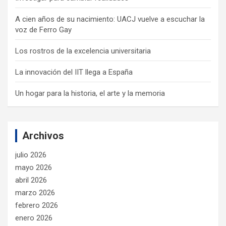
A cien años de su nacimiento: UACJ vuelve a escuchar la
voz de Ferro Gay
Los rostros de la excelencia universitaria
La innovación del IIT llega a España
Un hogar para la historia, el arte y la memoria
Archivos
julio 2026
mayo 2026
abril 2026
marzo 2026
febrero 2026
enero 2026