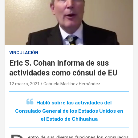
VINCULACIÓN
Eric S. Cohan informa de sus
actividades como cónsul de EU
12 marzo, 2021
Gabriela Martínez Hernández
Habló sobre las actividades del
Consulado General de los Estados Unidos en
el Estado de Chihuahua
entro de sus diversas funciones los consulados