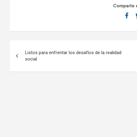
Comparte e
Listos para enfrentar los desafíos de la realidad
social