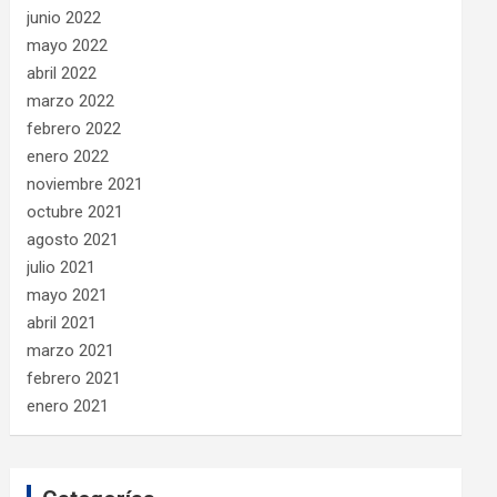
junio 2022
mayo 2022
abril 2022
marzo 2022
febrero 2022
enero 2022
noviembre 2021
octubre 2021
agosto 2021
julio 2021
mayo 2021
abril 2021
marzo 2021
febrero 2021
enero 2021