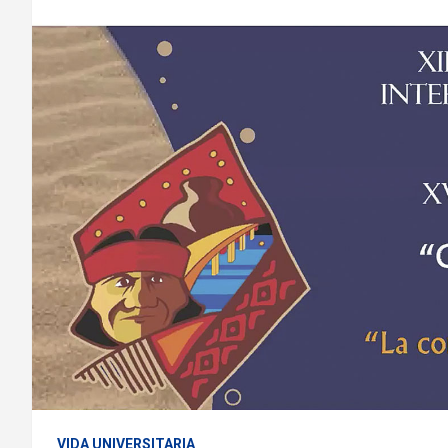
VIDA UNIVERSITARIA