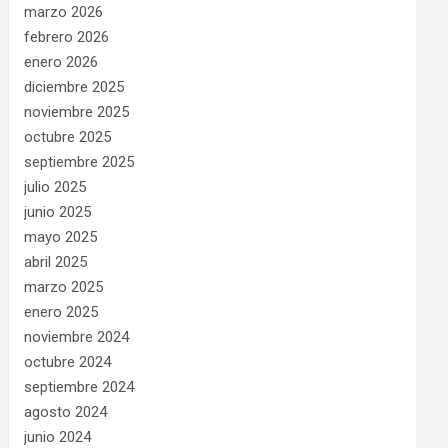
marzo 2026
febrero 2026
enero 2026
diciembre 2025
noviembre 2025
octubre 2025
septiembre 2025
julio 2025
junio 2025
mayo 2025
abril 2025
marzo 2025
enero 2025
noviembre 2024
octubre 2024
septiembre 2024
agosto 2024
junio 2024