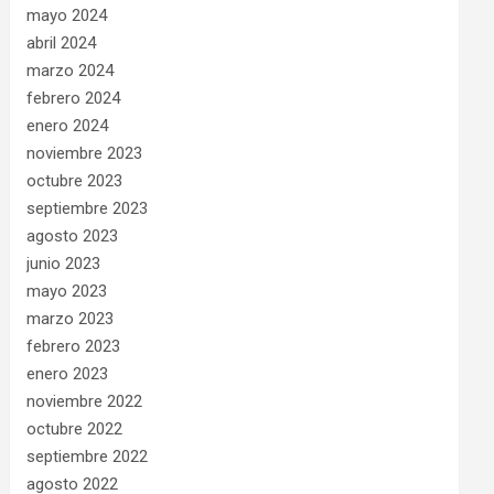
mayo 2024
abril 2024
marzo 2024
febrero 2024
enero 2024
noviembre 2023
octubre 2023
septiembre 2023
agosto 2023
junio 2023
mayo 2023
marzo 2023
febrero 2023
enero 2023
noviembre 2022
octubre 2022
septiembre 2022
agosto 2022