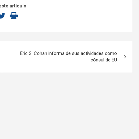
ste artículo:
Eric S. Cohan informa de sus actividades como
cónsul de EU