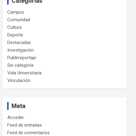
Categorías
Campus
Comunidad
Cultura
Deporte
Destacadas
Investigación
Publirreportaje
Sin categoría
Vida Universitaria
Vinculación
Meta
Acceder
Feed de entradas
Feed de comentarios