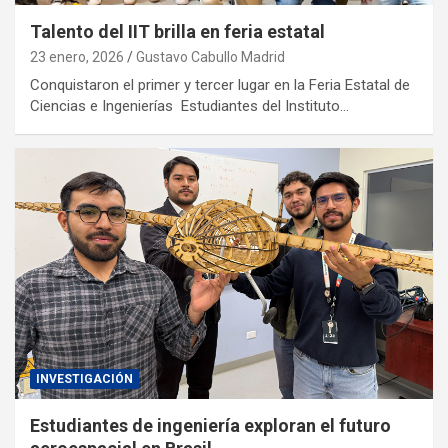
Talento del IIT brilla en feria estatal
23 enero, 2026
Gustavo Cabullo Madrid
Conquistaron el primer y tercer lugar en la Feria Estatal de
Ciencias e Ingenierías Estudiantes del Instituto…
INVESTIGACIÓN
Estudiantes de ingeniería exploran el futuro