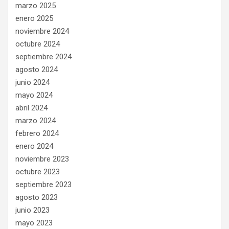
marzo 2025
enero 2025
noviembre 2024
octubre 2024
septiembre 2024
agosto 2024
junio 2024
mayo 2024
abril 2024
marzo 2024
febrero 2024
enero 2024
noviembre 2023
octubre 2023
septiembre 2023
agosto 2023
junio 2023
mayo 2023