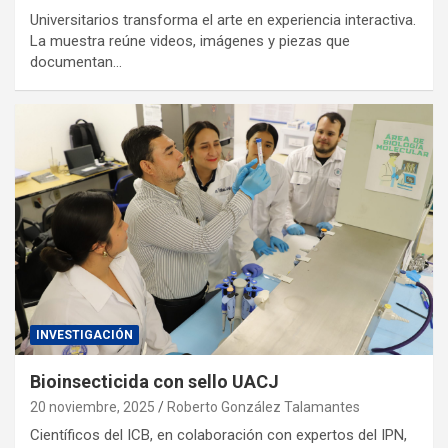
Universitarios transforma el arte en experiencia interactiva.
La muestra reúne videos, imágenes y piezas que
documentan…
INVESTIGACIÓN
Bioinsecticida con sello UACJ
20 noviembre, 2025
Roberto González Talamantes
Científicos del ICB, en colaboración con expertos del IPN,