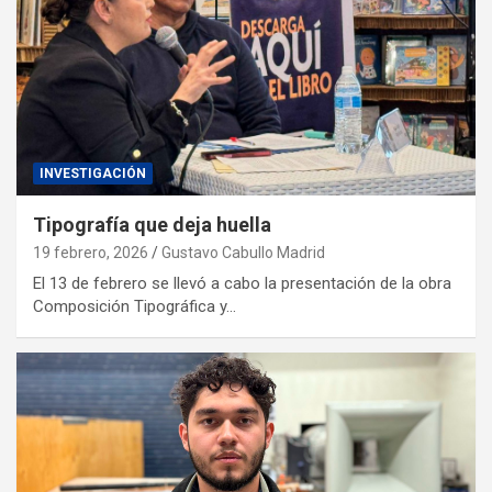
INVESTIGACIÓN
Tipografía que deja huella
19 febrero, 2026
Gustavo Cabullo Madrid
El 13 de febrero se llevó a cabo la presentación de la obra
Composición Tipográfica y…