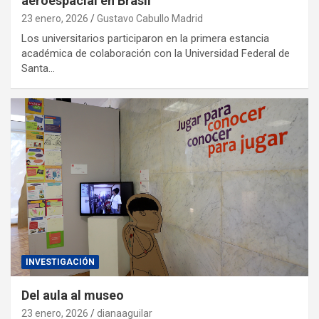
aeroespacial en Brasil
23 enero, 2026
Gustavo Cabullo Madrid
Los universitarios participaron en la primera estancia
académica de colaboración con la Universidad Federal de
Santa…
INVESTIGACIÓN
Del aula al museo
23 enero, 2026
dianaaguilar