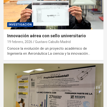
INVESTIGACIÓN
Innovación aérea con sello universitario
19 febrero, 2026
Gustavo Cabullo Madrid
Conoce la evolución de un proyecto académico de
Ingeniería en Aeronáutica La ciencia y la innovación…