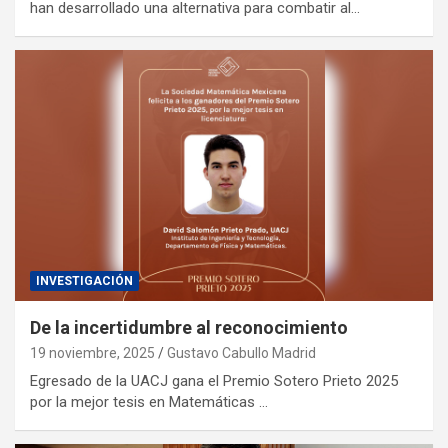
han desarrollado una alternativa para combatir al…
INVESTIGACIÓN
De la incertidumbre al reconocimiento
19 noviembre, 2025
Gustavo Cabullo Madrid
Egresado de la UACJ gana el Premio Sotero Prieto 2025
por la mejor tesis en Matemáticas …