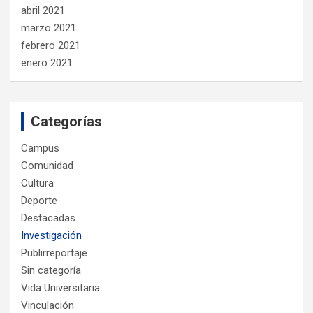
abril 2021
marzo 2021
febrero 2021
enero 2021
Categorías
Campus
Comunidad
Cultura
Deporte
Destacadas
Investigación
Publirreportaje
Sin categoría
Vida Universitaria
Vinculación