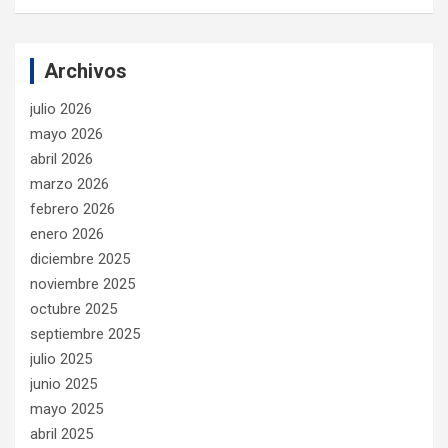
Archivos
julio 2026
mayo 2026
abril 2026
marzo 2026
febrero 2026
enero 2026
diciembre 2025
noviembre 2025
octubre 2025
septiembre 2025
julio 2025
junio 2025
mayo 2025
abril 2025