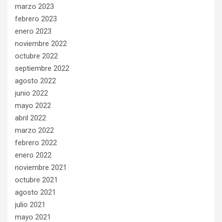
marzo 2023
febrero 2023
enero 2023
noviembre 2022
octubre 2022
septiembre 2022
agosto 2022
junio 2022
mayo 2022
abril 2022
marzo 2022
febrero 2022
enero 2022
noviembre 2021
octubre 2021
agosto 2021
julio 2021
mayo 2021