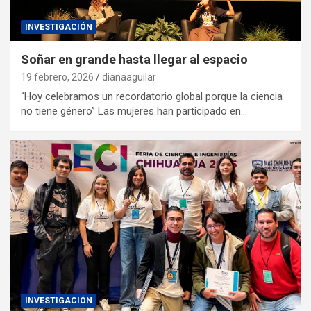
INVESTIGACIÓN
Soñar en grande hasta llegar al espacio
19 febrero, 2026
dianaaguilar
“Hoy celebramos un recordatorio global porque la ciencia
no tiene género” Las mujeres han participado en…
INVESTIGACIÓN