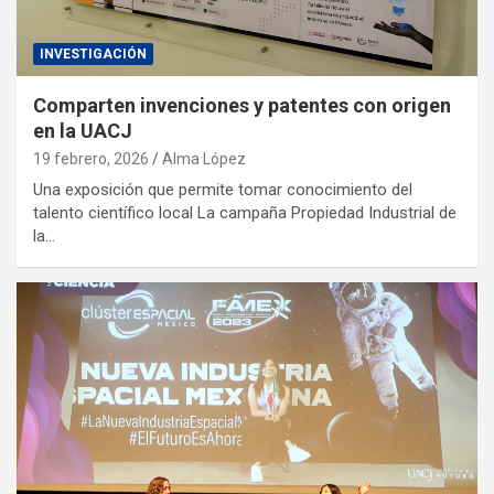
INVESTIGACIÓN
Comparten invenciones y patentes con origen
en la UACJ
19 febrero, 2026
Alma López
Una exposición que permite tomar conocimiento del
talento científico local La campaña Propiedad Industrial de
la…