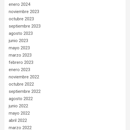
enero 2024
noviembre 2023
octubre 2023
septiembre 2023
agosto 2023
junio 2023
mayo 2023
marzo 2023
febrero 2023
enero 2023
noviembre 2022
octubre 2022
septiembre 2022
agosto 2022
junio 2022
mayo 2022
abril 2022
marzo 2022