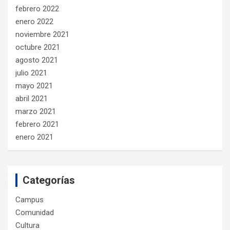
febrero 2022
enero 2022
noviembre 2021
octubre 2021
agosto 2021
julio 2021
mayo 2021
abril 2021
marzo 2021
febrero 2021
enero 2021
Categorías
Campus
Comunidad
Cultura