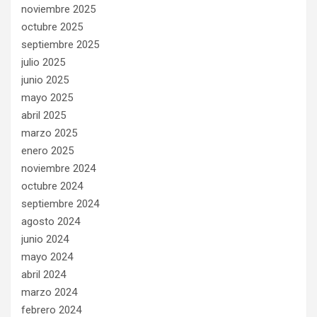
noviembre 2025
octubre 2025
septiembre 2025
julio 2025
junio 2025
mayo 2025
abril 2025
marzo 2025
enero 2025
noviembre 2024
octubre 2024
septiembre 2024
agosto 2024
junio 2024
mayo 2024
abril 2024
marzo 2024
febrero 2024