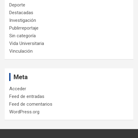
Deporte
Destacadas
Investigación
Publirreportaje
Sin categoría
Vida Universitaria
Vinculación
Meta
Acceder
Feed de entradas
Feed de comentarios
WordPress.org