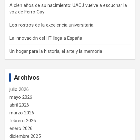
A cien años de su nacimiento: UACJ vuelve a escuchar la
voz de Ferro Gay
Los rostros de la excelencia universitaria
La innovación del IIT llega a España
Un hogar para la historia, el arte y la memoria
Archivos
julio 2026
mayo 2026
abril 2026
marzo 2026
febrero 2026
enero 2026
diciembre 2025