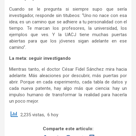
Cuando se le pregunta si siempre supo que sería
investigador, responde sin titubeos: “Uno no nace con esa
idea; es un camino que se adhiere a tu personalidad con el
tiempo. Te marcan los profesores, la universidad, los
ejemplos que ves. Y la UACJ tiene muchas puertas
abiertas para que los jóvenes sigan adelante en ese
camino”.
La meta: seguir investigando
Mientras tanto, el doctor César Fidel Sánchez mira hacia
adelante. Más aleaciones por descubrir, más puertas por
abrir. Porque en cada experimento, cada tabla de datos y
cada nueva patente, hay algo más que ciencia: hay un
impulso humano de transformar la realidad para hacerla
un poco mejor.
2,235 vistas, 6 hoy
Comparte este artículo: