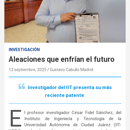
INVESTIGACIÓN
Aleaciones que enfrían el futuro
12 septiembre, 2025
Gustavo Cabullo Madrid
Investigador del IIT presenta su más
reciente patente
E
l profesor investigador César Fidel Sánchez, del
Instituto de Ingeniería y Tecnología de la
Universidad Autónoma de Ciudad Juárez (IIT-