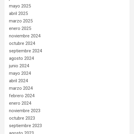
mayo 2025
abril 2025
marzo 2025
enero 2025
noviembre 2024
octubre 2024
septiembre 2024
agosto 2024
junio 2024
mayo 2024
abril 2024
marzo 2024
febrero 2024
enero 2024
noviembre 2023
octubre 2023
septiembre 2023
agosto 2023