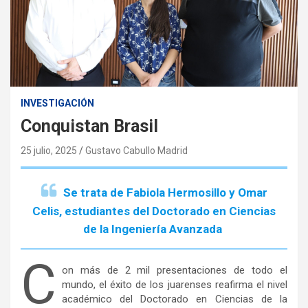
INVESTIGACIÓN
Conquistan Brasil
25 julio, 2025
Gustavo Cabullo Madrid
Se trata de Fabiola Hermosillo y Omar
Celis, estudiantes del Doctorado en Ciencias
de la Ingeniería Avanzada
C
on más de 2 mil presentaciones de todo el
mundo, el éxito de los juarenses reafirma el nivel
académico del Doctorado en Ciencias de la