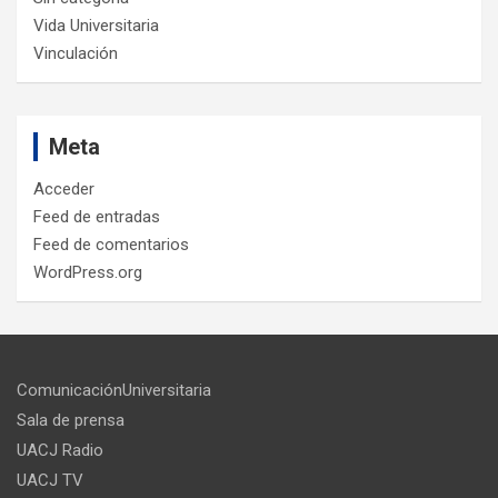
Vida Universitaria
Vinculación
Meta
Acceder
Feed de entradas
Feed de comentarios
WordPress.org
ComunicaciónUniversitaria
Sala de prensa
UACJ Radio
UACJ TV