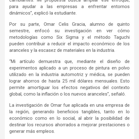
para ayudar a las empresas a enfrentar entornos
dinámicos”, explicó la estudiante.
Por su parte, Omar Celis Gracia, alumno de quinto
semestre, enfocó su investigación en ver cómo
metodologías como Six Sigma y el método Taguchi
pueden contribuir a reducir el impacto económico de los
aranceles y la escasez de materiales en la industria.
“Mi artículo demuestra que, mediante el diseño de
experimentos aplicado a un proceso de pintura en polvo
utilizado en la industria automotriz y médica, se pueden
lograr ahorros de hasta 25 mil dólares mensuales. Esto
permite amortiguar los efectos negativos del contexto
global, como la inflación o los nuevos aranceles”, señaló.
La investigación de Omar fue aplicada en una empresa de
la región, generando beneficios tangibles, tanto en lo
económico como en lo social, al abrir la posibilidad de
destinar los recursos ahorrados a mejorar prestaciones o
generar más empleos.