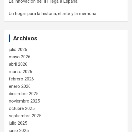
La innovación del IIT llega a España
Un hogar para la historia, el arte y la memoria
Archivos
julio 2026
mayo 2026
abril 2026
marzo 2026
febrero 2026
enero 2026
diciembre 2025
noviembre 2025
octubre 2025
septiembre 2025
julio 2025
junio 2025