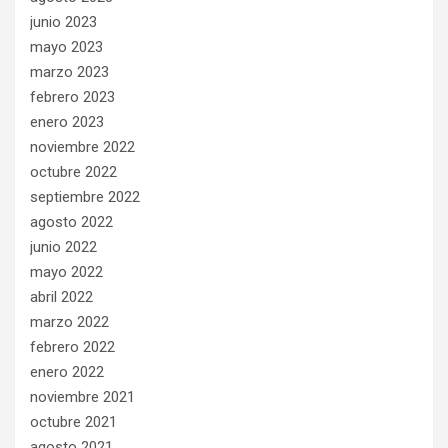
junio 2023
mayo 2023
marzo 2023
febrero 2023
enero 2023
noviembre 2022
octubre 2022
septiembre 2022
agosto 2022
junio 2022
mayo 2022
abril 2022
marzo 2022
febrero 2022
enero 2022
noviembre 2021
octubre 2021
agosto 2021