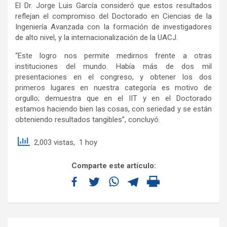
El Dr. Jorge Luis García consideró que estos resultados
reflejan el compromiso del Doctorado en Ciencias de la
Ingeniería Avanzada con la formación de investigadores
de alto nivel, y la internacionalización de la UACJ.
“Este logro nos permite medirnos frente a otras
instituciones del mundo. Había más de dos mil
presentaciones en el congreso, y obtener los dos
primeros lugares en nuestra categoría es motivo de
orgullo; demuestra que en el IIT y en el Doctorado
estamos haciendo bien las cosas, con seriedad y se están
obteniendo resultados tangibles”, concluyó.
2,003 vistas, 1 hoy
Comparte este artículo: