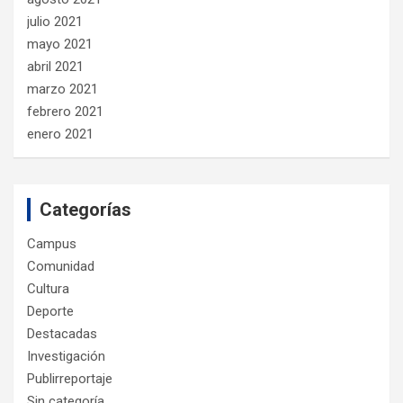
julio 2021
mayo 2021
abril 2021
marzo 2021
febrero 2021
enero 2021
Categorías
Campus
Comunidad
Cultura
Deporte
Destacadas
Investigación
Publirreportaje
Sin categoría