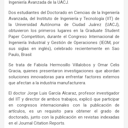
Ingeniería Avanzada de la UACJ.
Dos estudiantes del Doctorado en Ciencias de la Ingeniería
Avanzada, del Instituto de Ingeniería y Tecnología (IIT) de
la Universidad Autónoma de Ciudad Juárez (UACJ),
obtuvieron los primeros lugares en la Graduate Student
Paper Competition, durante el Congreso Internacional de
Ingeniería Industrial y Gestión de Operaciones (IEOM, por
sus siglas en inglés), celebrado recientemente en Sao
Paulo, Brasil.
Se trata de Fabiola Hermosillo Villalobos y Omar Celis
Gracia, quienes presentaron investigaciones que abordan
soluciones innovadoras para enfrentar factores externos
que afectan a la industria manufacturera.
El doctor Jorge Luis García Alcaraz, profesor investigador
del IIT y director de ambos trabajos, explicó que participar
en congresos internacionales con la publicación de
artículos, es un requisito para obtener el grado de
doctorado, junto con la publicación en revistas indexadas
en el Journal Citation Reports.