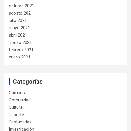
octubre 2021
agosto 2021
julio 2021
mayo 2021
abril 2021
marzo 2021
febrero 2021
enero 2021
Categorías
Campus
Comunidad
Cultura
Deporte
Destacadas
Investigación