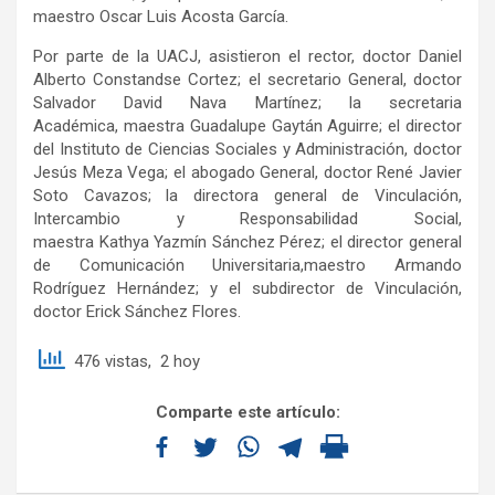
maestro Oscar Luis Acosta García.
Por parte de la UACJ, asistieron el rector, doctor Daniel
Alberto Constandse Cortez; el secretario General, doctor
Salvador David Nava Martínez; la secretaria
Académica, maestra Guadalupe Gaytán Aguirre; el director
del Instituto de Ciencias Sociales y Administración, doctor
Jesús Meza Vega; el abogado General, doctor René Javier
Soto Cavazos; la directora general de Vinculación,
Intercambio y Responsabilidad Social,
maestra Kathya Yazmín Sánchez Pérez; el director general
de Comunicación Universitaria,maestro Armando
Rodríguez Hernández; y el subdirector de Vinculación,
doctor Erick Sánchez Flores.
476 vistas, 2 hoy
Comparte este artículo: