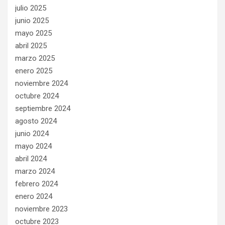
julio 2025
junio 2025
mayo 2025
abril 2025
marzo 2025
enero 2025
noviembre 2024
octubre 2024
septiembre 2024
agosto 2024
junio 2024
mayo 2024
abril 2024
marzo 2024
febrero 2024
enero 2024
noviembre 2023
octubre 2023