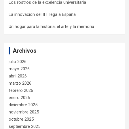
Los rostros de la excelencia universitaria
La innovación del IIT llega a España
Un hogar para la historia, el arte y la memoria
Archivos
julio 2026
mayo 2026
abril 2026
marzo 2026
febrero 2026
enero 2026
diciembre 2025
noviembre 2025
octubre 2025
septiembre 2025