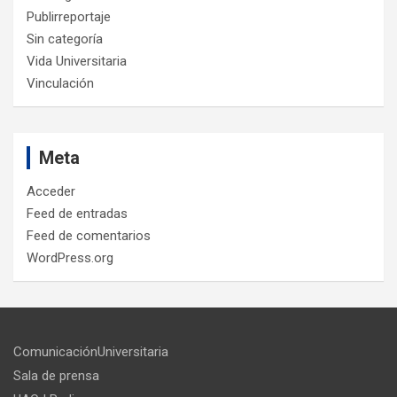
Publirreportaje
Sin categoría
Vida Universitaria
Vinculación
Meta
Acceder
Feed de entradas
Feed de comentarios
WordPress.org
ComunicaciónUniversitaria
Sala de prensa