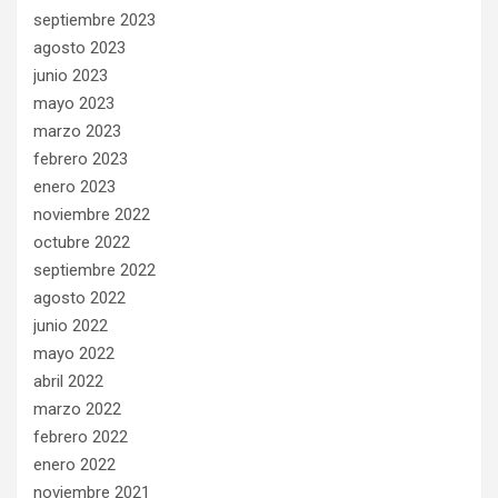
septiembre 2023
agosto 2023
junio 2023
mayo 2023
marzo 2023
febrero 2023
enero 2023
noviembre 2022
octubre 2022
septiembre 2022
agosto 2022
junio 2022
mayo 2022
abril 2022
marzo 2022
febrero 2022
enero 2022
noviembre 2021