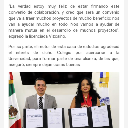
“La verdad estoy muy feliz de estar firmando este
convenio de colaboración, y creo que será un convenio
que va a traer muchos proyectos de mucho beneficio; nos
van a ayudar mucho en todo. Nos vamos a ayudar de
manera mutua en el desarrollo de muchos proyectos”,
expresó la licenciada Vizcaíno.
Por su parte, el rector de esta casa de estudios agradeció
el interés de dicho Colegio por acercarse a la
Universidad, para formar parte de una alianza, de las que,
aseguró, siempre dejan cosas buenas.