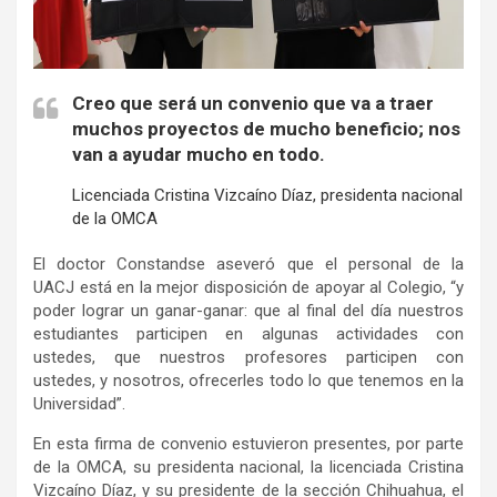
Creo que será un convenio que va a traer
muchos proyectos de mucho beneficio; nos
van a ayudar mucho en todo.
Licenciada Cristina Vizcaíno Díaz, presidenta nacional
de la OMCA
El doctor Constandse aseveró que el personal de la
UACJ está en la mejor disposición de apoyar al Colegio, “y
poder lograr un ganar-ganar: que al final del día nuestros
estudiantes participen en algunas actividades con
ustedes, que nuestros profesores participen con
ustedes, y nosotros, ofrecerles todo lo que tenemos en la
Universidad”.
En esta firma de convenio estuvieron presentes, por parte
de la OMCA, su presidenta nacional, la licenciada Cristina
Vizcaíno Díaz, y su presidente de la sección Chihuahua, el