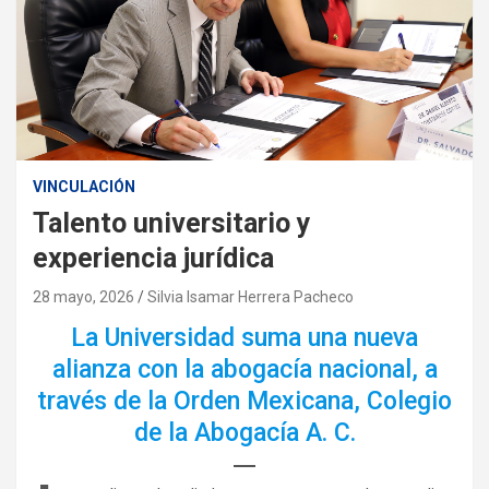
VINCULACIÓN
Talento universitario y
experiencia jurídica
28 mayo, 2026
Silvia Isamar Herrera Pacheco
La Universidad suma una nueva
alianza con la abogacía nacional, a
través de la Orden Mexicana, Colegio
de la Abogacía A. C.