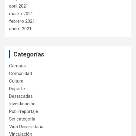
abril 2021
marzo 2021
febrero 2021
enero 2021
Categorías
Campus
Comunidad
Cultura
Deporte
Destacadas
Investigación
Publirreportaje
Sin categoría
Vida Universitaria
Vinculación