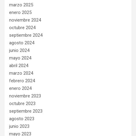
marzo 2025
enero 2025
noviembre 2024
octubre 2024
septiembre 2024
agosto 2024
junio 2024
mayo 2024
abril 2024
marzo 2024
febrero 2024
enero 2024
noviembre 2023
octubre 2023
septiembre 2023
agosto 2023
junio 2023
mayo 2023