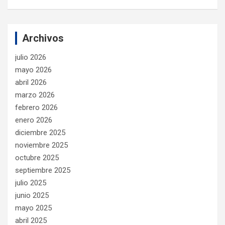
Archivos
julio 2026
mayo 2026
abril 2026
marzo 2026
febrero 2026
enero 2026
diciembre 2025
noviembre 2025
octubre 2025
septiembre 2025
julio 2025
junio 2025
mayo 2025
abril 2025