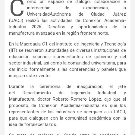
C
omo un espacio de diálogo, colaboración e
intercambio de experiencias, la
UniversidadAutónoma de Ciudad Juárez
(UACJ) realizó las actividades de Conexión Academia-
Industria 2026: Desafíos y oportunidades de la
manufactura avanzada en la región frontera norte.
En la Macroaula C1 del Instituto de Ingeniería y Tecnología
(IIT) se reunieron autoridades de diversas instituciones de
educación superior, representantes de gobierno y del
sector industrial, así como la comunidad universitaria, para
dar inicio formalmente a las conferencias y paneles que
integran este evento.
Durante la ceremonia de inauguración, el jefe
del Departamento de Ingeniería Industrial y
Manufactura, doctor Roberto Romero López, dijo que el
propósito de Conexión Academia-Industria es que los
representantes de las industrias se acerquen a la UACJ,
para que dialoguen con la comunidad académica con la
idea de fortalecer lazos.