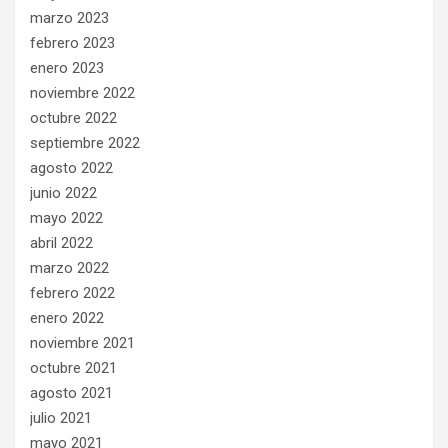
marzo 2023
febrero 2023
enero 2023
noviembre 2022
octubre 2022
septiembre 2022
agosto 2022
junio 2022
mayo 2022
abril 2022
marzo 2022
febrero 2022
enero 2022
noviembre 2021
octubre 2021
agosto 2021
julio 2021
mayo 2021