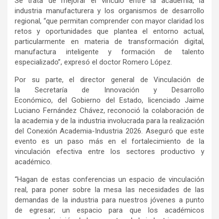
Se trata de mejorar el vínculo entre la academia, la
industria manufacturera y los organismos de desarrollo
regional, “que permitan comprender con mayor claridad los
retos y oportunidades que plantea el entorno actual,
particularmente en materia de transformación digital,
manufactura inteligente y formación de talento
especializado”, expresó el doctor Romero López.
Por su parte, el director general de Vinculación de
la Secretaría de Innovación y Desarrollo
Económico, del Gobierno del Estado, licenciado Jaime
Luciano Fernández Chávez, reconoció la colaboración de
la academia y de la industria involucrada para la realización
del Conexión Academia-Industria 2026. Aseguró que este
evento es un paso más en el fortalecimiento de la
vinculación efectiva entre los sectores productivo y
académico.
“Hagan de estas conferencias un espacio de vinculación
real, para poner sobre la mesa las necesidades de las
demandas de la industria para nuestros jóvenes a punto
de egresar; un espacio para que los académicos