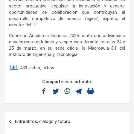
sector productivo, impulsar la innovación y generar
oportunidades de colaboración que contribuyan al
desarrollo competitivo de nuestra región”, expresó el
director del IIT.
Conexión Academia-Industria 2026 contó con actividades
académicas matutinas y vespertinas durante los días 24 y
25 de marzo, en su sede oficial, la Macroaula C1 del
Instituto de Ingeniería y Tecnología.
489 vistas, 4 hoy
Comparte este artículo:
Entre libros, diálogo y futuro