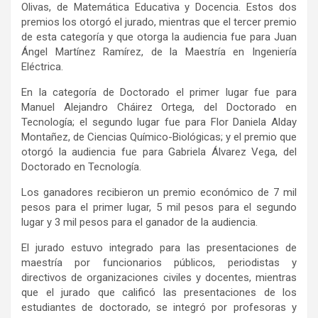
Olivas, de Matemática Educativa y Docencia. Estos dos
premios los otorgó el jurado, mientras que el tercer premio
de esta categoría y que otorga la audiencia fue para Juan
Ángel Martínez Ramírez, de la Maestría en Ingeniería
Eléctrica.
En la categoría de Doctorado el primer lugar fue para
Manuel Alejandro Cháirez Ortega, del Doctorado en
Tecnología; el segundo lugar fue para Flor Daniela Alday
Montañez, de Ciencias Químico-Biológicas; y el premio que
otorgó la audiencia fue para Gabriela Álvarez Vega, del
Doctorado en Tecnología.
Los ganadores recibieron un premio económico de 7 mil
pesos para el primer lugar, 5 mil pesos para el segundo
lugar y 3 mil pesos para el ganador de la audiencia.
El jurado estuvo integrado para las presentaciones de
maestría por funcionarios públicos, periodistas y
directivos de organizaciones civiles y docentes, mientras
que el jurado que calificó las presentaciones de los
estudiantes de doctorado, se integró por profesoras y