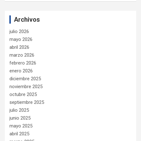
Archivos
julio 2026
mayo 2026
abril 2026
marzo 2026
febrero 2026
enero 2026
diciembre 2025
noviembre 2025
octubre 2025
septiembre 2025
julio 2025
junio 2025
mayo 2025
abril 2025