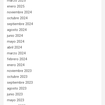
marzo 2025
enero 2025
noviembre 2024
octubre 2024
septiembre 2024
agosto 2024
junio 2024
mayo 2024
abril 2024
marzo 2024
febrero 2024
enero 2024
noviembre 2023
octubre 2023
septiembre 2023
agosto 2023
junio 2023
mayo 2023