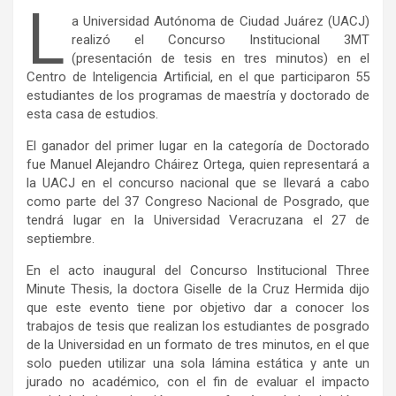
L
a Universidad Autónoma de Ciudad Juárez (UACJ)
realizó el Concurso Institucional 3MT
(presentación de tesis en tres minutos) en el
Centro de Inteligencia Artificial, en el que participaron 55
estudiantes de los programas de maestría y doctorado de
esta casa de estudios.
El ganador del primer lugar en la categoría de Doctorado
fue Manuel Alejandro Cháirez Ortega, quien representará a
la UACJ en el concurso nacional que se llevará a cabo
como parte del 37 Congreso Nacional de Posgrado, que
tendrá lugar en la Universidad Veracruzana el 27 de
septiembre.
En el acto inaugural del Concurso Institucional Three
Minute Thesis, la doctora Giselle de la Cruz Hermida dijo
que este evento tiene por objetivo dar a conocer los
trabajos de tesis que realizan los estudiantes de posgrado
de la Universidad en un formato de tres minutos, en el que
solo pueden utilizar una sola lámina estática y ante un
jurado no académico, con el fin de evaluar el impacto