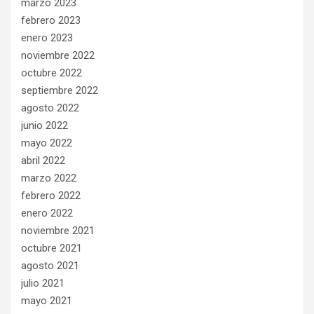
marzo 2023
febrero 2023
enero 2023
noviembre 2022
octubre 2022
septiembre 2022
agosto 2022
junio 2022
mayo 2022
abril 2022
marzo 2022
febrero 2022
enero 2022
noviembre 2021
octubre 2021
agosto 2021
julio 2021
mayo 2021