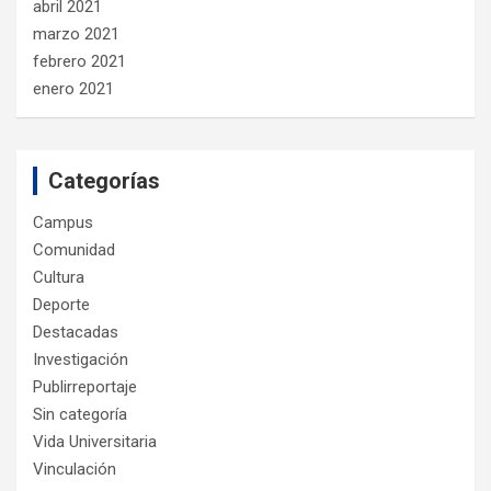
abril 2021
marzo 2021
febrero 2021
enero 2021
Categorías
Campus
Comunidad
Cultura
Deporte
Destacadas
Investigación
Publirreportaje
Sin categoría
Vida Universitaria
Vinculación