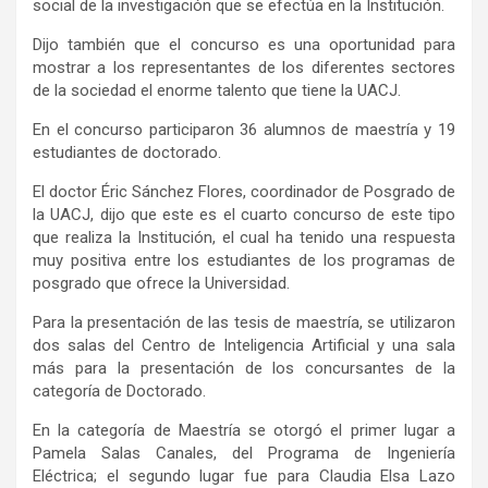
social de la investigación que se efectúa en la Institución.
Dijo también que el concurso es una oportunidad para
mostrar a los representantes de los diferentes sectores
de la sociedad el enorme talento que tiene la UACJ.
En el concurso participaron 36 alumnos de maestría y 19
estudiantes de doctorado.
El doctor Éric Sánchez Flores, coordinador de Posgrado de
la UACJ, dijo que este es el cuarto concurso de este tipo
que realiza la Institución, el cual ha tenido una respuesta
muy positiva entre los estudiantes de los programas de
posgrado que ofrece la Universidad.
Para la presentación de las tesis de maestría, se utilizaron
dos salas del Centro de Inteligencia Artificial y una sala
más para la presentación de los concursantes de la
categoría de Doctorado.
En la categoría de Maestría se otorgó el primer lugar a
Pamela Salas Canales, del Programa de Ingeniería
Eléctrica; el segundo lugar fue para Claudia Elsa Lazo