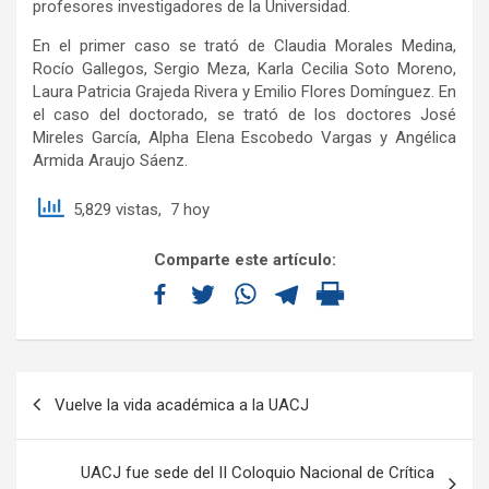
profesores investigadores de la Universidad.
En el primer caso se trató de Claudia Morales Medina,
Rocío Gallegos, Sergio Meza, Karla Cecilia Soto Moreno,
Laura Patricia Grajeda Rivera y Emilio Flores Domínguez. En
el caso del doctorado, se trató de los doctores José
Mireles García, Alpha Elena Escobedo Vargas y Angélica
Armida Araujo Sáenz.
5,829 vistas, 7 hoy
Comparte este artículo:
Vuelve la vida académica a la UACJ
UACJ fue sede del II Coloquio Nacional de Crítica