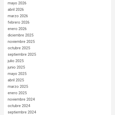
mayo 2026
abril 2026
marzo 2026
febrero 2026
enero 2026
diciembre 2025
noviembre 2025
octubre 2025
septiembre 2025
julio 2025
junio 2025
mayo 2025
abril 2025
marzo 2025
enero 2025
noviembre 2024
octubre 2024
septiembre 2024