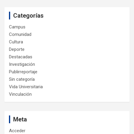
Categorías
Campus
Comunidad
Cultura
Deporte
Destacadas
Investigación
Publirreportaje
Sin categoría
Vida Universitaria
Vinculación
Meta
Acceder