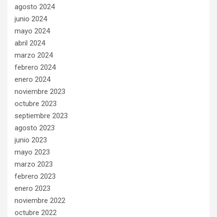
agosto 2024
junio 2024
mayo 2024
abril 2024
marzo 2024
febrero 2024
enero 2024
noviembre 2023
octubre 2023
septiembre 2023
agosto 2023
junio 2023
mayo 2023
marzo 2023
febrero 2023
enero 2023
noviembre 2022
octubre 2022