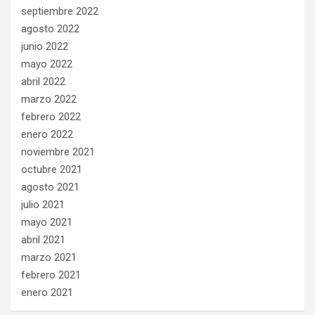
septiembre 2022
agosto 2022
junio 2022
mayo 2022
abril 2022
marzo 2022
febrero 2022
enero 2022
noviembre 2021
octubre 2021
agosto 2021
julio 2021
mayo 2021
abril 2021
marzo 2021
febrero 2021
enero 2021