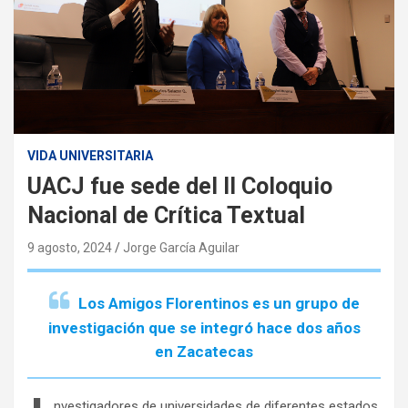
VIDA UNIVERSITARIA
UACJ fue sede del II Coloquio
Nacional de Crítica Textual
9 agosto, 2024
Jorge García Aguilar
Los Amigos Florentinos es un grupo de
investigación que se integró hace dos años
en Zacatecas
nvestigadores de universidades de diferentes estados