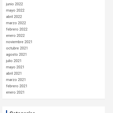
junio 2022
mayo 2022
abril 2022
marzo 2022
febrero 2022
enero 2022
noviembre 2021
octubre 2021
agosto 2021
julio 2021
mayo 2021
abril 2021
marzo 2021
febrero 2021
enero 2021