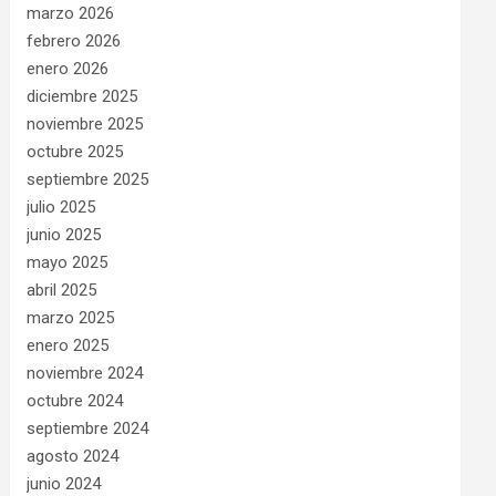
marzo 2026
febrero 2026
enero 2026
diciembre 2025
noviembre 2025
octubre 2025
septiembre 2025
julio 2025
junio 2025
mayo 2025
abril 2025
marzo 2025
enero 2025
noviembre 2024
octubre 2024
septiembre 2024
agosto 2024
junio 2024