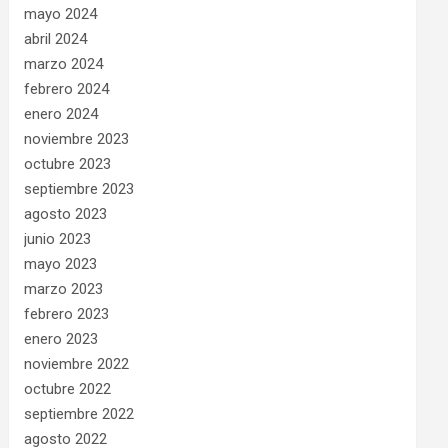
mayo 2024
abril 2024
marzo 2024
febrero 2024
enero 2024
noviembre 2023
octubre 2023
septiembre 2023
agosto 2023
junio 2023
mayo 2023
marzo 2023
febrero 2023
enero 2023
noviembre 2022
octubre 2022
septiembre 2022
agosto 2022