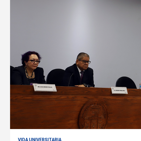
VIDA UNIVERSITARIA