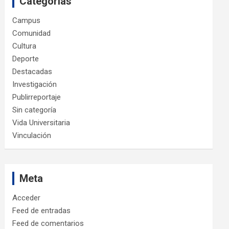
Categorías
Campus
Comunidad
Cultura
Deporte
Destacadas
Investigación
Publirreportaje
Sin categoría
Vida Universitaria
Vinculación
Meta
Acceder
Feed de entradas
Feed de comentarios