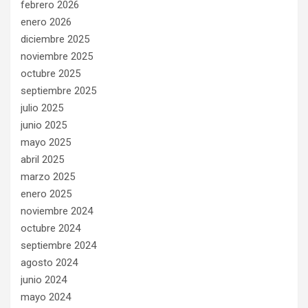
febrero 2026
enero 2026
diciembre 2025
noviembre 2025
octubre 2025
septiembre 2025
julio 2025
junio 2025
mayo 2025
abril 2025
marzo 2025
enero 2025
noviembre 2024
octubre 2024
septiembre 2024
agosto 2024
junio 2024
mayo 2024