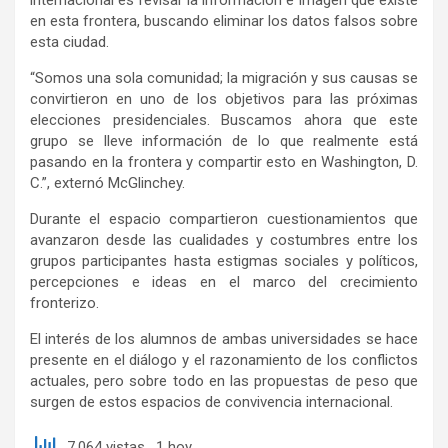
en esta frontera, buscando eliminar los datos falsos sobre
esta ciudad.
“Somos una sola comunidad; la migración y sus causas se
convirtieron en uno de los objetivos para las próximas
elecciones presidenciales. Buscamos ahora que este
grupo se lleve información de lo que realmente está
pasando en la frontera y compartir esto en Washington, D.
C.”, externó McGlinchey.
Durante el espacio compartieron cuestionamientos que
avanzaron desde las cualidades y costumbres entre los
grupos participantes hasta estigmas sociales y políticos,
percepciones e ideas en el marco del crecimiento
fronterizo.
El interés de los alumnos de ambas universidades se hace
presente en el diálogo y el razonamiento de los conflictos
actuales, pero sobre todo en las propuestas de peso que
surgen de estos espacios de convivencia internacional.
7,064 vistas, 1 hoy