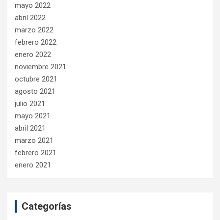
mayo 2022
abril 2022
marzo 2022
febrero 2022
enero 2022
noviembre 2021
octubre 2021
agosto 2021
julio 2021
mayo 2021
abril 2021
marzo 2021
febrero 2021
enero 2021
Categorías