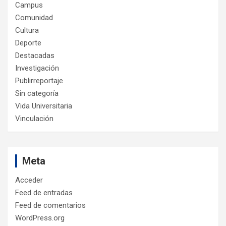
Campus
Comunidad
Cultura
Deporte
Destacadas
Investigación
Publirreportaje
Sin categoría
Vida Universitaria
Vinculación
Meta
Acceder
Feed de entradas
Feed de comentarios
WordPress.org