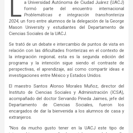
L
a Universidad Autónoma de Ciudad Juárez (UACJ)
formó parte del encuentro internacional
Problemáticas e integración transfronteriza
2024,
un foro entre alumnos de la delegación de la George
Mason University y estudiantes del Departamento de
Ciencias Sociales de la UACJ.
Se trató de un debate e intercambio de puntos de vista en
relación con las dificultades fronterizas en el contexto de
la integración regional; esta es la segunda edición del
programa y la intención sigue siendo el contraste de
perspectivas, el aprendizaje, así como compartir ideas e
investigaciones entre México y Estados Unidos.
El maestro Santos Alonso Morales Muñoz, director del
Instituto de Ciencias Sociales y Administración (ICSA),
acompañado del doctor Servando Pineda Jaimes, jefe del
Departamento de Ciencias Sociales, fueron los
encargados de dar la bienvenida a los alumnos de casa y
extranjeros.
“Nos da mucho gusto tener en la UACJ este tipo de