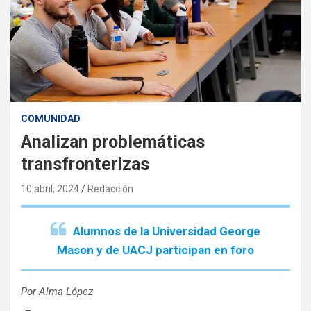
COMUNIDAD
Analizan problemáticas
transfronterizas
10 abril, 2024
Redacción
Alumnos de la Universidad George
Mason y de UACJ participan en foro
Por Alma López