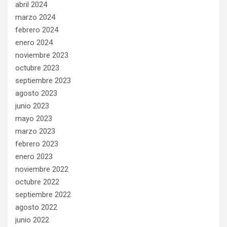
abril 2024
marzo 2024
febrero 2024
enero 2024
noviembre 2023
octubre 2023
septiembre 2023
agosto 2023
junio 2023
mayo 2023
marzo 2023
febrero 2023
enero 2023
noviembre 2022
octubre 2022
septiembre 2022
agosto 2022
junio 2022