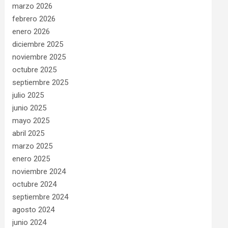
marzo 2026
febrero 2026
enero 2026
diciembre 2025
noviembre 2025
octubre 2025
septiembre 2025
julio 2025
junio 2025
mayo 2025
abril 2025
marzo 2025
enero 2025
noviembre 2024
octubre 2024
septiembre 2024
agosto 2024
junio 2024