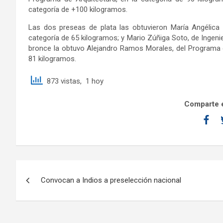
categoría de +100 kilogramos.
Las dos preseas de plata las obtuvieron María Angélica
categoría de 65 kilogramos; y Mario Zúñiga Soto, de Ingenie
bronce la obtuvo Alejandro Ramos Morales, del Programa de
81 kilogramos.
873 vistas, 1 hoy
Comparte e
Convocan a Indios a preselección nacional