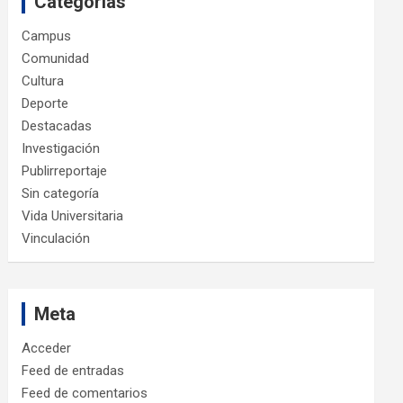
Categorías
Campus
Comunidad
Cultura
Deporte
Destacadas
Investigación
Publirreportaje
Sin categoría
Vida Universitaria
Vinculación
Meta
Acceder
Feed de entradas
Feed de comentarios