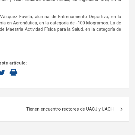
 Vázquez Favela, alumna de Entrenamiento Deportivo, en la
ría en Aeronáutica, en la categoría de -100 kilogramos. La de
 Maestría Actividad Física para la Salud, en la categoría de
ste artículo:
Tienen encuentro rectores de UACJ y UACH