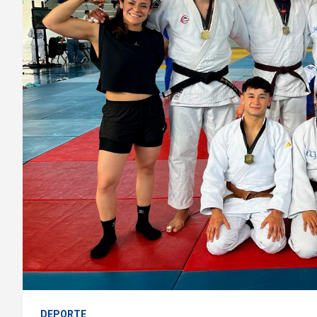
DEPORTE