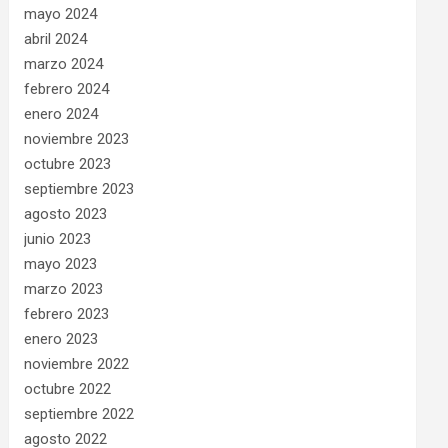
mayo 2024
abril 2024
marzo 2024
febrero 2024
enero 2024
noviembre 2023
octubre 2023
septiembre 2023
agosto 2023
junio 2023
mayo 2023
marzo 2023
febrero 2023
enero 2023
noviembre 2022
octubre 2022
septiembre 2022
agosto 2022