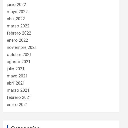
junio 2022
mayo 2022
abril 2022
marzo 2022
febrero 2022
enero 2022
noviembre 2021
octubre 2021
agosto 2021
julio 2021
mayo 2021
abril 2021
marzo 2021
febrero 2021
enero 2021