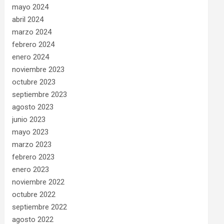
mayo 2024
abril 2024
marzo 2024
febrero 2024
enero 2024
noviembre 2023
octubre 2023
septiembre 2023
agosto 2023
junio 2023
mayo 2023
marzo 2023
febrero 2023
enero 2023
noviembre 2022
octubre 2022
septiembre 2022
agosto 2022