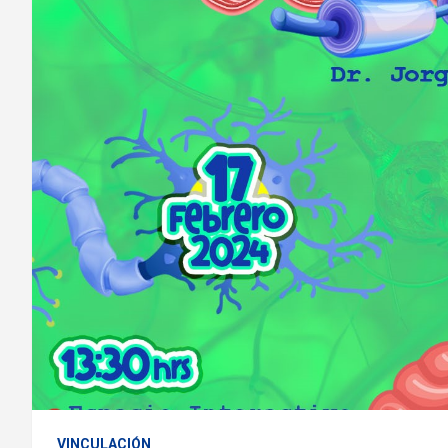
VINCULACIÓN