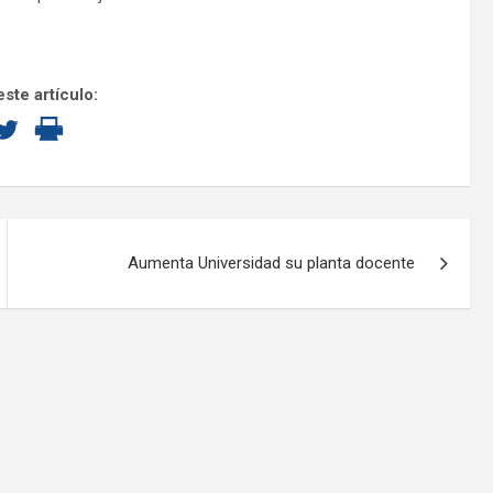
ste artículo:
Aumenta Universidad su planta docente