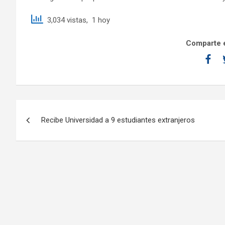
3,034 vistas, 1 hoy
Comparte e
Recibe Universidad a 9 estudiantes extranjeros