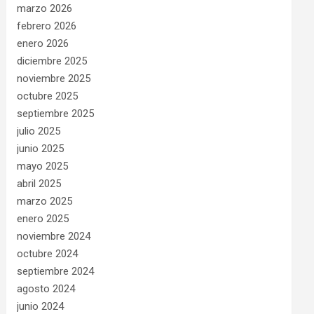
marzo 2026
febrero 2026
enero 2026
diciembre 2025
noviembre 2025
octubre 2025
septiembre 2025
julio 2025
junio 2025
mayo 2025
abril 2025
marzo 2025
enero 2025
noviembre 2024
octubre 2024
septiembre 2024
agosto 2024
junio 2024