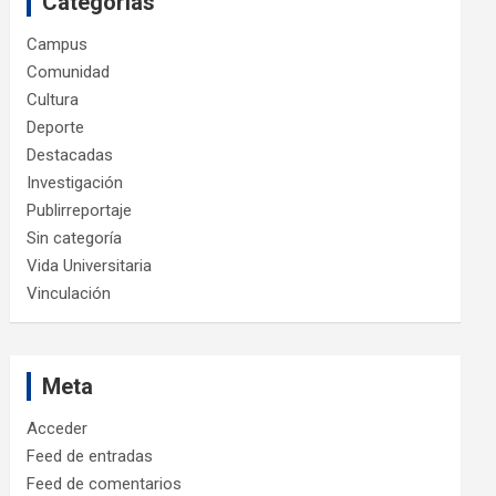
Categorías
Campus
Comunidad
Cultura
Deporte
Destacadas
Investigación
Publirreportaje
Sin categoría
Vida Universitaria
Vinculación
Meta
Acceder
Feed de entradas
Feed de comentarios