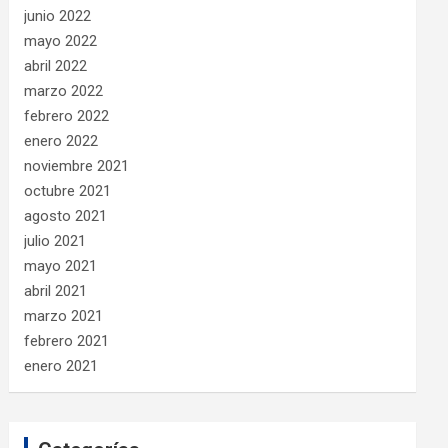
junio 2022
mayo 2022
abril 2022
marzo 2022
febrero 2022
enero 2022
noviembre 2021
octubre 2021
agosto 2021
julio 2021
mayo 2021
abril 2021
marzo 2021
febrero 2021
enero 2021