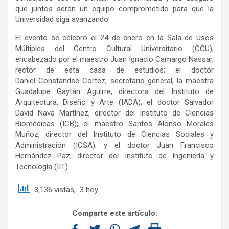
que juntos serán un equipo comprometido para que la
Universidad siga avanzando.
El evento se celebró el 24 de enero en la Sala de Usos
Múltiples del Centro Cultural Universitario (CCU),
encabezado por el maestro Juan Ignacio Camargo Nassar,
rector de esta casa de estudios; el doctor
Daniel Constandse Cortez, secretario general; la maestra
Guadalupe Gaytán Aguirre, directora del Instituto de
Arquitectura, Diseño y Arte (IADA); el doctor Salvador
David Nava Martínez, director del Instituto de Ciencias
Biomédicas (ICB); el maestro Santos Alonso Morales
Muñoz, director del Instituto de Ciencias Sociales y
Administración (ICSA); y el doctor Juan Francisco
Hernández Paz, director del Instituto de Ingeniería y
Tecnología (IIT).
3,136 vistas, 3 hoy
Comparte este artículo: