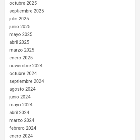
octubre 2025
septiembre 2025
julio 2025
junio 2025
mayo 2025
abril 2025
marzo 2025
enero 2025
noviembre 2024
octubre 2024
septiembre 2024
agosto 2024
junio 2024
mayo 2024
abril 2024
marzo 2024
febrero 2024
enero 2024