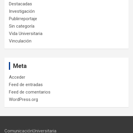
Destacadas
Investigación
Publirreportaje
Sin categoría
Vida Universitaria
Vinculación
Meta
Acceder
Feed de entradas
Feed de comentarios
WordPress.org
ComunicaciónUniversitaria