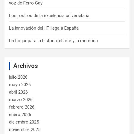
voz de Ferro Gay
Los rostros de la excelencia universitaria
La innovación del IIT llega a España
Un hogar para la historia, el arte y la memoria
Archivos
julio 2026
mayo 2026
abril 2026
marzo 2026
febrero 2026
enero 2026
diciembre 2025
noviembre 2025