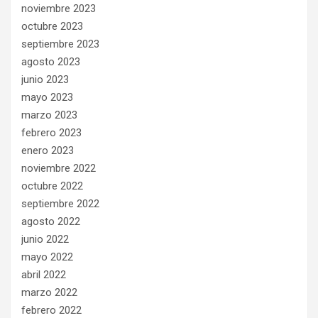
noviembre 2023
octubre 2023
septiembre 2023
agosto 2023
junio 2023
mayo 2023
marzo 2023
febrero 2023
enero 2023
noviembre 2022
octubre 2022
septiembre 2022
agosto 2022
junio 2022
mayo 2022
abril 2022
marzo 2022
febrero 2022