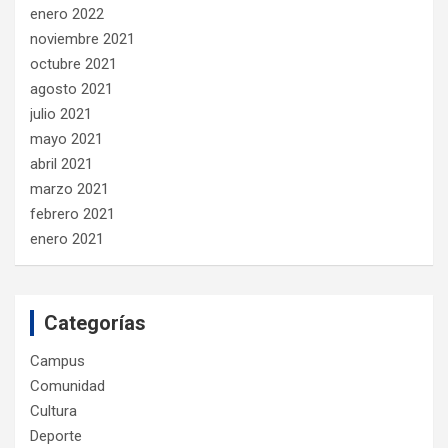
enero 2022
noviembre 2021
octubre 2021
agosto 2021
julio 2021
mayo 2021
abril 2021
marzo 2021
febrero 2021
enero 2021
Categorías
Campus
Comunidad
Cultura
Deporte