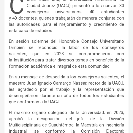
C
Ciudad Juárez (UACJ) presentó a los nuevos 80
consejeros universitarios, 40 estudiantes
y 40 docentes, quienes trabajarán de manera conjunta con
las autoridades para el mejoramiento y crecimiento de
esta casa de estudios.
En sesión solemne del Honorable Consejo Universitario
también se reconoció la labor de los consejeros
salientes, que en 2023 se comprometieron con
la Institución para tratar diversos temas en beneficio de la
formación académica e integral de esta comunidad.
En su mensaje de despedida a los consejeros salientes, el
maestro Juan Ignacio Camargo Nassar, rector de la UACJ,
les agradeció por el trabajo y la representación que
desempeñaron durante un año de todos los estudiantes
que conforman a la UACJ.
El máximo órgano colegiado de la Universidad, en 2023,
aprobó la designación del jefe de la División
Multidisciplinaria de Cuauhtémoc; la Maestría en Ingeniería
Industrial; se conformó la Comisión Electoral;