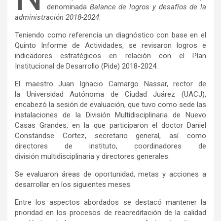
denominada
Balance de logros y desafíos de la
administración 2018-2024
.
Teniendo como referencia un diagnóstico con base en el
Quinto Informe de Actividades, se revisaron logros e
indicadores estratégicos en relación con el Plan
Institucional de Desarrollo (Pide) 2018-2024.
El maestro Juan Ignacio Camargo Nassar, rector de
la Universidad Autónoma de Ciudad Juárez (UACJ),
encabezó la sesión de evaluación, que tuvo como sede las
instalaciones de la División Multidisciplinaria de Nuevo
Casas Grandes, en la que participaron el doctor Daniel
Constandse Cortez, secretario general, así como
directores de instituto, coordinadores de
división multidisciplinaria y directores generales.
Se evaluaron áreas de oportunidad, metas y acciones a
desarrollar en los siguientes meses.
Entre los aspectos abordados se destacó mantener la
prioridad en los procesos de reacreditación de la calidad