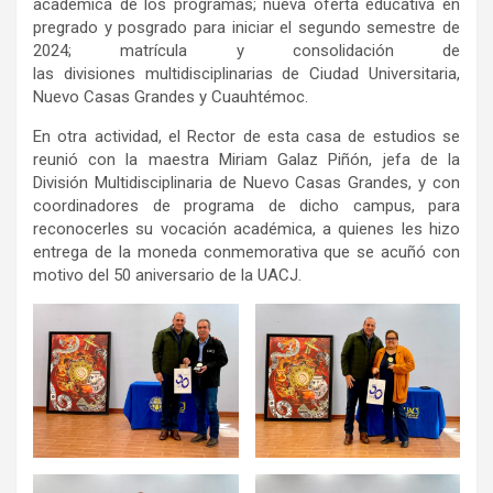
académica de los programas; nueva oferta educativa en
pregrado y posgrado para iniciar el segundo semestre de
2024; matrícula y consolidación de
las divisiones multidisciplinarias de Ciudad Universitaria,
Nuevo Casas Grandes y Cuauhtémoc.
En otra actividad, el Rector de esta casa de estudios se
reunió con la maestra Miriam Galaz Piñón, jefa de la
División Multidisciplinaria de Nuevo Casas Grandes, y con
coordinadores de programa de dicho campus, para
reconocerles su vocación académica, a quienes les hizo
entrega de la moneda conmemorativa que se acuñó con
motivo del 50 aniversario de la UACJ.