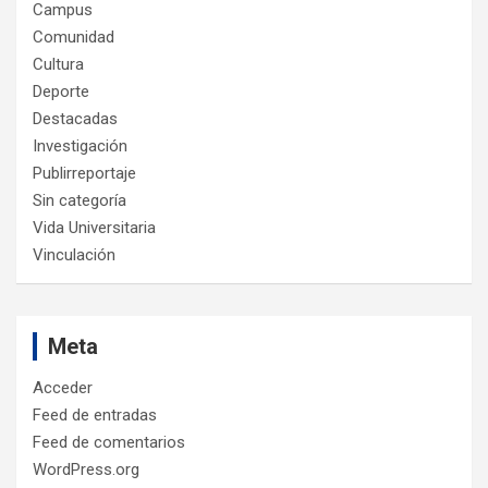
Campus
Comunidad
Cultura
Deporte
Destacadas
Investigación
Publirreportaje
Sin categoría
Vida Universitaria
Vinculación
Meta
Acceder
Feed de entradas
Feed de comentarios
WordPress.org