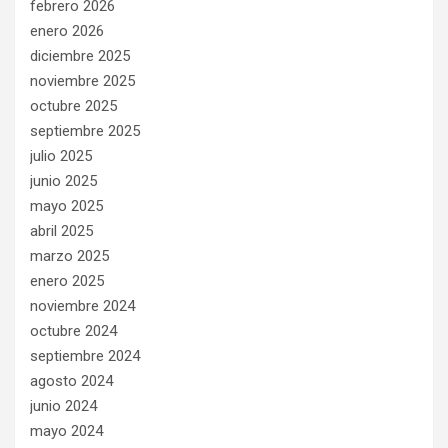
febrero 2026
enero 2026
diciembre 2025
noviembre 2025
octubre 2025
septiembre 2025
julio 2025
junio 2025
mayo 2025
abril 2025
marzo 2025
enero 2025
noviembre 2024
octubre 2024
septiembre 2024
agosto 2024
junio 2024
mayo 2024