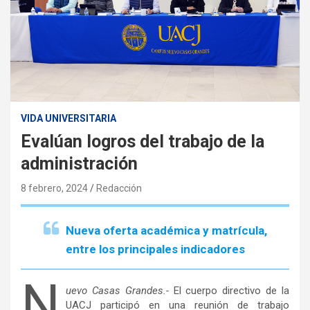
VIDA UNIVERSITARIA
Evalúan logros del trabajo de la
administración
8 febrero, 2024
Redacción
Nueva oferta académica y matrícula,
entre los principales indicadores
N
uevo Casas Grandes.-
El cuerpo directivo de la
UACJ participó en una reunión de trabajo