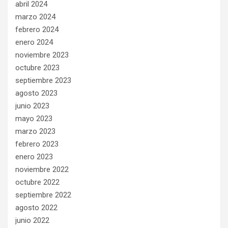
abril 2024
marzo 2024
febrero 2024
enero 2024
noviembre 2023
octubre 2023
septiembre 2023
agosto 2023
junio 2023
mayo 2023
marzo 2023
febrero 2023
enero 2023
noviembre 2022
octubre 2022
septiembre 2022
agosto 2022
junio 2022