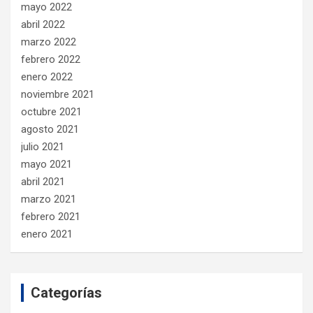
mayo 2022
abril 2022
marzo 2022
febrero 2022
enero 2022
noviembre 2021
octubre 2021
agosto 2021
julio 2021
mayo 2021
abril 2021
marzo 2021
febrero 2021
enero 2021
Categorías