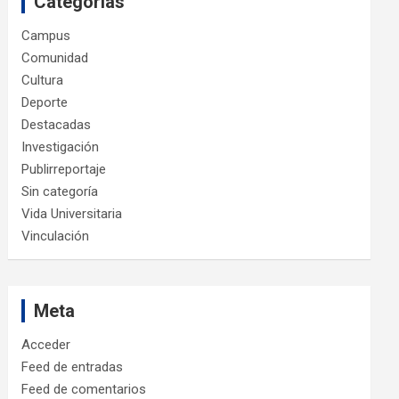
Categorías
Campus
Comunidad
Cultura
Deporte
Destacadas
Investigación
Publirreportaje
Sin categoría
Vida Universitaria
Vinculación
Meta
Acceder
Feed de entradas
Feed de comentarios