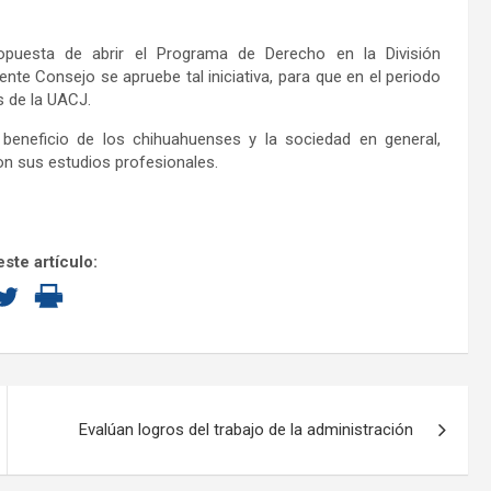
propuesta de abrir el Programa de Derecho en la División
ente Consejo se apruebe tal iniciativa, para que en el periodo
s de la UACJ.
beneficio de los chihuahuenses y la sociedad en general,
on sus estudios profesionales.
ste artículo:
Evalúan logros del trabajo de la administración