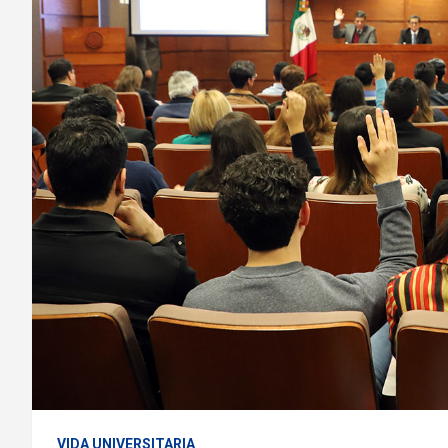
VIDA UNIVERSITARIA