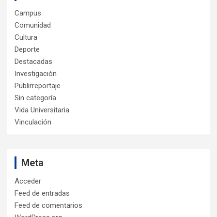
Campus
Comunidad
Cultura
Deporte
Destacadas
Investigación
Publirreportaje
Sin categoría
Vida Universitaria
Vinculación
Meta
Acceder
Feed de entradas
Feed de comentarios