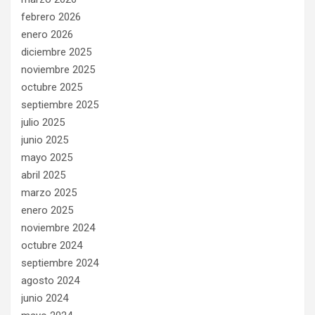
febrero 2026
enero 2026
diciembre 2025
noviembre 2025
octubre 2025
septiembre 2025
julio 2025
junio 2025
mayo 2025
abril 2025
marzo 2025
enero 2025
noviembre 2024
octubre 2024
septiembre 2024
agosto 2024
junio 2024