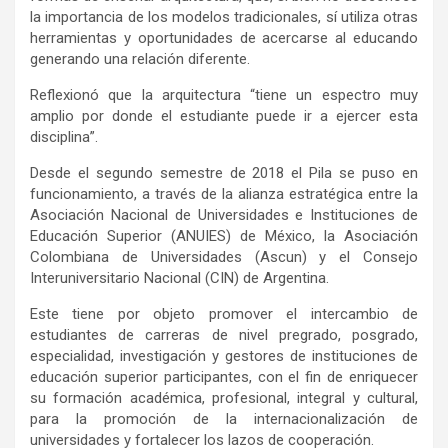
la importancia de los modelos tradicionales, sí utiliza otras
herramientas y oportunidades de acercarse al educando
generando una relación diferente.
Reflexionó que la arquitectura “tiene un espectro muy
amplio por donde el estudiante puede ir a ejercer esta
disciplina”.
Desde el segundo semestre de 2018 el Pila se puso en
funcionamiento, a través de la alianza estratégica entre la
Asociación Nacional de Universidades e Instituciones de
Educación Superior (ANUIES) de México, la Asociación
Colombiana de Universidades (Ascun) y el Consejo
Interuniversitario Nacional (CIN) de Argentina.
Este tiene por objeto promover el intercambio de
estudiantes de carreras de nivel pregrado, posgrado,
especialidad, investigación y gestores de instituciones de
educación superior participantes, con el fin de enriquecer
su formación académica, profesional, integral y cultural,
para la promoción de la internacionalización de
universidades y fortalecer los lazos de cooperación.