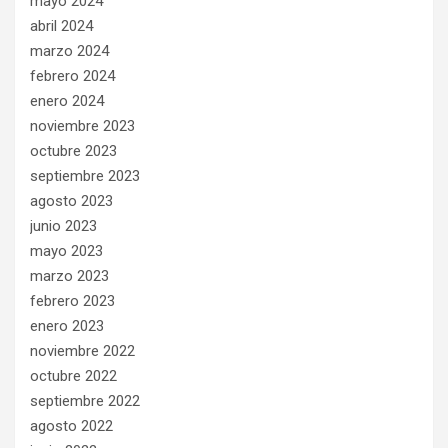
mayo 2024
abril 2024
marzo 2024
febrero 2024
enero 2024
noviembre 2023
octubre 2023
septiembre 2023
agosto 2023
junio 2023
mayo 2023
marzo 2023
febrero 2023
enero 2023
noviembre 2022
octubre 2022
septiembre 2022
agosto 2022