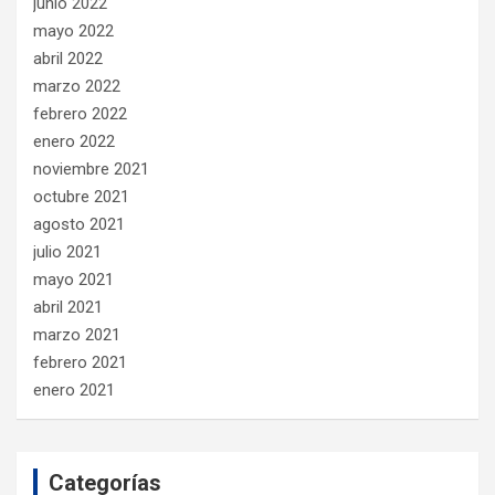
junio 2022
mayo 2022
abril 2022
marzo 2022
febrero 2022
enero 2022
noviembre 2021
octubre 2021
agosto 2021
julio 2021
mayo 2021
abril 2021
marzo 2021
febrero 2021
enero 2021
Categorías