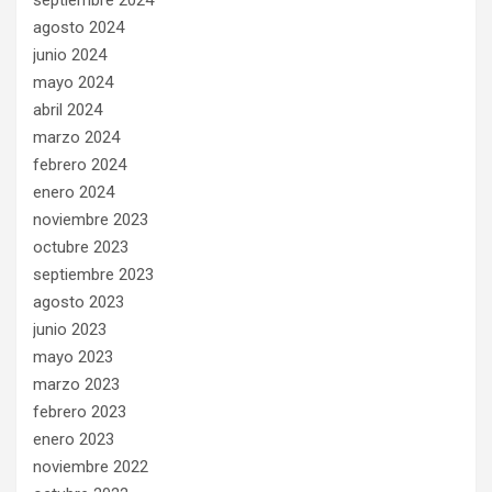
agosto 2024
junio 2024
mayo 2024
abril 2024
marzo 2024
febrero 2024
enero 2024
noviembre 2023
octubre 2023
septiembre 2023
agosto 2023
junio 2023
mayo 2023
marzo 2023
febrero 2023
enero 2023
noviembre 2022