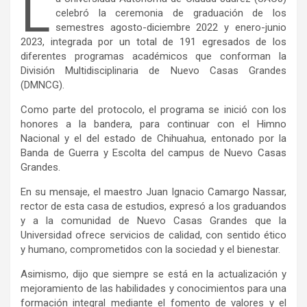
L
celebró la ceremonia de graduación de los
semestres agosto-diciembre 2022 y enero-junio
2023, integrada por un total de 191 egresados de los
diferentes programas académicos que conforman la
División Multidisciplinaria de Nuevo Casas Grandes
(DMNCG).
Como parte del protocolo, el programa se inició con los
honores a la bandera, para continuar con el Himno
Nacional y el del estado de Chihuahua, entonado por la
Banda de Guerra y Escolta del campus de Nuevo Casas
Grandes.
En su mensaje, el maestro Juan Ignacio Camargo Nassar,
rector de esta casa de estudios, expresó a los graduandos
y a la comunidad de Nuevo Casas Grandes que la
Universidad ofrece servicios de calidad, con sentido ético
y humano, comprometidos con la sociedad y el bienestar.
Asimismo, dijo que siempre se está en la actualización y
mejoramiento de las habilidades y conocimientos para una
formación integral mediante el fomento de valores y el