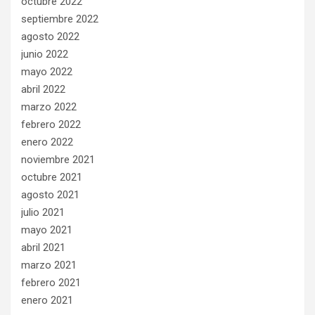
octubre 2022
septiembre 2022
agosto 2022
junio 2022
mayo 2022
abril 2022
marzo 2022
febrero 2022
enero 2022
noviembre 2021
octubre 2021
agosto 2021
julio 2021
mayo 2021
abril 2021
marzo 2021
febrero 2021
enero 2021