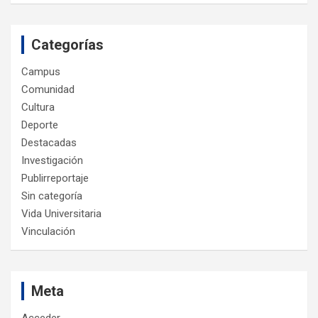
Categorías
Campus
Comunidad
Cultura
Deporte
Destacadas
Investigación
Publirreportaje
Sin categoría
Vida Universitaria
Vinculación
Meta
Acceder