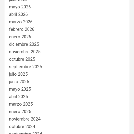
mayo 2026
abril 2026
marzo 2026
febrero 2026
enero 2026
diciembre 2025
noviembre 2025
octubre 2025
septiembre 2025
julio 2025
junio 2025
mayo 2025
abril 2025
marzo 2025
enero 2025
noviembre 2024
octubre 2024
septiembre 2024