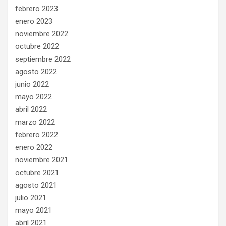
febrero 2023
enero 2023
noviembre 2022
octubre 2022
septiembre 2022
agosto 2022
junio 2022
mayo 2022
abril 2022
marzo 2022
febrero 2022
enero 2022
noviembre 2021
octubre 2021
agosto 2021
julio 2021
mayo 2021
abril 2021