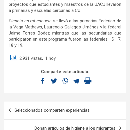
proyectos que estudiantes y maestros de la UACJ llevaron
a primarias y escuelas cercanas a CU.
Ciencia en mi escuela
se llevó a las primarias Federico de
la Vega Mathews, Laurencio Gallegos Jiménez y la federal
Jaime Torres Bodet; mientras que las secundarias que
participaron en este programa fueron las federales 15, 17,
18 y 19.
2,931 vistas, 1 hoy
Comparte este artículo:
Seleccionados comparten experiencias
Donan artículos de higiene a los migrantes