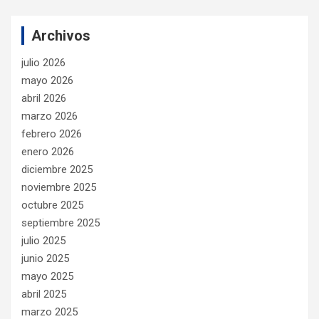
Archivos
julio 2026
mayo 2026
abril 2026
marzo 2026
febrero 2026
enero 2026
diciembre 2025
noviembre 2025
octubre 2025
septiembre 2025
julio 2025
junio 2025
mayo 2025
abril 2025
marzo 2025