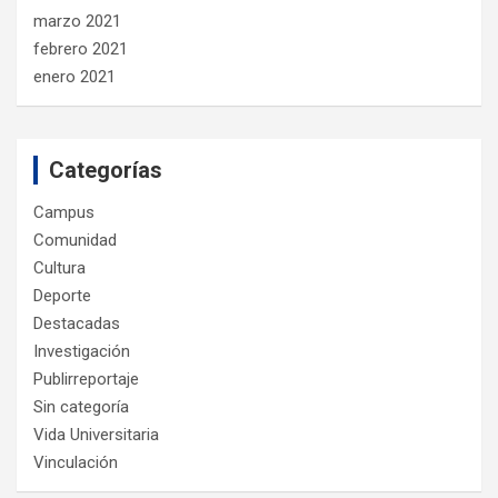
marzo 2021
febrero 2021
enero 2021
Categorías
Campus
Comunidad
Cultura
Deporte
Destacadas
Investigación
Publirreportaje
Sin categoría
Vida Universitaria
Vinculación