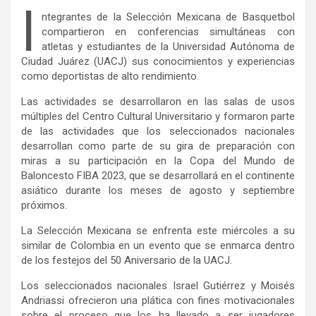
I
ntegrantes de la Selección Mexicana de Basquetbol
compartieron en conferencias simultáneas con
atletas y estudiantes de la Universidad Autónoma de
Ciudad Juárez (UACJ) sus conocimientos y experiencias
como deportistas de alto rendimiento.
Las actividades se desarrollaron en las salas de usos
múltiples del Centro Cultural Universitario y formaron parte
de las actividades que los seleccionados nacionales
desarrollan como parte de su gira de preparación con
miras a su participación en la Copa del Mundo de
Baloncesto FIBA 2023, que se desarrollará en el continente
asiático durante los meses de agosto y septiembre
próximos.
La Selección Mexicana se enfrenta este miércoles a su
similar de Colombia en un evento que se enmarca dentro
de los festejos del 50 Aniversario de la UACJ.
Los seleccionados nacionales Israel Gutiérrez y Moisés
Andriassi ofrecieron una plática con fines motivacionales
sobre el proceso que los ha llevado a ser jugadores