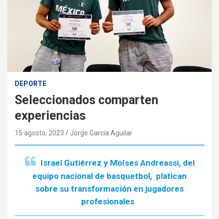
DEPORTE
Seleccionados comparten
experiencias
15 agosto, 2023
Jorge García Aguilar
Israel Gutiérrez y Moíses Andreassi, del
equipo nacional de basquetbol, platican
sobre su transformación en jugadores
profesionales