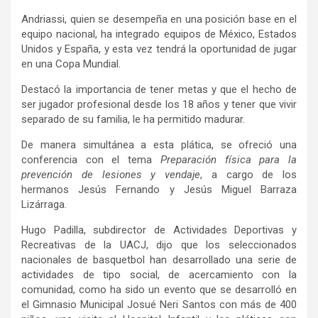
Andriassi, quien se desempeña en una posición base en el
equipo nacional, ha integrado equipos de México, Estados
Unidos y España, y esta vez tendrá la oportunidad de jugar
en una Copa Mundial.
Destacó la importancia de tener metas y que el hecho de
ser jugador profesional desde los 18 años y tener que vivir
separado de su familia, le ha permitido madurar.
De manera simultánea a esta plática, se ofreció una
conferencia con el tema
Preparación física para la
prevención de lesiones y vendaje
, a cargo de los
hermanos Jesús Fernando y Jesús Miguel Barraza
Lizárraga.
Hugo Padilla, subdirector de Actividades Deportivas y
Recreativas de la UACJ, dijo que los seleccionados
nacionales de basquetbol han desarrollado una serie de
actividades de tipo social, de acercamiento con la
comunidad, como ha sido un evento que se desarrolló en
el Gimnasio Municipal Josué Neri Santos con más de 400