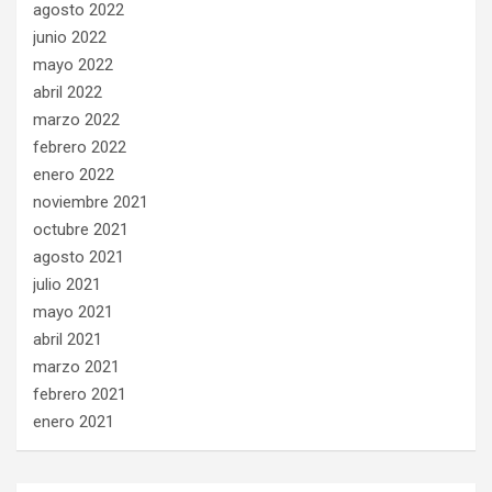
agosto 2022
junio 2022
mayo 2022
abril 2022
marzo 2022
febrero 2022
enero 2022
noviembre 2021
octubre 2021
agosto 2021
julio 2021
mayo 2021
abril 2021
marzo 2021
febrero 2021
enero 2021