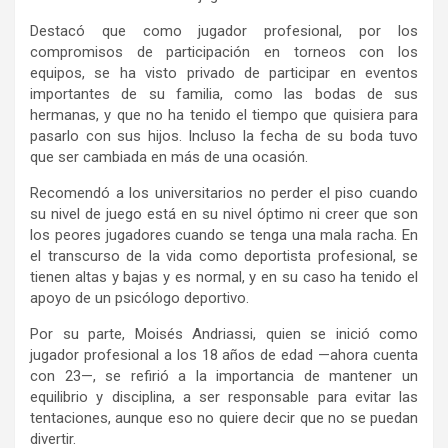
Destacó que como jugador profesional, por los
compromisos de participación en torneos con los
equipos, se ha visto privado de participar en eventos
importantes de su familia, como las bodas de sus
hermanas, y que no ha tenido el tiempo que quisiera para
pasarlo con sus hijos. Incluso la fecha de su boda tuvo
que ser cambiada en más de una ocasión.
Recomendó a los universitarios no perder el piso cuando
su nivel de juego está en su nivel óptimo ni creer que son
los peores jugadores cuando se tenga una mala racha. En
el transcurso de la vida como deportista profesional, se
tienen altas y bajas y es normal, y en su caso ha tenido el
apoyo de un psicólogo deportivo.
Por su parte, Moisés Andriassi, quien se inició como
jugador profesional a los 18 años de edad —ahora cuenta
con 23—, se refirió a la importancia de mantener un
equilibrio y disciplina, a ser responsable para evitar las
tentaciones, aunque eso no quiere decir que no se puedan
divertir.