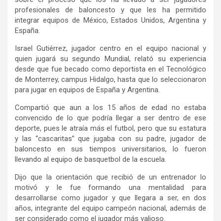
profesionales de baloncesto y que les ha permitido
integrar equipos de México, Estados Unidos, Argentina y
España.
Israel Gutiérrez, jugador centro en el equipo nacional y
quien jugará su segundo Mundial, relató su experiencia
desde que fue becado como deportista en el Tecnológico
de Monterrey, campus Hidalgo, hasta que lo seleccionaron
para jugar en equipos de España y Argentina.
Compartió que aun a los 15 años de edad no estaba
convencido de lo que podría llegar a ser dentro de ese
deporte, pues le atraía más el futbol, pero que su estatura
y las “cascaritas” que jugaba con su padre, jugador de
baloncesto en sus tiempos universitarios, lo fueron
llevando al equipo de basquetbol de la escuela.
Dijo que la orientación que recibió de un entrenador lo
motivó y le fue formando una mentalidad para
desarrollarse como jugador y que llegara a ser, en dos
años, integrante del equipo campeón nacional, además de
ser considerado como el jugador más valioso.