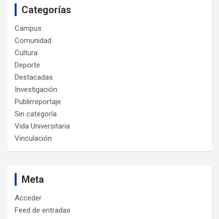
Categorías
Campus
Comunidad
Cultura
Deporte
Destacadas
Investigación
Publirreportaje
Sin categoría
Vida Universitaria
Vinculación
Meta
Acceder
Feed de entradas