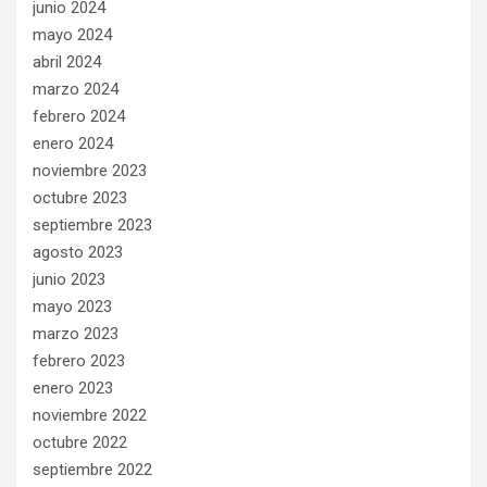
junio 2024
mayo 2024
abril 2024
marzo 2024
febrero 2024
enero 2024
noviembre 2023
octubre 2023
septiembre 2023
agosto 2023
junio 2023
mayo 2023
marzo 2023
febrero 2023
enero 2023
noviembre 2022
octubre 2022
septiembre 2022