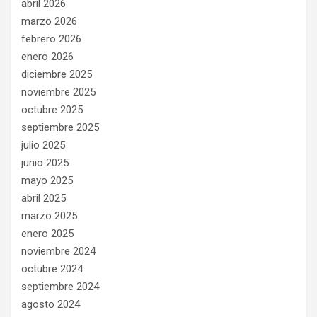
abril 2026
marzo 2026
febrero 2026
enero 2026
diciembre 2025
noviembre 2025
octubre 2025
septiembre 2025
julio 2025
junio 2025
mayo 2025
abril 2025
marzo 2025
enero 2025
noviembre 2024
octubre 2024
septiembre 2024
agosto 2024