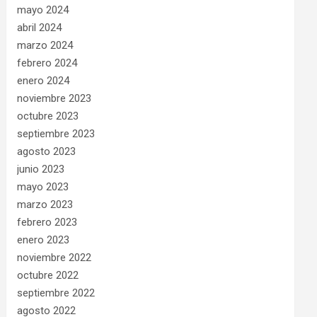
mayo 2024
abril 2024
marzo 2024
febrero 2024
enero 2024
noviembre 2023
octubre 2023
septiembre 2023
agosto 2023
junio 2023
mayo 2023
marzo 2023
febrero 2023
enero 2023
noviembre 2022
octubre 2022
septiembre 2022
agosto 2022