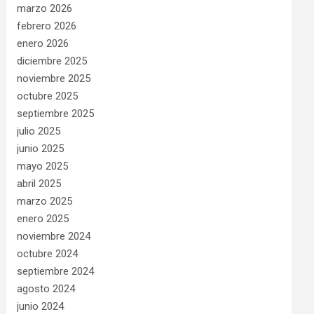
marzo 2026
febrero 2026
enero 2026
diciembre 2025
noviembre 2025
octubre 2025
septiembre 2025
julio 2025
junio 2025
mayo 2025
abril 2025
marzo 2025
enero 2025
noviembre 2024
octubre 2024
septiembre 2024
agosto 2024
junio 2024