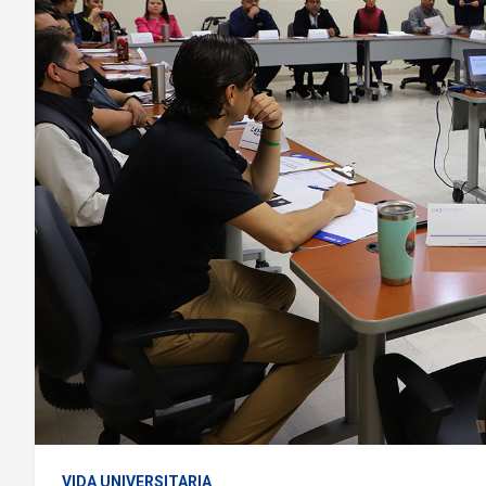
VIDA UNIVERSITARIA