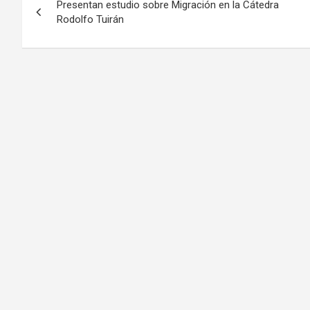
Presentan estudio sobre Migración en la Cátedra
Rodolfo Tuirán