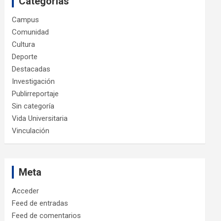
Categorías
Campus
Comunidad
Cultura
Deporte
Destacadas
Investigación
Publirreportaje
Sin categoría
Vida Universitaria
Vinculación
Meta
Acceder
Feed de entradas
Feed de comentarios