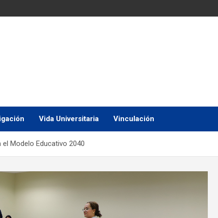
igación
Vida Universitaria
Vinculación
 el Modelo Educativo 2040