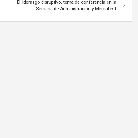
El liderazgo disruptivo, tema de conferencia en la
Semana de Administración y Mercafest