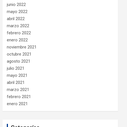
junio 2022
mayo 2022
abril 2022
marzo 2022
febrero 2022
enero 2022
noviembre 2021
octubre 2021
agosto 2021
julio 2021
mayo 2021
abril 2021
marzo 2021
febrero 2021
enero 2021