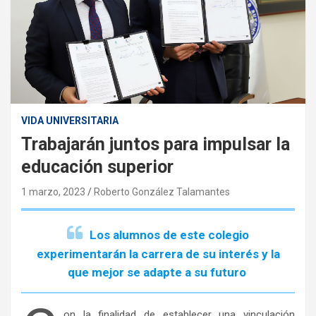
VIDA UNIVERSITARIA
Trabajarán juntos para impulsar la
educación superior
1 marzo, 2023
Roberto González Talamantes
Los alumnos de este colegio
experimentarán la carrera de su interés y la
que mejor se adapte a su futuro
on la finalidad de establecer una vinculación