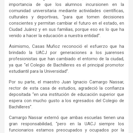
importancia de que los alumnos incursionen en la
comunidad universitaria mediante actividades científicas,
culturales y deportivas, “para que tomen decisiones
conscientes y permitan cambiar el futuro en el estado, en
Ciudad Juárez y en sus familias, porque eso es lo que ha
venido a hacer la educación a nuestra entidad”.
Asimismo, Casas Muñoz reconoció el esfuerzo que ha
brindado la UACJ por generaciones a los juarenses
profesionistas que han cambiado el entorno de la ciudad,
ya que “el Colegio de Bachilleres es el principal promotor
estudiantil para la Universidad”.
Por su parte, el maestro Juan Ignacio Camargo Nassar,
rector de esta casa de estudios, agradeció la confianza
depositada “en una institución de educación superior que
espera con mucho gusto a los egresados del Colegio de
Bachilleres”.
Camargo Nassar externó que ambas escuelas tienen una
gran responsabilidad, “pero en la UACJ siempre los
funcionarios estamos preocupados y ocupados por la