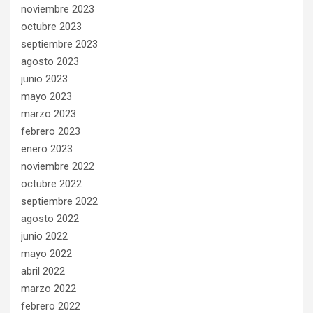
noviembre 2023
octubre 2023
septiembre 2023
agosto 2023
junio 2023
mayo 2023
marzo 2023
febrero 2023
enero 2023
noviembre 2022
octubre 2022
septiembre 2022
agosto 2022
junio 2022
mayo 2022
abril 2022
marzo 2022
febrero 2022