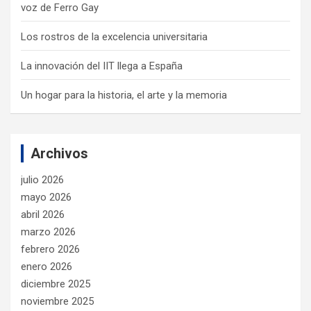
voz de Ferro Gay
Los rostros de la excelencia universitaria
La innovación del IIT llega a España
Un hogar para la historia, el arte y la memoria
Archivos
julio 2026
mayo 2026
abril 2026
marzo 2026
febrero 2026
enero 2026
diciembre 2025
noviembre 2025