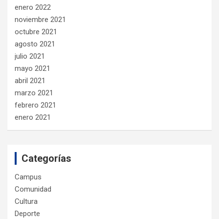
enero 2022
noviembre 2021
octubre 2021
agosto 2021
julio 2021
mayo 2021
abril 2021
marzo 2021
febrero 2021
enero 2021
Categorías
Campus
Comunidad
Cultura
Deporte