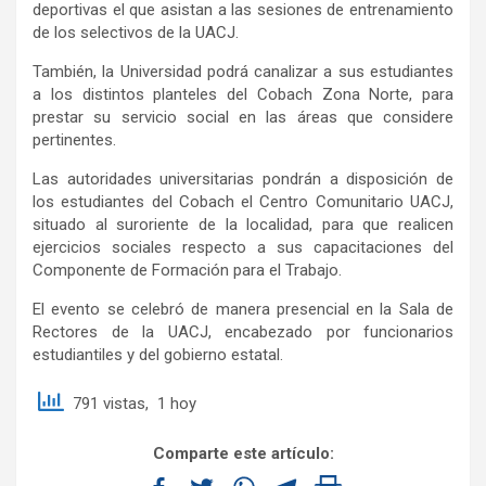
deportivas el que asistan a las sesiones de entrenamiento
de los selectivos de la UACJ.
También, la Universidad podrá canalizar a sus estudiantes
a los distintos planteles del Cobach Zona Norte, para
prestar su servicio social en las áreas que considere
pertinentes.
Las autoridades universitarias pondrán a disposición de
los estudiantes del Cobach el Centro Comunitario UACJ,
situado al suroriente de la localidad, para que realicen
ejercicios sociales respecto a sus capacitaciones del
Componente de Formación para el Trabajo.
El evento se celebró de manera presencial en la Sala de
Rectores de la UACJ, encabezado por funcionarios
estudiantiles y del gobierno estatal.
791 vistas, 1 hoy
Comparte este artículo: