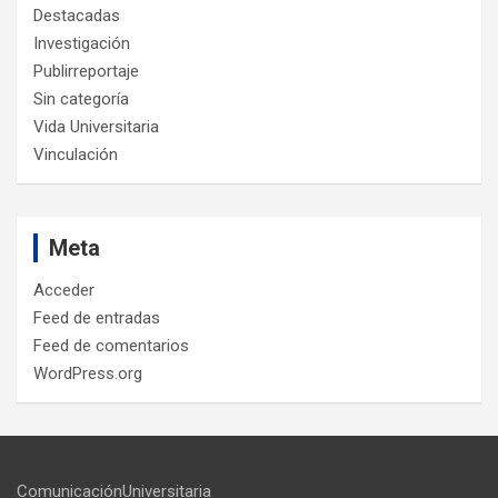
Destacadas
Investigación
Publirreportaje
Sin categoría
Vida Universitaria
Vinculación
Meta
Acceder
Feed de entradas
Feed de comentarios
WordPress.org
ComunicaciónUniversitaria