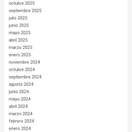
octubre 2025
septiembre 2025
julio 2025
junio 2025
mayo 2025
abril 2025
marzo 2025
enero 2025
noviembre 2024
octubre 2024
septiembre 2024
agosto 2024
junio 2024
mayo 2024
abril 2024
marzo 2024
febrero 2024
enero 2024