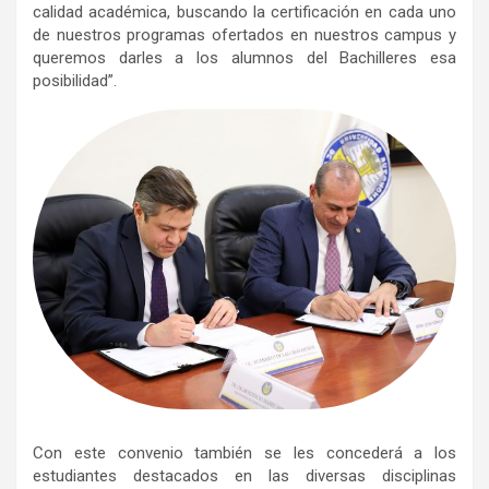
calidad académica, buscando la certificación en cada uno
de nuestros programas ofertados en nuestros campus y
queremos darles a los alumnos del Bachilleres esa
posibilidad”.
Con este convenio también se les concederá a los
estudiantes destacados en las diversas disciplinas