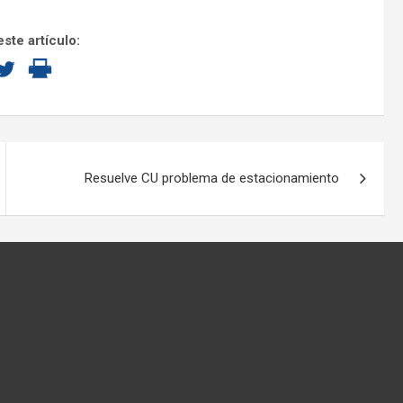
ste artículo:
Resuelve CU problema de estacionamiento