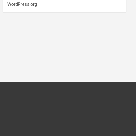
WordPress.org