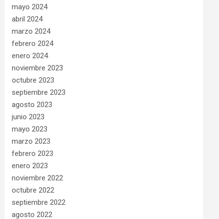
mayo 2024
abril 2024
marzo 2024
febrero 2024
enero 2024
noviembre 2023
octubre 2023
septiembre 2023
agosto 2023
junio 2023
mayo 2023
marzo 2023
febrero 2023
enero 2023
noviembre 2022
octubre 2022
septiembre 2022
agosto 2022