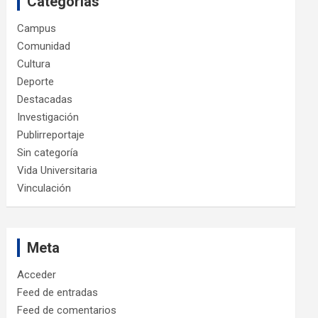
Categorías
Campus
Comunidad
Cultura
Deporte
Destacadas
Investigación
Publirreportaje
Sin categoría
Vida Universitaria
Vinculación
Meta
Acceder
Feed de entradas
Feed de comentarios