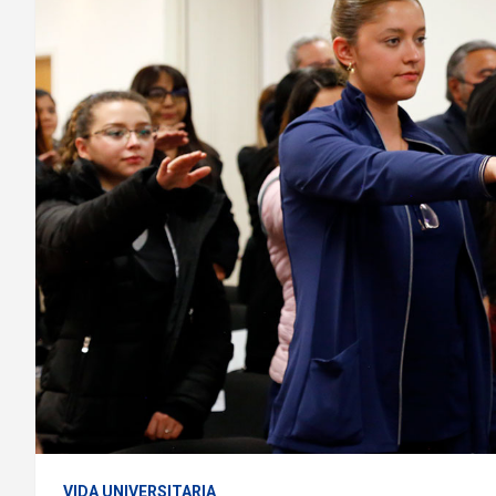
VIDA UNIVERSITARIA