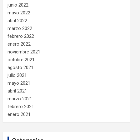
junio 2022
mayo 2022
abril 2022
marzo 2022
febrero 2022
enero 2022
noviembre 2021
octubre 2021
agosto 2021
julio 2021
mayo 2021
abril 2021
marzo 2021
febrero 2021
enero 2021