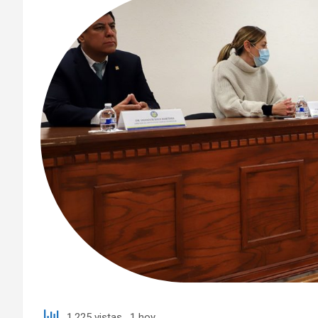
1,225 vistas, 1 hoy