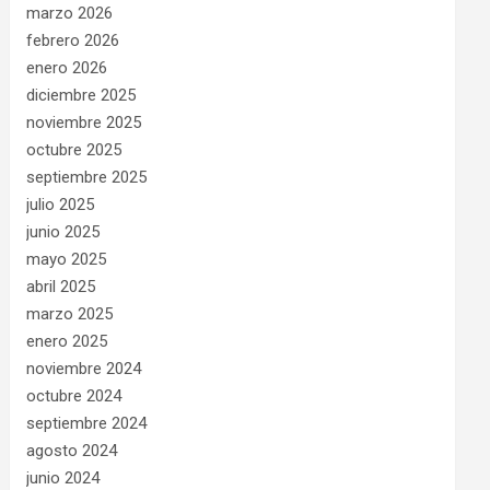
marzo 2026
febrero 2026
enero 2026
diciembre 2025
noviembre 2025
octubre 2025
septiembre 2025
julio 2025
junio 2025
mayo 2025
abril 2025
marzo 2025
enero 2025
noviembre 2024
octubre 2024
septiembre 2024
agosto 2024
junio 2024