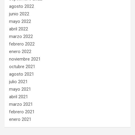
agosto 2022
junio 2022
mayo 2022
abril 2022
marzo 2022
febrero 2022
enero 2022
noviembre 2021
octubre 2021
agosto 2021
julio 2021
mayo 2021
abril 2021
marzo 2021
febrero 2021
enero 2021