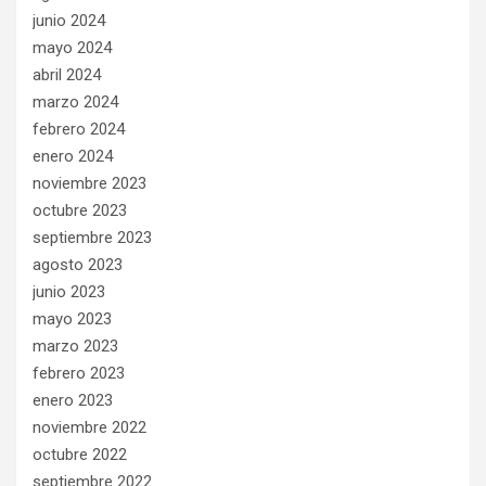
junio 2024
mayo 2024
abril 2024
marzo 2024
febrero 2024
enero 2024
noviembre 2023
octubre 2023
septiembre 2023
agosto 2023
junio 2023
mayo 2023
marzo 2023
febrero 2023
enero 2023
noviembre 2022
octubre 2022
septiembre 2022