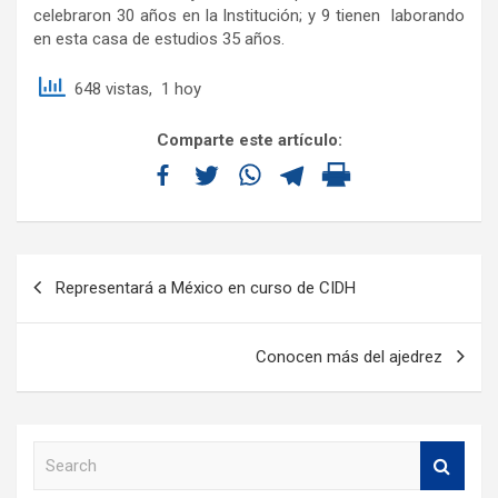
celebraron 30 años en la Institución; y 9 tienen laborando
en esta casa de estudios 35 años.
648 vistas, 1 hoy
Comparte este artículo:
Representará a México en curso de CIDH
Conocen más del ajedrez
S
e