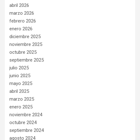
abril 2026
marzo 2026
febrero 2026
enero 2026
diciembre 2025
noviembre 2025
octubre 2025
septiembre 2025
julio 2025
junio 2025
mayo 2025
abril 2025
marzo 2025
enero 2025
noviembre 2024
octubre 2024
septiembre 2024
agosto 2024