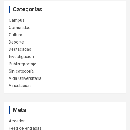
Categorías
Campus
Comunidad
Cultura
Deporte
Destacadas
Investigación
Publirreportaje
Sin categoría
Vida Universitaria
Vinculación
Meta
Acceder
Feed de entradas