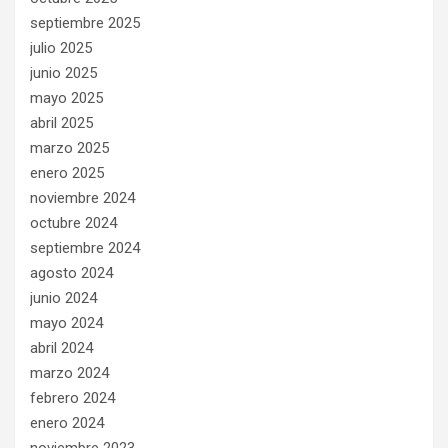
septiembre 2025
julio 2025
junio 2025
mayo 2025
abril 2025
marzo 2025
enero 2025
noviembre 2024
octubre 2024
septiembre 2024
agosto 2024
junio 2024
mayo 2024
abril 2024
marzo 2024
febrero 2024
enero 2024
noviembre 2023