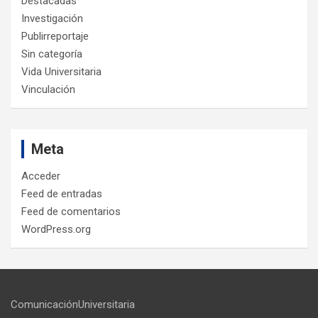
Destacadas
Investigación
Publirreportaje
Sin categoría
Vida Universitaria
Vinculación
Meta
Acceder
Feed de entradas
Feed de comentarios
WordPress.org
ComunicaciónUniversitaria