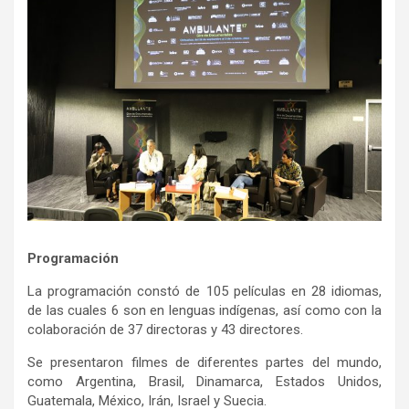
Programación
La programación constó de 105 películas en 28 idiomas,
de las cuales 6 son en lenguas indígenas, así como con la
colaboración de 37 directoras y 43 directores.
Se presentaron filmes de diferentes partes del mundo,
como Argentina, Brasil, Dinamarca, Estados Unidos,
Guatemala, México, Irán, Israel y Suecia.