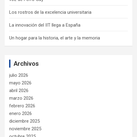
Los rostros de la excelencia universitaria
La innovación del IIT llega a España
Un hogar para la historia, el arte y la memoria
Archivos
julio 2026
mayo 2026
abril 2026
marzo 2026
febrero 2026
enero 2026
diciembre 2025
noviembre 2025
octubre 2025