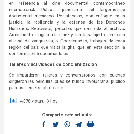
en referencia al cine documental contemporáneo
internacional; Pulsos, panorama del largometraje
documental mexicano; Resistencias, con enfoque en la
justicia, la resiliencia y la defensa de los Derechos
Humanos; Retrovisor, películas que dan vida al archivo;
Ambulantito, dirigida a la niñez y familias; Injerto, dedicada
al cine de vanguardia; y Coordenadas, trabajos de cada
región del país que visita la gira, que en esta sección la
conformaron 5 documentales.
Talleres y actividades de concientización
Se impartieron talleres y conversatorios con quienes
dirigieron las películas, pues se buscó involucrar al público
juarense en el séptimo arte.
4,078 vistas, 3 hoy
Comparte este artículo: