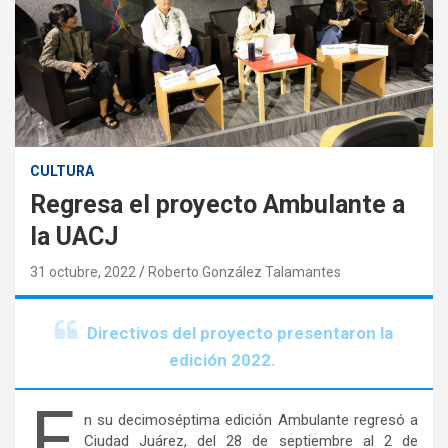
CULTURA
Regresa el proyecto Ambulante a
la UACJ
31 octubre, 2022
Roberto González Talamantes
Directivos del proyecto presentaron la
edición 2022.
E
n su decimoséptima edición Ambulante regresó a
Ciudad Juárez, del 28 de septiembre al 2 de