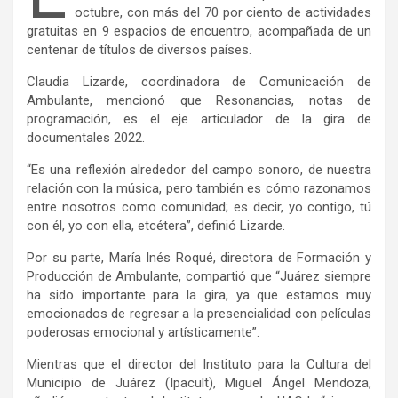
octubre, con más del 70 por ciento de actividades
gratuitas en 9 espacios de encuentro, acompañada de un
centenar de títulos de diversos países.
Claudia Lizarde, coordinadora de Comunicación de
Ambulante, mencionó que Resonancias, notas de
programación, es el eje articulador de la gira de
documentales 2022.
“Es una reflexión alrededor del campo sonoro, de nuestra
relación con la música, pero también es cómo razonamos
entre nosotros como comunidad; es decir, yo contigo, tú
con él, yo con ella, etcétera”, definió Lizarde.
Por su parte, María Inés Roqué, directora de Formación y
Producción de Ambulante, compartió que “Juárez siempre
ha sido importante para la gira, ya que estamos muy
emocionados de regresar a la presencialidad con películas
poderosas emocional y artísticamente”.
Mientras que el director del Instituto para la Cultura del
Municipio de Juárez (Ipacult), Miguel Ángel Mendoza,