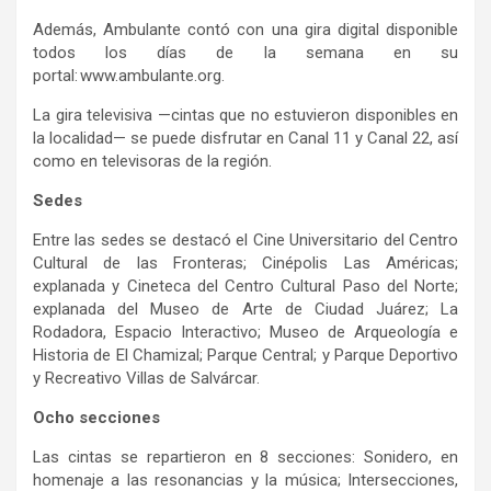
Además, Ambulante contó con una gira digital disponible
todos los días de la semana en su
portal: www.ambulante.org.
La gira televisiva —cintas que no estuvieron disponibles en
la localidad— se puede disfrutar en Canal 11 y Canal 22, así
como en televisoras de la región.
Sedes
Entre las sedes se destacó el Cine Universitario del Centro
Cultural de las Fronteras; Cinépolis Las Américas;
explanada y Cineteca del Centro Cultural Paso del Norte;
explanada del Museo de Arte de Ciudad Juárez; La
Rodadora, Espacio Interactivo; Museo de Arqueología e
Historia de El Chamizal; Parque Central; y Parque Deportivo
y Recreativo Villas de Salvárcar.
Ocho secciones
Las cintas se repartieron en 8 secciones: Sonidero, en
homenaje a las resonancias y la música; Intersecciones,