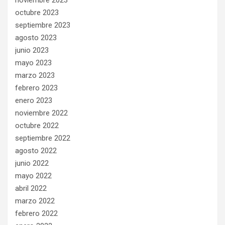
octubre 2023
septiembre 2023
agosto 2023
junio 2023
mayo 2023
marzo 2023
febrero 2023
enero 2023
noviembre 2022
octubre 2022
septiembre 2022
agosto 2022
junio 2022
mayo 2022
abril 2022
marzo 2022
febrero 2022