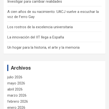
Investigar para cambiar realidades
A cien años de su nacimiento: UACJ vuelve a escuchar la
voz de Ferro Gay
Los rostros de la excelencia universitaria
La innovación del IIT llega a España
Un hogar para la historia, el arte y la memoria
Archivos
julio 2026
mayo 2026
abril 2026
marzo 2026
febrero 2026
enero 2026