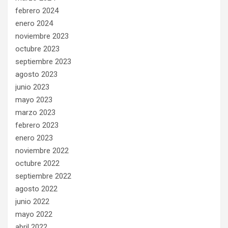
febrero 2024
enero 2024
noviembre 2023
octubre 2023
septiembre 2023
agosto 2023
junio 2023
mayo 2023
marzo 2023
febrero 2023
enero 2023
noviembre 2022
octubre 2022
septiembre 2022
agosto 2022
junio 2022
mayo 2022
abril 2022