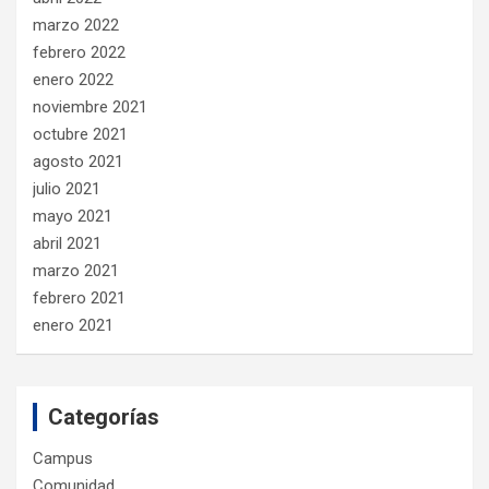
marzo 2022
febrero 2022
enero 2022
noviembre 2021
octubre 2021
agosto 2021
julio 2021
mayo 2021
abril 2021
marzo 2021
febrero 2021
enero 2021
Categorías
Campus
Comunidad