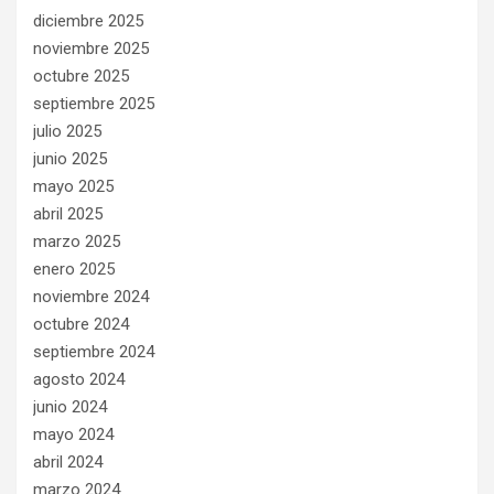
diciembre 2025
noviembre 2025
octubre 2025
septiembre 2025
julio 2025
junio 2025
mayo 2025
abril 2025
marzo 2025
enero 2025
noviembre 2024
octubre 2024
septiembre 2024
agosto 2024
junio 2024
mayo 2024
abril 2024
marzo 2024