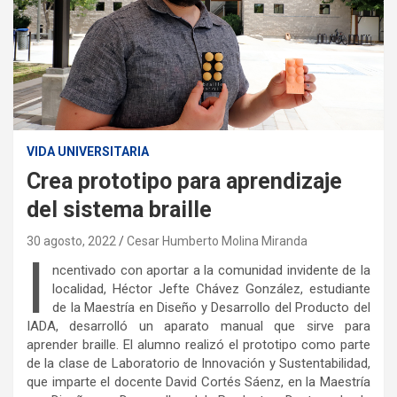
VIDA UNIVERSITARIA
Crea prototipo para aprendizaje
del sistema braille
30 agosto, 2022
Cesar Humberto Molina Miranda
I
ncentivado con aportar a la comunidad invidente de la
localidad, Héctor Jefte Chávez González, estudiante
de la Maestría en Diseño y Desarrollo del Producto del
IADA, desarrolló un aparato manual que sirve para
aprender braille. El alumno realizó el prototipo como parte
de la clase de Laboratorio de Innovación y Sustentabilidad,
que imparte el docente David Cortés Sáenz, en la Maestría