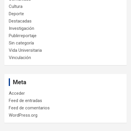
Cultura
Deporte
Destacadas
Investigación
Publirreportaje
Sin categoría
Vida Universitaria
Vinculación
Meta
Acceder
Feed de entradas
Feed de comentarios
WordPress.org