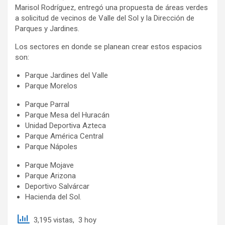
Marisol Rodríguez, entregó una propuesta de áreas verdes
a solicitud de vecinos de Valle del Sol y la Dirección de
Parques y Jardines.
Los sectores en donde se planean crear estos espacios
son:
Parque Jardines del Valle
Parque Morelos
Parque Parral
Parque Mesa del Huracán
Unidad Deportiva Azteca
Parque América Central
Parque Nápoles
Parque Mojave
Parque Arizona
Deportivo Salvárcar
Hacienda del Sol.
3,195 vistas, 3 hoy