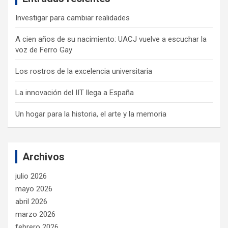
Investigar para cambiar realidades
A cien años de su nacimiento: UACJ vuelve a escuchar la
voz de Ferro Gay
Los rostros de la excelencia universitaria
La innovación del IIT llega a España
Un hogar para la historia, el arte y la memoria
Archivos
julio 2026
mayo 2026
abril 2026
marzo 2026
febrero 2026