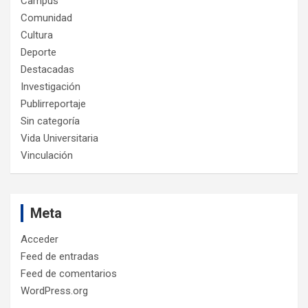
Campus
Comunidad
Cultura
Deporte
Destacadas
Investigación
Publirreportaje
Sin categoría
Vida Universitaria
Vinculación
Meta
Acceder
Feed de entradas
Feed de comentarios
WordPress.org