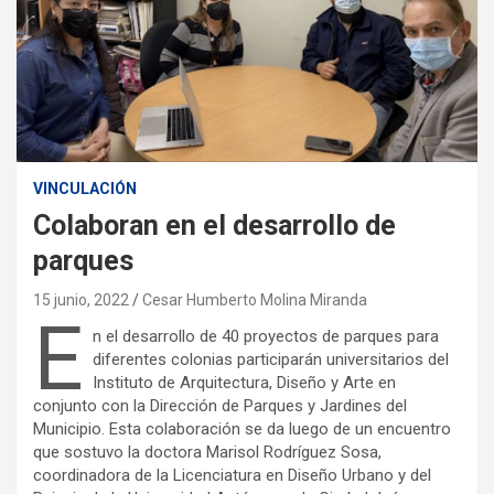
VINCULACIÓN
Colaboran en el desarrollo de
parques
15 junio, 2022
Cesar Humberto Molina Miranda
E
n el desarrollo de 40 proyectos de parques para
diferentes colonias participarán universitarios del
Instituto de Arquitectura, Diseño y Arte en
conjunto con la Dirección de Parques y Jardines del
Municipio. Esta colaboración se da luego de un encuentro
que sostuvo la doctora Marisol Rodríguez Sosa,
coordinadora de la Licenciatura en Diseño Urbano y del