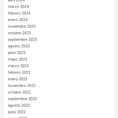
marzo 2024
febrero 2024
enero 2024
noviembre 2023
octubre 2023
septiembre 2023
agosto 2023
junio 2023
mayo 2023
marzo 2023
febrero 2023
enero 2023
noviembre 2022
octubre 2022
septiembre 2022
agosto 2022
junio 2022