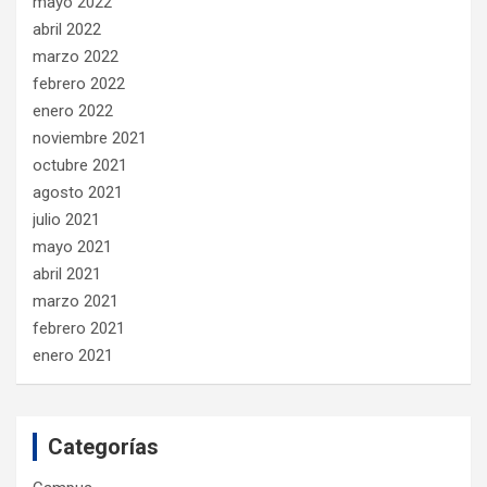
mayo 2022
abril 2022
marzo 2022
febrero 2022
enero 2022
noviembre 2021
octubre 2021
agosto 2021
julio 2021
mayo 2021
abril 2021
marzo 2021
febrero 2021
enero 2021
Categorías