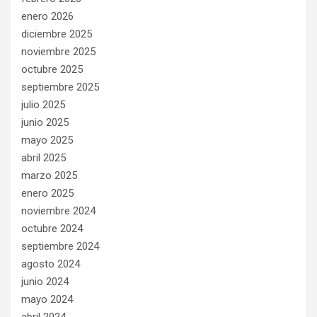
enero 2026
diciembre 2025
noviembre 2025
octubre 2025
septiembre 2025
julio 2025
junio 2025
mayo 2025
abril 2025
marzo 2025
enero 2025
noviembre 2024
octubre 2024
septiembre 2024
agosto 2024
junio 2024
mayo 2024
abril 2024