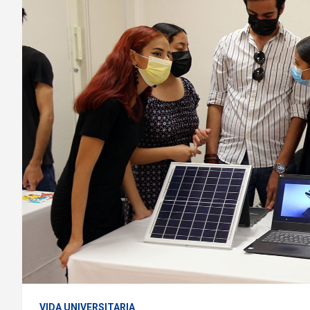
VIDA UNIVERSITARIA