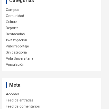
Categorías
Campus
Comunidad
Cultura
Deporte
Destacadas
Investigación
Publirreportaje
Sin categoría
Vida Universitaria
Vinculación
Meta
Acceder
Feed de entradas
Feed de comentarios