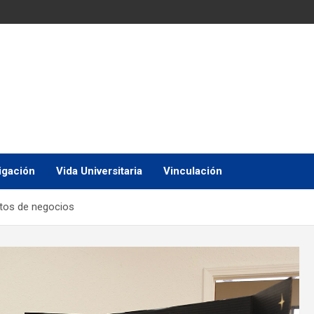
igación
Vida Universitaria
Vinculación
tos de negocios