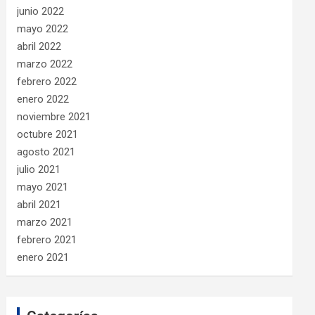
junio 2022
mayo 2022
abril 2022
marzo 2022
febrero 2022
enero 2022
noviembre 2021
octubre 2021
agosto 2021
julio 2021
mayo 2021
abril 2021
marzo 2021
febrero 2021
enero 2021