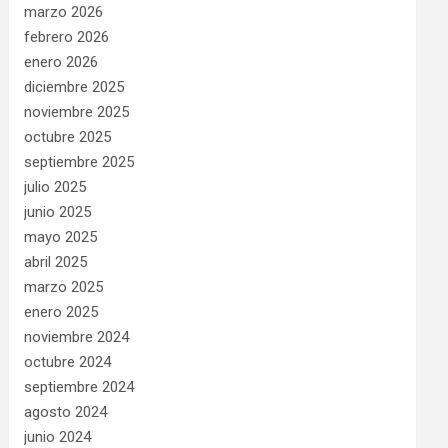
marzo 2026
febrero 2026
enero 2026
diciembre 2025
noviembre 2025
octubre 2025
septiembre 2025
julio 2025
junio 2025
mayo 2025
abril 2025
marzo 2025
enero 2025
noviembre 2024
octubre 2024
septiembre 2024
agosto 2024
junio 2024