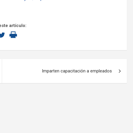
ste artículo:
Imparten capacitación a empleados