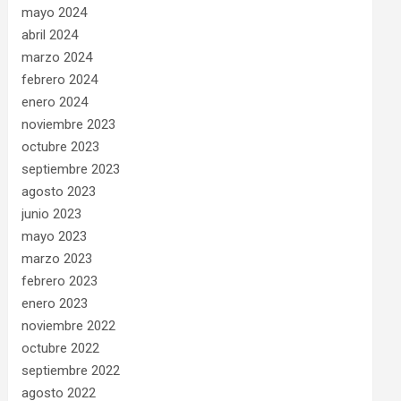
mayo 2024
abril 2024
marzo 2024
febrero 2024
enero 2024
noviembre 2023
octubre 2023
septiembre 2023
agosto 2023
junio 2023
mayo 2023
marzo 2023
febrero 2023
enero 2023
noviembre 2022
octubre 2022
septiembre 2022
agosto 2022