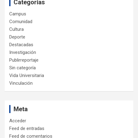
Categorías
Campus
Comunidad
Cultura
Deporte
Destacadas
Investigación
Publirreportaje
Sin categoría
Vida Universitaria
Vinculación
Meta
Acceder
Feed de entradas
Feed de comentarios