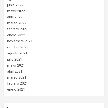
junio 2022
mayo 2022
abril 2022
marzo 2022
febrero 2022
enero 2022
noviembre 2021
octubre 2021
agosto 2021
julio 2021
mayo 2021
abril 2021
marzo 2021
febrero 2021
enero 2021