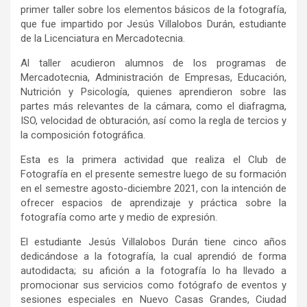
primer taller sobre los elementos básicos de la fotografía,
que fue impartido por Jesús Villalobos Durán, estudiante
de la Licenciatura en Mercadotecnia.
Al taller acudieron alumnos de los programas de
Mercadotecnia, Administración de Empresas, Educación,
Nutrición y Psicología, quienes aprendieron sobre las
partes más relevantes de la cámara, como el diafragma,
ISO, velocidad de obturación, así como la regla de tercios y
la composición fotográfica.
Esta es la primera actividad que realiza el Club de
Fotografía en el presente semestre luego de su formación
en el semestre agosto-diciembre 2021, con la intención de
ofrecer espacios de aprendizaje y práctica sobre la
fotografía como arte y medio de expresión.
El estudiante Jesús Villalobos Durán tiene cinco años
dedicándose a la fotografía, la cual aprendió de forma
autodidacta; su afición a la fotografía lo ha llevado a
promocionar sus servicios como fotógrafo de eventos y
sesiones especiales en Nuevo Casas Grandes, Ciudad