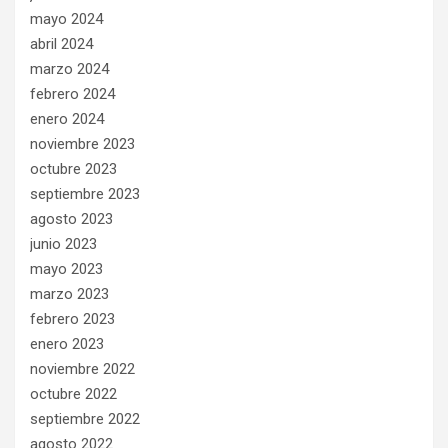
mayo 2024
abril 2024
marzo 2024
febrero 2024
enero 2024
noviembre 2023
octubre 2023
septiembre 2023
agosto 2023
junio 2023
mayo 2023
marzo 2023
febrero 2023
enero 2023
noviembre 2022
octubre 2022
septiembre 2022
agosto 2022