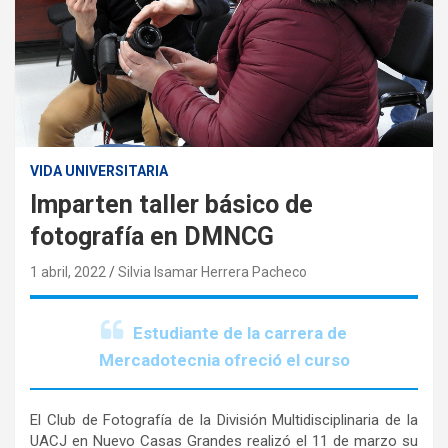
VIDA UNIVERSITARIA
Imparten taller básico de
fotografía en DMNCG
1 abril, 2022
Silvia Isamar Herrera Pacheco
Estudiante de la carrera de
Mercadotecnia ofreció el curso
El Club de Fotografía de la División Multidisciplinaria de la
UACJ en Nuevo Casas Grandes realizó el 11 de marzo su