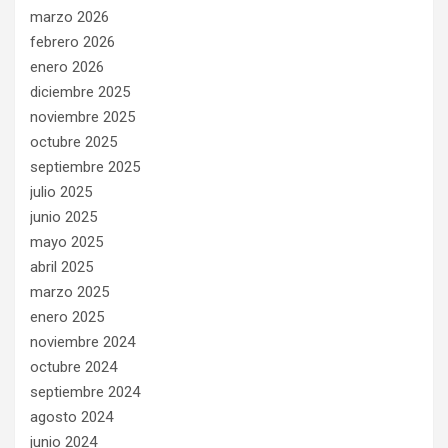
marzo 2026
febrero 2026
enero 2026
diciembre 2025
noviembre 2025
octubre 2025
septiembre 2025
julio 2025
junio 2025
mayo 2025
abril 2025
marzo 2025
enero 2025
noviembre 2024
octubre 2024
septiembre 2024
agosto 2024
junio 2024