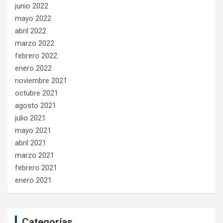
junio 2022
mayo 2022
abril 2022
marzo 2022
febrero 2022
enero 2022
noviembre 2021
octubre 2021
agosto 2021
julio 2021
mayo 2021
abril 2021
marzo 2021
febrero 2021
enero 2021
Categorías