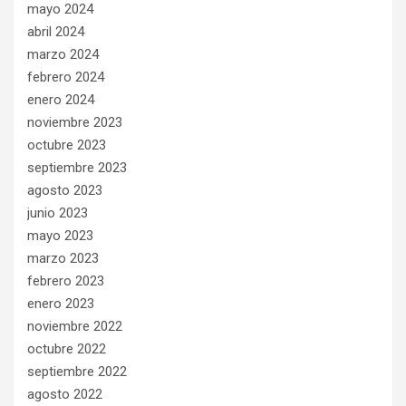
mayo 2024
abril 2024
marzo 2024
febrero 2024
enero 2024
noviembre 2023
octubre 2023
septiembre 2023
agosto 2023
junio 2023
mayo 2023
marzo 2023
febrero 2023
enero 2023
noviembre 2022
octubre 2022
septiembre 2022
agosto 2022