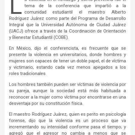
L
tema de la conferencia que impartió a la
comunidad estudiantil el maestro Alberto
Rodríguez Juárez como parte del Programa de Desarrollo
Integral que la Universidad Autónoma de Ciudad Juárez
(UACJ) ofrece a través de la Coordinación de Orientación
y Bienestar Estudiantil (COBE).
En México, dijo el conferencista, es frecuente que se
presente la violencia en universitarios, donde hombres y
mujeres son capaces de tener un doble papel, el de víctima
y victimario, estando cada vez menos apegados a los
roles tradicionales.
Los hombres también pueden ser víctimas de violencia por
su pareja, aunque la sociedad está más habituada a
reconocer a la mujer como víctima por encontrarse en una
desventaja por su constitución física.
El maestro Rodríguez Juárez, quien es perito en psicología
forense, dijo que la violencia es un proceso que va
incrementando su intensidad conforme pasa el tiempo; y
agregó que el agresor no cambia a menos que se