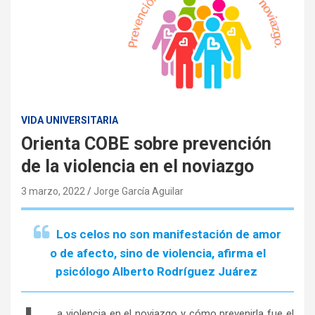
VIDA UNIVERSITARIA
Orienta COBE sobre prevención
de la violencia en el noviazgo
3 marzo, 2022
Jorge García Aguilar
Los celos no son manifestación de amor
o de afecto, sino de violencia, afirma el
psicólogo Alberto Rodríguez Juárez
a violencia en el noviazgo y cómo prevenirla fue el