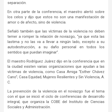
separación.
En otra parte de la conferencia, el maestro alertó sobre
los celos y dijo que estos no son una manifestación de
amor o de afecto, sino de violencia.
Señaló también que las víctimas de la violencia no deben
temer a romper la relación de noviazgo, “ya que esta las
lastima y no las va a llevar a ningún lado, excepto a su
autodestrucción, a su daño personal en todos los
sentidos que puedan imaginar”.
El maestro Rodríguez Juárez dijo en la conferencia que en
la ciudad existen varias organizaciones que ayudan a las
víctimas de violencia, como Casa Amiga “Esther Chávez
Cano”; Casa Equidad; Mujeres Resilientes y Sin Violencia, A.
C.
La prevención de la violencia en el noviazgo fue el tema
con el que se inició el ciclo de conferencias de desarrollo
integral, que organiza la COBE del Instituto de Ciencias
Sociales y Administración.