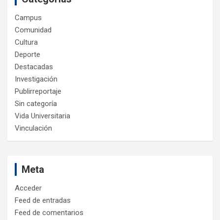
Campus
Comunidad
Cultura
Deporte
Destacadas
Investigación
Publirreportaje
Sin categoría
Vida Universitaria
Vinculación
Meta
Acceder
Feed de entradas
Feed de comentarios