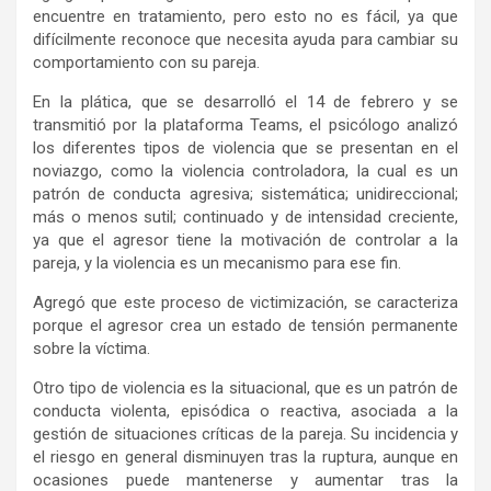
encuentre en tratamiento, pero esto no es fácil, ya que
difícilmente reconoce que necesita ayuda para cambiar su
comportamiento con su pareja.
En la plática, que se desarrolló el 14 de febrero y se
transmitió por la plataforma Teams, el psicólogo analizó
los diferentes tipos de violencia que se presentan en el
noviazgo, como la violencia controladora, la cual es un
patrón de conducta agresiva; sistemática; unidireccional;
más o menos sutil; continuado y de intensidad creciente,
ya que el agresor tiene la motivación de controlar a la
pareja, y la violencia es un mecanismo para ese fin.
Agregó que este proceso de victimización, se caracteriza
porque el agresor crea un estado de tensión permanente
sobre la víctima.
Otro tipo de violencia es la situacional, que es un patrón de
conducta violenta, episódica o reactiva, asociada a la
gestión de situaciones críticas de la pareja. Su incidencia y
el riesgo en general disminuyen tras la ruptura, aunque en
ocasiones puede mantenerse y aumentar tras la