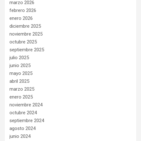
marzo 2026
febrero 2026
enero 2026
diciembre 2025
noviembre 2025
octubre 2025
septiembre 2025
julio 2025
junio 2025
mayo 2025
abril 2025
marzo 2025
enero 2025
noviembre 2024
octubre 2024
septiembre 2024
agosto 2024
junio 2024