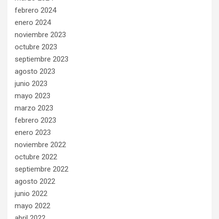
febrero 2024
enero 2024
noviembre 2023
octubre 2023
septiembre 2023
agosto 2023
junio 2023
mayo 2023
marzo 2023
febrero 2023
enero 2023
noviembre 2022
octubre 2022
septiembre 2022
agosto 2022
junio 2022
mayo 2022
abril 2022