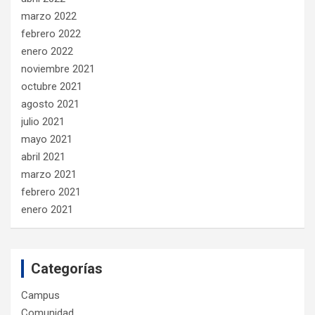
marzo 2022
febrero 2022
enero 2022
noviembre 2021
octubre 2021
agosto 2021
julio 2021
mayo 2021
abril 2021
marzo 2021
febrero 2021
enero 2021
Categorías
Campus
Comunidad