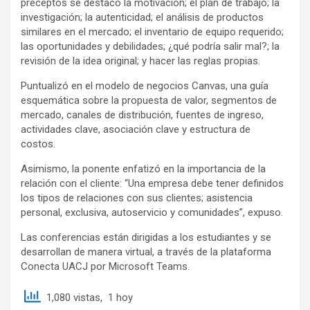
preceptos se destacó la motivación; el plan de trabajo; la
investigación; la autenticidad; el análisis de productos
similares en el mercado; el inventario de equipo requerido;
las oportunidades y debilidades; ¿qué podría salir mal?; la
revisión de la idea original; y hacer las reglas propias.
Puntualizó en el modelo de negocios Canvas, una guía
esquemática sobre la propuesta de valor, segmentos de
mercado, canales de distribución, fuentes de ingreso,
actividades clave, asociación clave y estructura de
costos.
Asimismo, la ponente enfatizó en la importancia de la
relación con el cliente: “Una empresa debe tener definidos
los tipos de relaciones con sus clientes; asistencia
personal, exclusiva, autoservicio y comunidades”, expuso.
Las conferencias están dirigidas a los estudiantes y se
desarrollan de manera virtual, a través de la plataforma
Conecta UACJ por Microsoft Teams.
1,080 vistas, 1 hoy