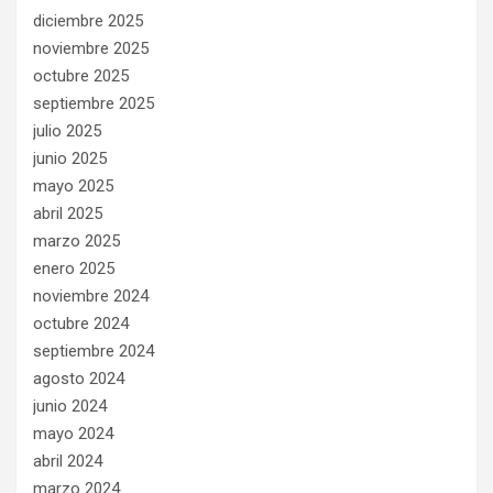
diciembre 2025
noviembre 2025
octubre 2025
septiembre 2025
julio 2025
junio 2025
mayo 2025
abril 2025
marzo 2025
enero 2025
noviembre 2024
octubre 2024
septiembre 2024
agosto 2024
junio 2024
mayo 2024
abril 2024
marzo 2024