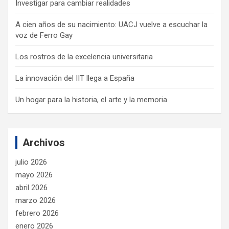
Investigar para cambiar realidades
A cien años de su nacimiento: UACJ vuelve a escuchar la
voz de Ferro Gay
Los rostros de la excelencia universitaria
La innovación del IIT llega a España
Un hogar para la historia, el arte y la memoria
Archivos
julio 2026
mayo 2026
abril 2026
marzo 2026
febrero 2026
enero 2026