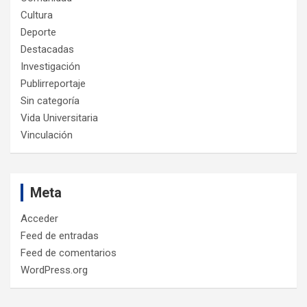
Cultura
Deporte
Destacadas
Investigación
Publirreportaje
Sin categoría
Vida Universitaria
Vinculación
Meta
Acceder
Feed de entradas
Feed de comentarios
WordPress.org