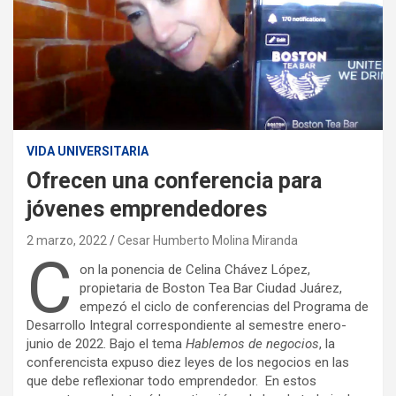
VIDA UNIVERSITARIA
Ofrecen una conferencia para
jóvenes emprendedores
2 marzo, 2022
Cesar Humberto Molina Miranda
C
on la ponencia de Celina Chávez López,
propietaria de Boston Tea Bar Ciudad Juárez,
empezó el ciclo de conferencias del Programa de
Desarrollo Integral correspondiente al semestre enero-
junio de 2022. Bajo el tema
Hablemos de negocios
, la
conferencista expuso diez leyes de los negocios en las
que debe reflexionar todo emprendedor. En estos