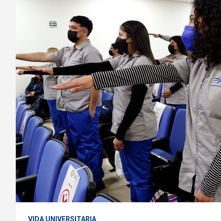
VIDA UNIVERSITARIA