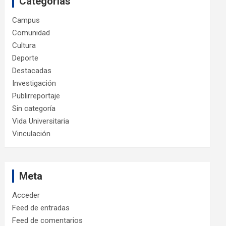
Categorías
Campus
Comunidad
Cultura
Deporte
Destacadas
Investigación
Publirreportaje
Sin categoría
Vida Universitaria
Vinculación
Meta
Acceder
Feed de entradas
Feed de comentarios