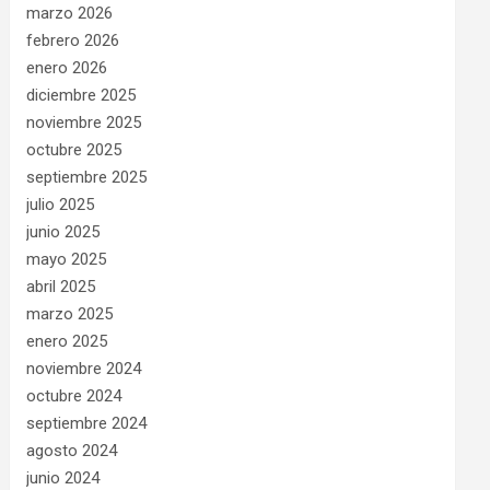
marzo 2026
febrero 2026
enero 2026
diciembre 2025
noviembre 2025
octubre 2025
septiembre 2025
julio 2025
junio 2025
mayo 2025
abril 2025
marzo 2025
enero 2025
noviembre 2024
octubre 2024
septiembre 2024
agosto 2024
junio 2024