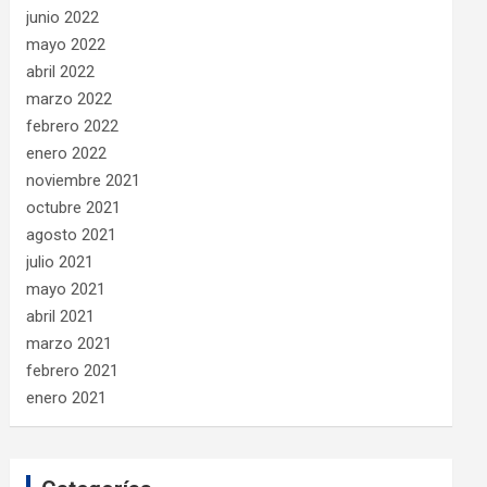
junio 2022
mayo 2022
abril 2022
marzo 2022
febrero 2022
enero 2022
noviembre 2021
octubre 2021
agosto 2021
julio 2021
mayo 2021
abril 2021
marzo 2021
febrero 2021
enero 2021