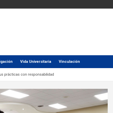
igación
Vida Universitaria
Vinculación
s prácticas con responsabilidad