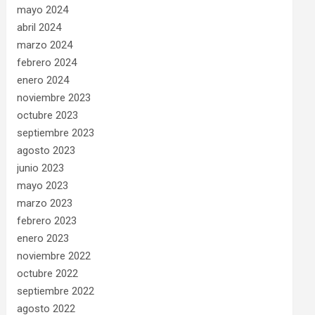
mayo 2024
abril 2024
marzo 2024
febrero 2024
enero 2024
noviembre 2023
octubre 2023
septiembre 2023
agosto 2023
junio 2023
mayo 2023
marzo 2023
febrero 2023
enero 2023
noviembre 2022
octubre 2022
septiembre 2022
agosto 2022