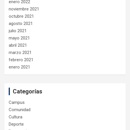
enero 2022
noviembre 2021
octubre 2021
agosto 2021
julio 2021
mayo 2021
abril 2021
marzo 2021
febrero 2021
enero 2021
Categorías
Campus
Comunidad
Cultura
Deporte