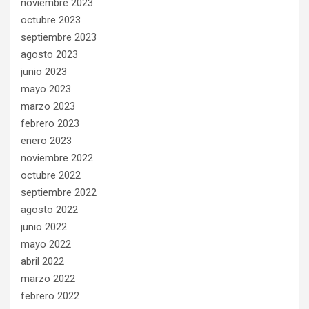
noviembre 2023
octubre 2023
septiembre 2023
agosto 2023
junio 2023
mayo 2023
marzo 2023
febrero 2023
enero 2023
noviembre 2022
octubre 2022
septiembre 2022
agosto 2022
junio 2022
mayo 2022
abril 2022
marzo 2022
febrero 2022