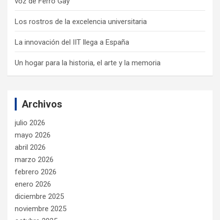
voz de Ferro Gay
Los rostros de la excelencia universitaria
La innovación del IIT llega a España
Un hogar para la historia, el arte y la memoria
Archivos
julio 2026
mayo 2026
abril 2026
marzo 2026
febrero 2026
enero 2026
diciembre 2025
noviembre 2025