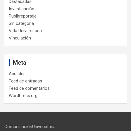
Destacadas
Investigación
Publirreportaje
Sin categoría
Vida Universitaria
Vinculación
Meta
Acceder
Feed de entradas
Feed de comentarios
WordPress.org
ComunicaciónUniversitaria