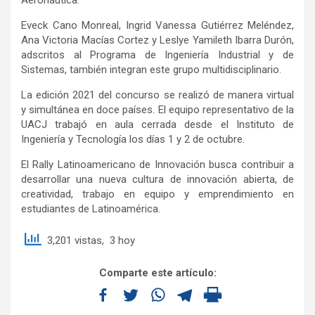
Eveck Cano Monreal, Ingrid Vanessa Gutiérrez Meléndez,
Ana Victoria Macías Cortez y Leslye Yamileth Ibarra Durón,
adscritos al Programa de Ingeniería Industrial y de
Sistemas, también integran este grupo multidisciplinario.
La edición 2021 del concurso se realizó de manera virtual
y simultánea en doce países. El equipo representativo de la
UACJ trabajó en aula cerrada desde el Instituto de
Ingeniería y Tecnología los días 1 y 2 de octubre.
El Rally Latinoamericano de Innovación busca contribuir a
desarrollar una nueva cultura de innovación abierta, de
creatividad, trabajo en equipo y emprendimiento en
estudiantes de Latinoamérica.
3,201 vistas, 3 hoy
Comparte este artículo: