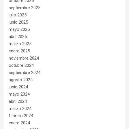
octubre 2025
septiembre 2025
julio 2025
junio 2025
mayo 2025
abril 2025
marzo 2025
enero 2025
noviembre 2024
octubre 2024
septiembre 2024
agosto 2024
junio 2024
mayo 2024
abril 2024
marzo 2024
febrero 2024
enero 2024