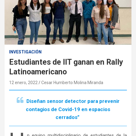
INVESTIGACIÓN
Estudiantes de IIT ganan en Rally
Latinoamericano
12 enero, 2022
Cesar Humberto Molina Miranda
Diseñan sensor detector para prevenir
contagios de Covid-19 en espacios
cerrados
”
n equipo multidisciplinario de estudiantes de la