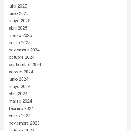
julio 2025
junio 2025
mayo 2025
abril 2025
marzo 2025
enero 2025
noviembre 2024
octubre 2024
septiembre 2024
agosto 2024
junio 2024
mayo 2024
abril 2024
marzo 2024
febrero 2024
enero 2024
noviembre 2023
octubre 2023