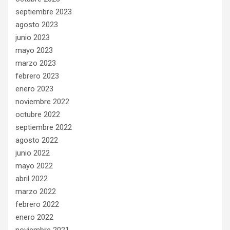
septiembre 2023
agosto 2023
junio 2023
mayo 2023
marzo 2023
febrero 2023
enero 2023
noviembre 2022
octubre 2022
septiembre 2022
agosto 2022
junio 2022
mayo 2022
abril 2022
marzo 2022
febrero 2022
enero 2022
noviembre 2021