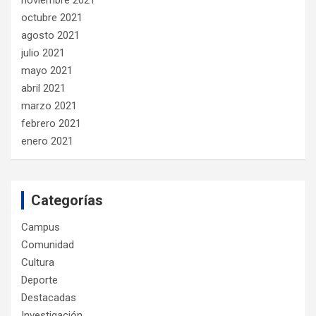
octubre 2021
agosto 2021
julio 2021
mayo 2021
abril 2021
marzo 2021
febrero 2021
enero 2021
Categorías
Campus
Comunidad
Cultura
Deporte
Destacadas
Investigación