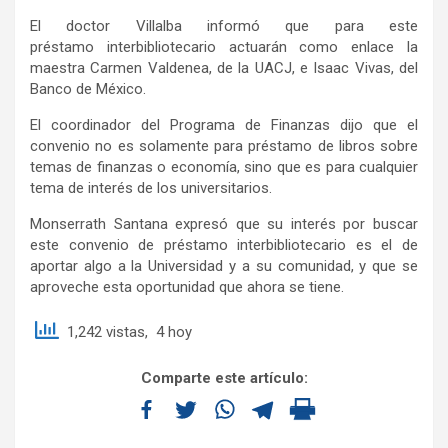
El doctor Villalba informó que para este
préstamo interbibliotecario actuarán como enlace la
maestra Carmen Valdenea, de la UACJ, e Isaac Vivas, del
Banco de México.
El coordinador del Programa de Finanzas dijo que el
convenio no es solamente para préstamo de libros sobre
temas de finanzas o economía, sino que es para cualquier
tema de interés de los universitarios.
Monserrath Santana expresó que su interés por buscar
este convenio de préstamo interbibliotecario es el de
aportar algo a la Universidad y a su comunidad, y que se
aproveche esta oportunidad que ahora se tiene.
1,242 vistas, 4 hoy
Comparte este artículo: