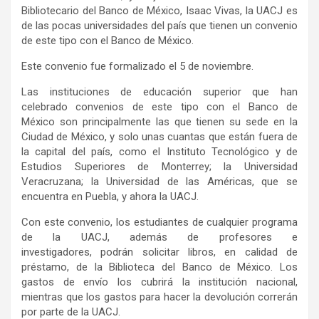
Bibliotecario del Banco de México, Isaac Vivas, la UACJ es
de las pocas universidades del país que tienen un convenio
de este tipo con el Banco de México.
Este convenio fue formalizado el 5 de noviembre.
Las instituciones de educación superior que han
celebrado convenios de este tipo con el Banco de
México son principalmente las que tienen su sede en la
Ciudad de México, y solo unas cuantas que están fuera de
la capital del país, como el Instituto Tecnológico y de
Estudios Superiores de Monterrey; la Universidad
Veracruzana; la Universidad de las Américas, que se
encuentra en Puebla, y ahora la UACJ.
Con este convenio, los estudiantes de cualquier programa
de la UACJ, además de profesores e
investigadores, podrán solicitar libros, en calidad de
préstamo, de la Biblioteca del Banco de México. Los
gastos de envío los cubrirá la institución nacional,
mientras que los gastos para hacer la devolución correrán
por parte de la UACJ.