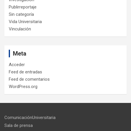
Publirreportaje
Sin categoría
Vida Universitaria
Vinculación
Meta
Acceder
Feed de entradas
Feed de comentarios
WordPress.org
ComunicaciónUniversitaria
Sala de prensa