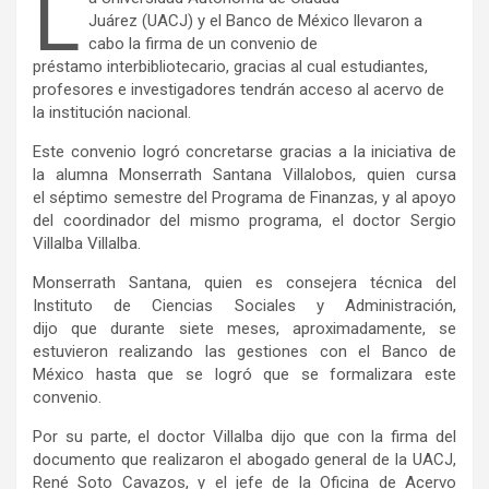
L
Juárez (UACJ) y el Banco de México llevaron a
cabo la firma de un convenio de
préstamo interbibliotecario, gracias al cual estudiantes,
profesores e investigadores tendrán acceso al acervo de
la institución nacional.
Este convenio logró concretarse gracias a la iniciativa de
la alumna Monserrath Santana Villalobos, quien cursa
el séptimo semestre del Programa de Finanzas, y al apoyo
del coordinador del mismo programa, el doctor Sergio
Villalba Villalba.
Monserrath Santana, quien es consejera técnica del
Instituto de Ciencias Sociales y Administración,
dijo que durante siete meses, aproximadamente, se
estuvieron realizando las gestiones con el Banco de
México hasta que se logró que se formalizara este
convenio.
Por su parte, el doctor Villalba dijo que con la firma del
documento que realizaron el abogado general de la UACJ,
René Soto Cavazos, y el jefe de la Oficina de Acervo