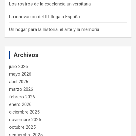
Los rostros de la excelencia universitaria
La innovación del IIT llega a España
Un hogar para la historia, el arte y la memoria
Archivos
julio 2026
mayo 2026
abril 2026
marzo 2026
febrero 2026
enero 2026
diciembre 2025
noviembre 2025
octubre 2025
septiembre 2025