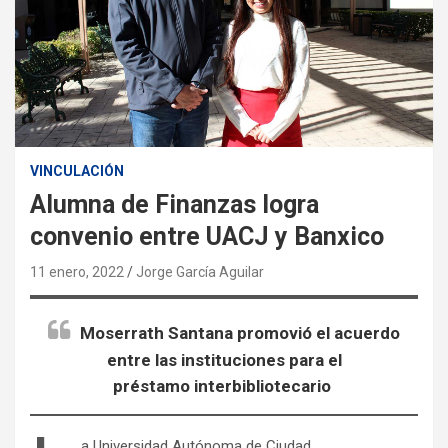
VINCULACIÓN
Alumna de Finanzas logra
convenio entre UACJ y Banxico
11 enero, 2022
Jorge García Aguilar
Moserrath Santana promovió el acuerdo
entre las instituciones para el
préstamo interbibliotecario
a Universidad Autónoma de Ciudad