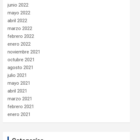
junio 2022
mayo 2022
abril 2022
marzo 2022
febrero 2022
enero 2022
noviembre 2021
octubre 2021
agosto 2021
julio 2021
mayo 2021
abril 2021
marzo 2021
febrero 2021
enero 2021