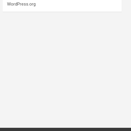
WordPress.org