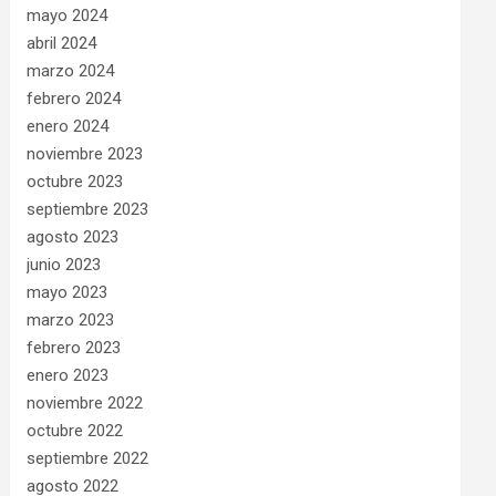
mayo 2024
abril 2024
marzo 2024
febrero 2024
enero 2024
noviembre 2023
octubre 2023
septiembre 2023
agosto 2023
junio 2023
mayo 2023
marzo 2023
febrero 2023
enero 2023
noviembre 2022
octubre 2022
septiembre 2022
agosto 2022