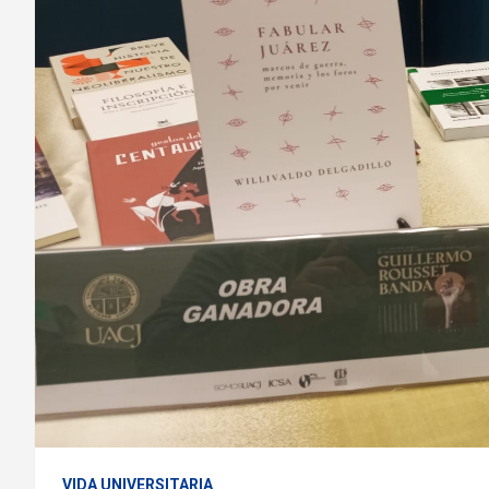
VIDA UNIVERSITARIA