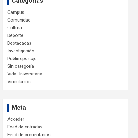
Categorías
Campus
Comunidad
Cultura
Deporte
Destacadas
Investigación
Publirreportaje
Sin categoría
Vida Universitaria
Vinculación
Meta
Acceder
Feed de entradas
Feed de comentarios