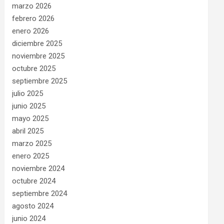
marzo 2026
febrero 2026
enero 2026
diciembre 2025
noviembre 2025
octubre 2025
septiembre 2025
julio 2025
junio 2025
mayo 2025
abril 2025
marzo 2025
enero 2025
noviembre 2024
octubre 2024
septiembre 2024
agosto 2024
junio 2024