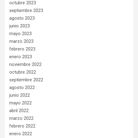
octubre 2023
septiembre 2023
agosto 2023
junio 2023
mayo 2023
marzo 2023
febrero 2023
enero 2023
noviembre 2022
octubre 2022
septiembre 2022
agosto 2022
junio 2022
mayo 2022
abril 2022
marzo 2022
febrero 2022
enero 2022