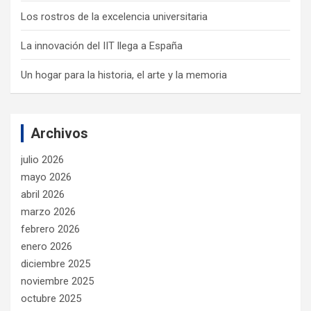
Los rostros de la excelencia universitaria
La innovación del IIT llega a España
Un hogar para la historia, el arte y la memoria
Archivos
julio 2026
mayo 2026
abril 2026
marzo 2026
febrero 2026
enero 2026
diciembre 2025
noviembre 2025
octubre 2025