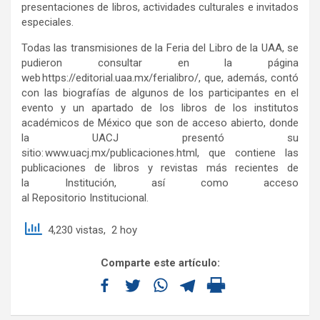
presentaciones de libros, actividades culturales e invitados
especiales.
Todas las transmisiones de la Feria del Libro de la UAA, se
pudieron consultar en la página
web https://editorial.uaa.mx/ferialibro/, que, además, contó
con las biografías de algunos de los participantes en el
evento y un apartado de los libros de los institutos
académicos de México que son de acceso abierto, donde
la UACJ presentó su
sitio: www.uacj.mx/publicaciones.html, que contiene las
publicaciones de libros y revistas más recientes de
la Institución, así como acceso
al Repositorio Institucional.
4,230 vistas, 2 hoy
Comparte este artículo: