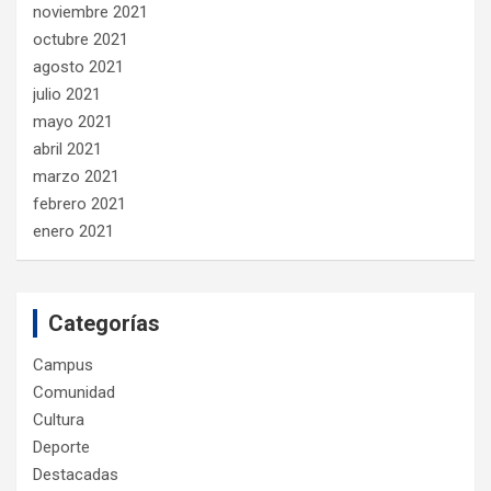
noviembre 2021
octubre 2021
agosto 2021
julio 2021
mayo 2021
abril 2021
marzo 2021
febrero 2021
enero 2021
Categorías
Campus
Comunidad
Cultura
Deporte
Destacadas