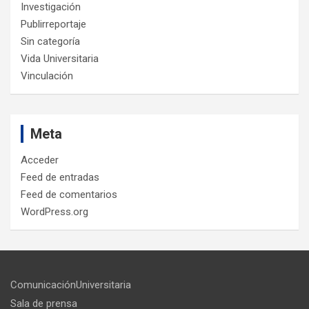
Investigación
Publirreportaje
Sin categoría
Vida Universitaria
Vinculación
Meta
Acceder
Feed de entradas
Feed de comentarios
WordPress.org
ComunicaciónUniversitaria
Sala de prensa