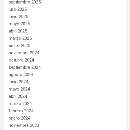
septiembre 2025
julio 2025
junio 2025
mayo 2025
abril 2025
marzo 2025
enero 2025
noviembre 2024
octubre 2024
septiembre 2024
agosto 2024
junio 2024
mayo 2024
abril 2024
marzo 2024
febrero 2024
enero 2024
noviembre 2023