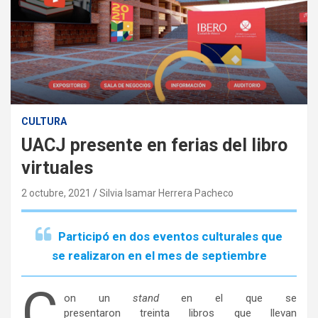
CULTURA
UACJ presente en ferias del libro
virtuales
2 octubre, 2021
Silvia Isamar Herrera Pacheco
Participó en dos eventos culturales que
se realizaron en el mes de septiembre
C
on un
stand
en el que se
presentaron treinta libros que llevan