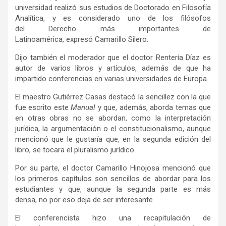
universidad realizó sus estudios de Doctorado en Filosofía
Analítica, y es considerado uno de los filósofos
del Derecho más importantes de
Latinoamérica, expresó Camarillo Silero.
Dijo también el moderador que el doctor Rentería Díaz es
autor de varios libros y artículos, además de que ha
impartido conferencias en varias universidades de Europa.
El maestro Gutiérrez Casas destacó la sencillez con la que
fue escrito este
Manual
y que, además, aborda temas que
en otras obras no se abordan, como la interpretación
jurídica, la argumentación o el constitucionalismo, aunque
mencionó que le gustaría que, en la segunda edición del
libro, se tocara el pluralismo jurídico.
Por su parte, el doctor Camarillo Hinojosa mencionó que
los primeros capítulos son sencillos de abordar para los
estudiantes y que, aunque la segunda parte es más
densa, no por eso deja de ser interesante.
El conferencista hizo una recapitulación de