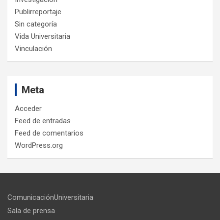
Publirreportaje
Sin categoría
Vida Universitaria
Vinculación
Meta
Acceder
Feed de entradas
Feed de comentarios
WordPress.org
ComunicaciónUniversitaria
Sala de prensa