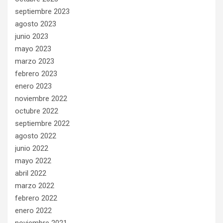
septiembre 2023
agosto 2023
junio 2023
mayo 2023
marzo 2023
febrero 2023
enero 2023
noviembre 2022
octubre 2022
septiembre 2022
agosto 2022
junio 2022
mayo 2022
abril 2022
marzo 2022
febrero 2022
enero 2022
noviembre 2021