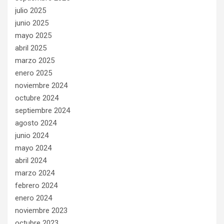
julio 2025
junio 2025
mayo 2025
abril 2025
marzo 2025
enero 2025
noviembre 2024
octubre 2024
septiembre 2024
agosto 2024
junio 2024
mayo 2024
abril 2024
marzo 2024
febrero 2024
enero 2024
noviembre 2023
octubre 2023