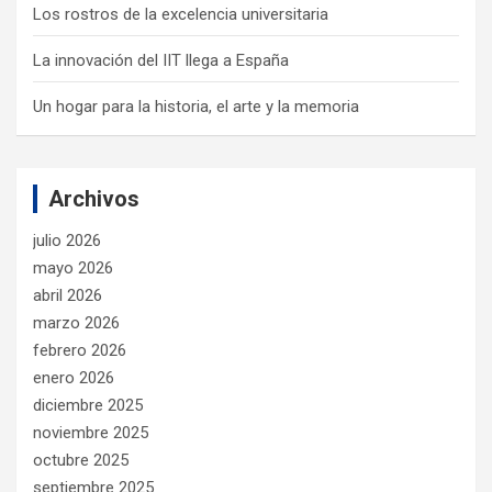
Los rostros de la excelencia universitaria
La innovación del IIT llega a España
Un hogar para la historia, el arte y la memoria
Archivos
julio 2026
mayo 2026
abril 2026
marzo 2026
febrero 2026
enero 2026
diciembre 2025
noviembre 2025
octubre 2025
septiembre 2025