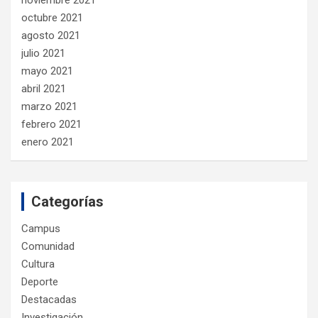
octubre 2021
agosto 2021
julio 2021
mayo 2021
abril 2021
marzo 2021
febrero 2021
enero 2021
Categorías
Campus
Comunidad
Cultura
Deporte
Destacadas
Investigación