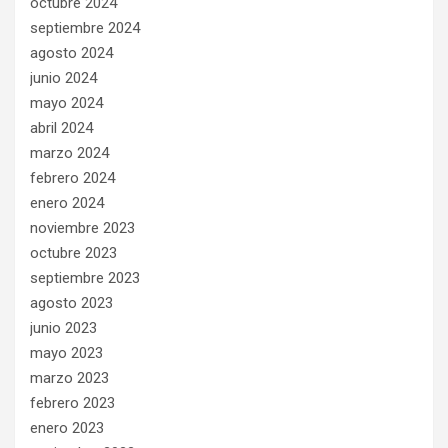
octubre 2024
septiembre 2024
agosto 2024
junio 2024
mayo 2024
abril 2024
marzo 2024
febrero 2024
enero 2024
noviembre 2023
octubre 2023
septiembre 2023
agosto 2023
junio 2023
mayo 2023
marzo 2023
febrero 2023
enero 2023