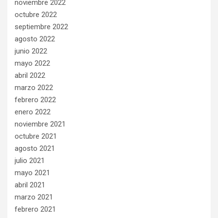
noviembre 2022
octubre 2022
septiembre 2022
agosto 2022
junio 2022
mayo 2022
abril 2022
marzo 2022
febrero 2022
enero 2022
noviembre 2021
octubre 2021
agosto 2021
julio 2021
mayo 2021
abril 2021
marzo 2021
febrero 2021