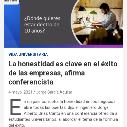
VIDA UNIVERSITARIA
La honestidad es clave en el éxito
de las empresas, afirma
conferencista
4 mayo, 2021
Jorge García Aguilar
E
n un país corrupto, la honestidad en los negocios
abre todas las puertas, dijo el ingeniero Jorge
Alberto Urías Cantú en una conferencia ofrecida a
estudiantes universitarios, al abordar el tema de la fórmula
del éxito.