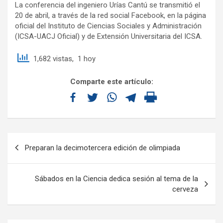
La conferencia del ingeniero Urías Cantú se transmitió el
20 de abril, a través de la red social Facebook, en la página
oficial del Instituto de Ciencias Sociales y Administración
(ICSA-UACJ Oficial) y de Extensión Universitaria del ICSA.
1,682 vistas, 1 hoy
Comparte este artículo:
Preparan la decimotercera edición de olimpiada
Sábados en la Ciencia dedica sesión al tema de la
cerveza