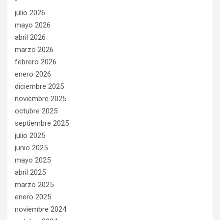
julio 2026
mayo 2026
abril 2026
marzo 2026
febrero 2026
enero 2026
diciembre 2025
noviembre 2025
octubre 2025
septiembre 2025
julio 2025
junio 2025
mayo 2025
abril 2025
marzo 2025
enero 2025
noviembre 2024