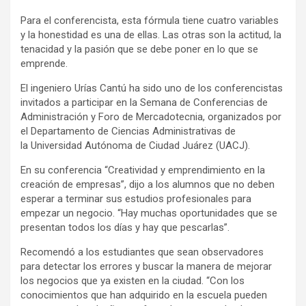
Para el conferencista, esta fórmula tiene cuatro variables
y la honestidad es una de ellas. Las otras son la actitud, la
tenacidad y la pasión que se debe poner en lo que se
emprende.
El ingeniero Urías Cantú ha sido uno de los conferencistas
invitados a participar en la Semana de Conferencias de
Administración y Foro de Mercadotecnia, organizados por
el Departamento de Ciencias Administrativas de
la Universidad Autónoma de Ciudad Juárez (UACJ).
En su conferencia “Creatividad y emprendimiento en la
creación de empresas”, dijo a los alumnos que no deben
esperar a terminar sus estudios profesionales para
empezar un negocio. “Hay muchas oportunidades que se
presentan todos los días y hay que pescarlas”.
Recomendó a los estudiantes que sean observadores
para detectar los errores y buscar la manera de mejorar
los negocios que ya existen en la ciudad. “Con los
conocimientos que han adquirido en la escuela pueden