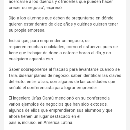
acercarse a los dueños y ofrecerles que pueden hacer
crecer su negocio”, expresó.
Dijo a los alumnos que deben de preguntarse en dónde
quieren estar dentro de diez años y quiénes quieren tener
su propia empresa.
Indicó que, para emprender un negocio, se
requieren muchas cualidades, como el esfuerzo, pues se
tiene que trabajar de doce a catorce horas al día, y no
cualquiera aguanta eso.
Saber sobreponerse al fracaso para levantarse cuando se
falla, diseñar planes de negocio, saber identificar las claves
del éxito, entre otras, son algunas de las cualidades que
señaló el conferencista para lograr emprender.
El ingeniero Urías Cantú mencionó en su conferencia
varios ejemplos de negocios que han sido exitosos,
algunos de ellos que emprendieron sus alumnos y que
ahora tienen un lugar destacado en el
país e, incluso, en América Latina.