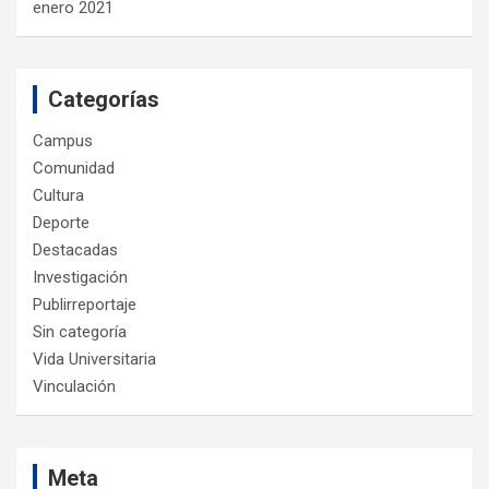
enero 2021
Categorías
Campus
Comunidad
Cultura
Deporte
Destacadas
Investigación
Publirreportaje
Sin categoría
Vida Universitaria
Vinculación
Meta