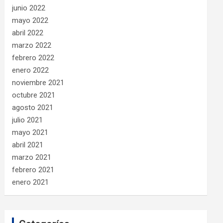
junio 2022
mayo 2022
abril 2022
marzo 2022
febrero 2022
enero 2022
noviembre 2021
octubre 2021
agosto 2021
julio 2021
mayo 2021
abril 2021
marzo 2021
febrero 2021
enero 2021