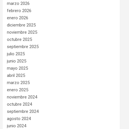
marzo 2026
febrero 2026
enero 2026
diciembre 2025
noviembre 2025
octubre 2025
septiembre 2025
julio 2025
junio 2025
mayo 2025
abril 2025
marzo 2025
enero 2025
noviembre 2024
octubre 2024
septiembre 2024
agosto 2024
junio 2024