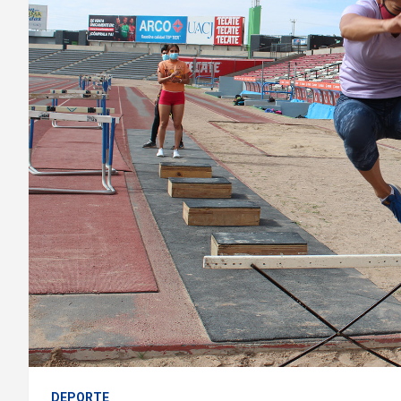
DEPORTE