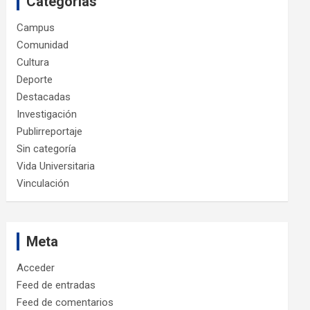
Categorías
Campus
Comunidad
Cultura
Deporte
Destacadas
Investigación
Publirreportaje
Sin categoría
Vida Universitaria
Vinculación
Meta
Acceder
Feed de entradas
Feed de comentarios