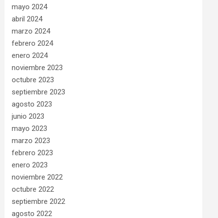
mayo 2024
abril 2024
marzo 2024
febrero 2024
enero 2024
noviembre 2023
octubre 2023
septiembre 2023
agosto 2023
junio 2023
mayo 2023
marzo 2023
febrero 2023
enero 2023
noviembre 2022
octubre 2022
septiembre 2022
agosto 2022