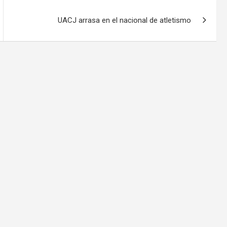
UACJ arrasa en el nacional de atletismo