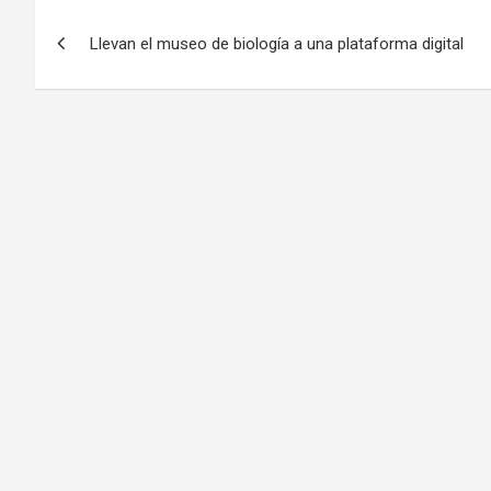
Llevan el museo de biología a una plataforma digital