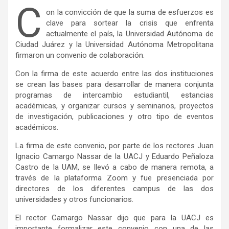
C
on la convicción de que la suma de esfuerzos es
clave para sortear la crisis que enfrenta
actualmente el país, la Universidad Autónoma de
Ciudad Juárez y la Universidad Autónoma Metropolitana
firmaron un convenio de colaboración.
Con la firma de este acuerdo entre las dos instituciones
se crean las bases para desarrollar de manera conjunta
programas de intercambio estudiantil, estancias
académicas, y organizar cursos y seminarios, proyectos
de investigación, publicaciones y otro tipo de eventos
académicos.
La firma de este convenio, por parte de los rectores Juan
Ignacio Camargo Nassar de la UACJ y Eduardo Peñaloza
Castro de la UAM, se llevó a cabo de manera remota, a
través de la plataforma Zoom y fue presenciada por
directores de los diferentes campus de las dos
universidades y otros funcionarios.
El rector Camargo Nassar dijo que para la UACJ es
importante formalizar este convenio con una de las