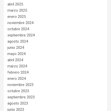
abril 2025
marzo 2025
enero 2025
noviembre 2024
octubre 2024
septiembre 2024
agosto 2024
junio 2024
mayo 2024
abril 2024
marzo 2024
febrero 2024
enero 2024
noviembre 2023
octubre 2023
septiembre 2023
agosto 2023
junio 2023