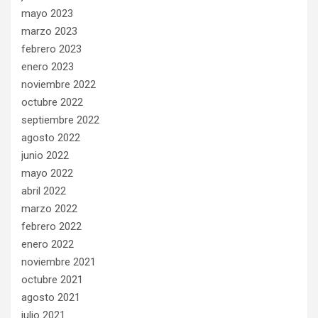
mayo 2023
marzo 2023
febrero 2023
enero 2023
noviembre 2022
octubre 2022
septiembre 2022
agosto 2022
junio 2022
mayo 2022
abril 2022
marzo 2022
febrero 2022
enero 2022
noviembre 2021
octubre 2021
agosto 2021
julio 2021