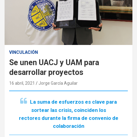
VINCULACIÓN
Se unen UACJ y UAM para
desarrollar proyectos
16 abril, 2021
Jorge García Aguilar
La suma de esfuerzos es clave para
sortear las crisis, coinciden los
rectores durante la firma de convenio de
colaboración