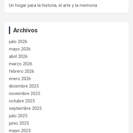
Un hogar para la historia, el arte y la memoria
Archivos
julio 2026
mayo 2026
abril 2026
marzo 2026
febrero 2026
enero 2026
diciembre 2025
noviembre 2025
octubre 2025
septiembre 2025
julio 2025
junio 2025
mayo 2025