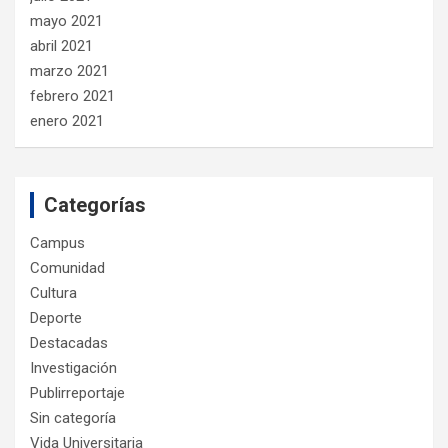
mayo 2021
abril 2021
marzo 2021
febrero 2021
enero 2021
Categorías
Campus
Comunidad
Cultura
Deporte
Destacadas
Investigación
Publirreportaje
Sin categoría
Vida Universitaria