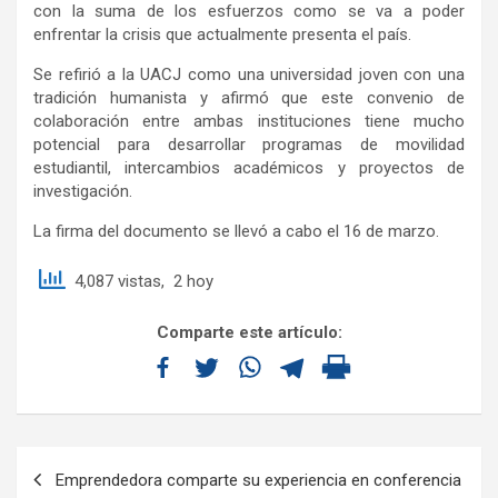
con la suma de los esfuerzos como se va a poder
enfrentar la crisis que actualmente presenta el país.
Se refirió a la UACJ como una universidad joven con una
tradición humanista y afirmó que este convenio de
colaboración entre ambas instituciones tiene mucho
potencial para desarrollar programas de movilidad
estudiantil, intercambios académicos y proyectos de
investigación.
La firma del documento se llevó a cabo el 16 de marzo.
4,087 vistas, 2 hoy
Comparte este artículo:
Emprendedora comparte su experiencia en conferencia